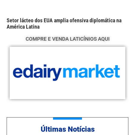
Setor lácteo dos EUA amplia ofensiva diplomática na
América Latina
COMPRE E VENDA LATICÍNIOS AQUI
Ú
ltimas Notícias