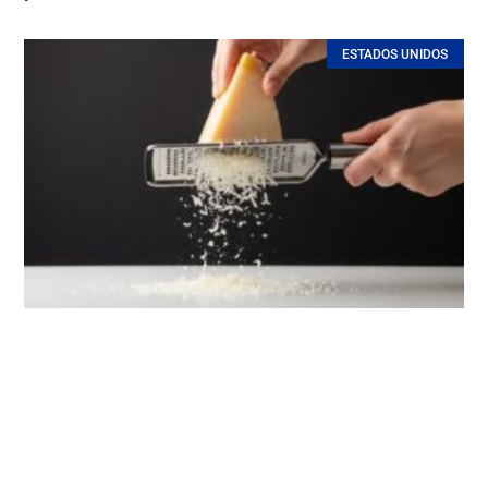
ESTADOS UNIDOS