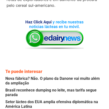
pelo cereal sul-americano.
Te puede interesar
Nova fábrica? Não. O plano da Danone vai muito além
da ampliação
Brasil reconhece dumping no leite, mas tarifa segue
parada
Setor lácteo dos EUA amplia ofensiva diplomática na
América Latina