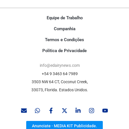
Equipe de Trabalho
Companhia
Termos e Condições
Política de Privacidade
info@edairynews.com
+54 9 3463 64-7989
3503 NW 64 CT, Coconut Creek,
33073, Florida. Estados Unidos.
Anunciate - MEDIA KIT Publicidade.