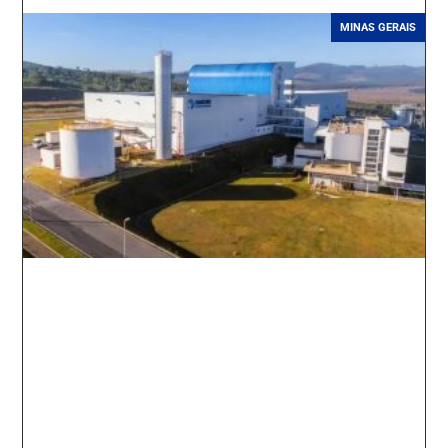
MINAS GERAIS