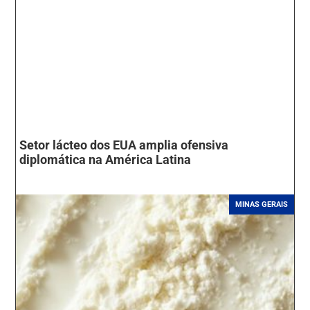
Setor lácteo dos EUA amplia ofensiva
diplomática na América Latina
MINAS GERAIS