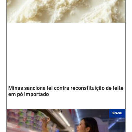
Minas sanciona lei contra reconstituição de leite
em pó importado
BRASIL