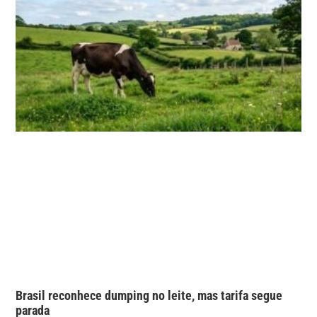
Brasil reconhece dumping no leite, mas tarifa segue
parada