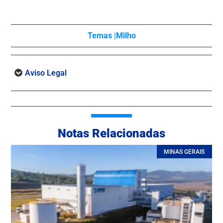
Temas |
Milho
Aviso Legal
Notas Relacionadas
MINAS GERAIS