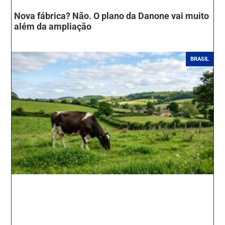
Nova fábrica? Não. O plano da Danone vai muito
além da ampliação
BRASIL