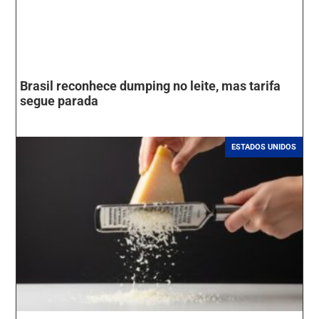
Brasil reconhece dumping no leite, mas tarifa
segue parada
ESTADOS UNIDOS