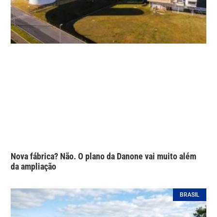
Nova fábrica? Não. O plano da Danone vai muito além
da ampliação
BRASIL