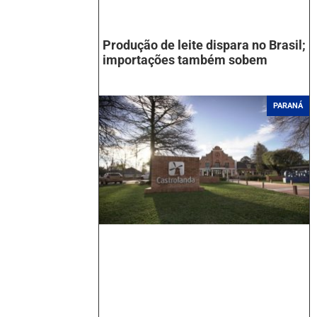
Produção de leite dispara no Brasil;
importações também sobem
PARANÁ