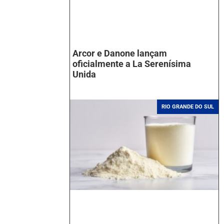
Arcor e Danone lançam
oficialmente a La Serenísima
Unida
RIO GRANDE DO SUL