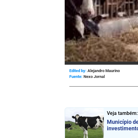
Edited by:
Alejandro Maurino
Nexo Jornal
Veja também:
Município de
investimento