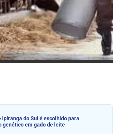
 Ipiranga do Sul é escolhido para
 genético em gado de leite