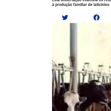
à produção familiar de laticínios