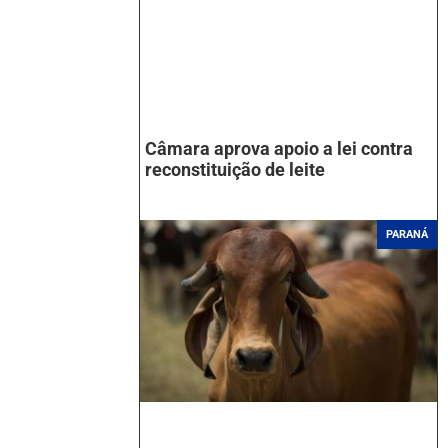
Câmara aprova apoio a lei contra
reconstituição de leite
PARANÁ