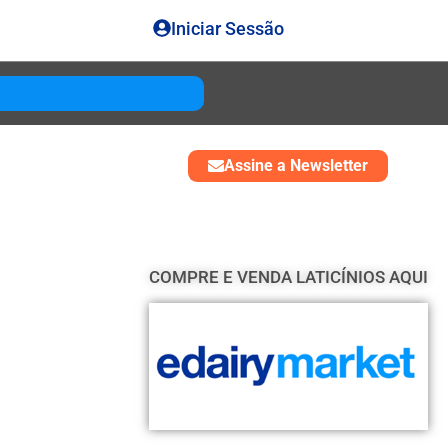
Iniciar Sessão
Gouda
USD 4850
Assine a Newsletter
COMPRE E VENDA LATICÍNIOS AQUI