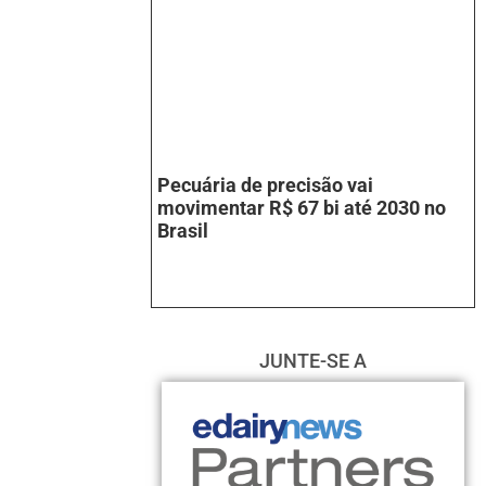
Pecuária de precisão vai
movimentar R$ 67 bi até 2030 no
Brasil
JUNTE-SE A