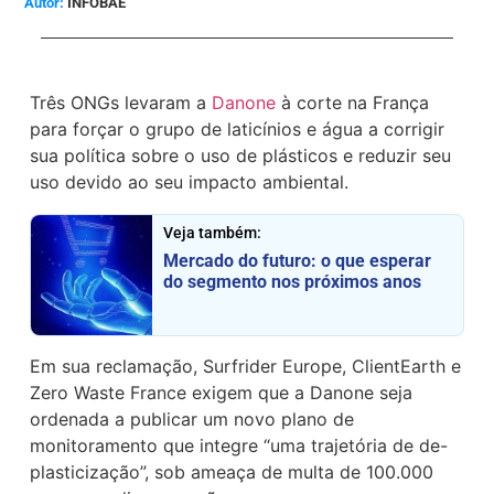
INFOBAE
Três ONGs levaram a
Danone
à corte na França
para forçar o grupo de laticínios e água a corrigir
sua política sobre o uso de plásticos e reduzir seu
uso devido ao seu impacto ambiental.
Veja também:
Mercado do futuro: o que esperar
do segmento nos próximos anos
Em sua reclamação, Surfrider Europe, ClientEarth e
Zero Waste France exigem que a Danone seja
ordenada a publicar um novo plano de
monitoramento que integre “uma trajetória de de-
plasticização”, sob ameaça de multa de 100.000