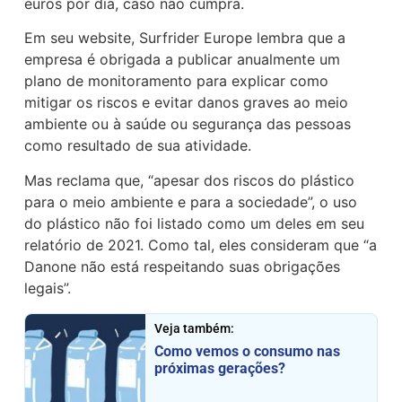
euros por dia, caso não cumpra.
Em seu website, Surfrider Europe lembra que a
empresa é obrigada a publicar anualmente um
plano de monitoramento para explicar como
mitigar os riscos e evitar danos graves ao meio
ambiente ou à saúde ou segurança das pessoas
como resultado de sua atividade.
Mas reclama que, “apesar dos riscos do plástico
para o meio ambiente e para a sociedade”, o uso
do plástico não foi listado como um deles em seu
relatório de 2021. Como tal, eles consideram que “a
Danone não está respeitando suas obrigações
legais”.
Veja também:
Como vemos o consumo nas
próximas gerações?