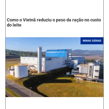
Como o Vietnã reduziu o peso da ração no custo
do leite
MINAS GERAIS