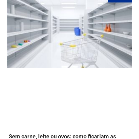
Sem carne, leite ou ovos: como ficariam as