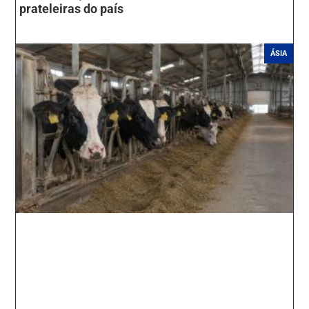
prateleiras do país
ÁSIA