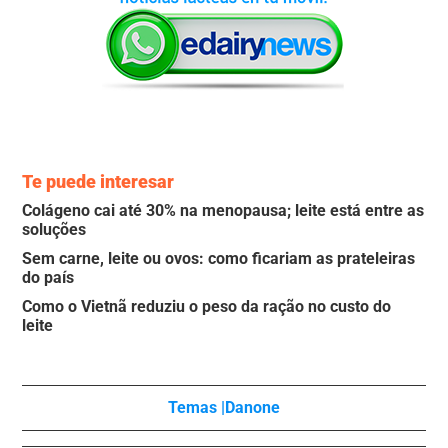
Te puede interesar
Colágeno cai até 30% na menopausa; leite está entre as
soluções
Sem carne, leite ou ovos: como ficariam as prateleiras
do país
Como o Vietnã reduziu o peso da ração no custo do
leite
Temas |
Danone