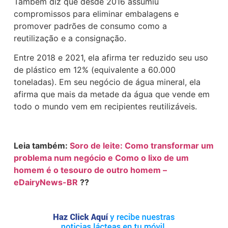
Também diz que desde 2016 assumiu
compromissos para eliminar embalagens e
promover padrões de consumo como a
reutilização e a consignação.
Entre 2018 e 2021, ela afirma ter reduzido seu uso
de plástico em 12% (equivalente a 60.000
toneladas). Em seu negócio de água mineral, ela
afirma que mais da metade da água que vende em
todo o mundo vem em recipientes reutilizáveis.
Leia também:
Soro de leite: Como transformar um
problema num negócio e Como o lixo de um
homem é o tesouro de outro homem –
eDairyNews-BR
??