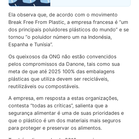
Ela observa que, de acordo com o movimento
Break Free From Plastic, a empresa francesa é “um
dos principais poluidores plásticos do mundo” e se
tornou “o poluidor número um na Indonésia,
Espanha e Tunísia”.
Os queixosos da ONG não estão convencidos
pelos compromissos da Danone, tais como sua
meta de que até 2025 100% das embalagens
plásticas que utiliza devem ser recicláveis,
reutilizáveis ou compostáveis.
A empresa, em resposta a estas organizações,
contesta “todas as críticas”, salienta que a
segurança alimentar é uma de suas prioridades e
que o plástico é um dos materiais mais seguros
para proteger e preservar os alimentos.