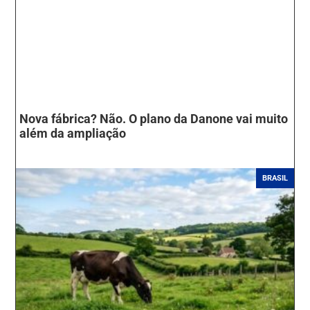
Nova fábrica? Não. O plano da Danone vai muito
além da ampliação
BRASIL