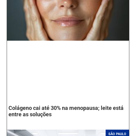
Colágeno cai até 30% na menopausa; leite está
entre as soluções
SÃO PAULO