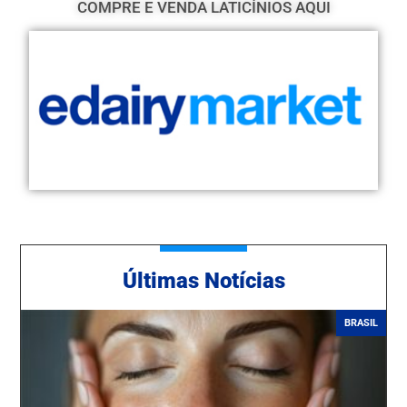
COMPRE E VENDA LATICÍNIOS AQUI
Ú
ltimas Notícias
BRASIL