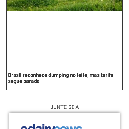
Brasil reconhece dumping no leite, mas tarifa
segue parada
JUNTE-SE A