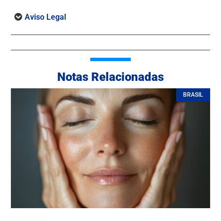
Aviso Legal
Notas Relacionadas
BRASIL