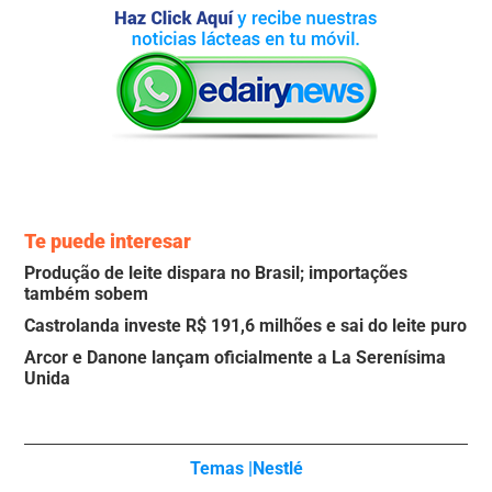
Te puede interesar
Produção de leite dispara no Brasil; importações
também sobem
Castrolanda investe R$ 191,6 milhões e sai do leite puro
Arcor e Danone lançam oficialmente a La Serenísima
Unida
Temas |
Nestlé