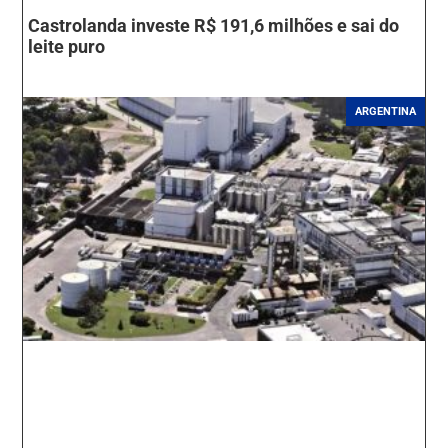
Castrolanda investe R$ 191,6 milhões e sai do
leite puro
ARGENTINA