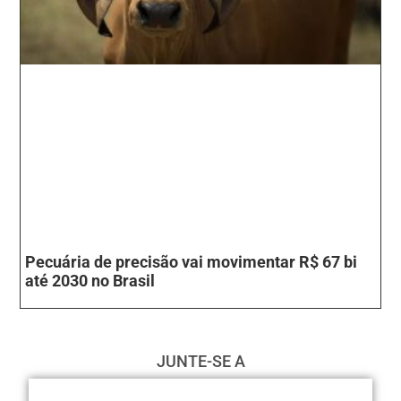
Pecuária de precisão vai movimentar R$ 67 bi
até 2030 no Brasil
JUNTE-SE A