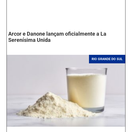
Arcor e Danone lançam oficialmente a La
Serenísima Unida
RIO GRANDE DO SUL