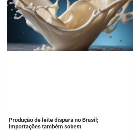
Produção de leite dispara no Brasil;
importações também sobem