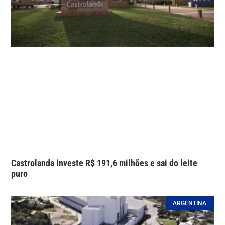
Castrolanda investe R$ 191,6 milhões e sai do leite
puro
ARGENTINA