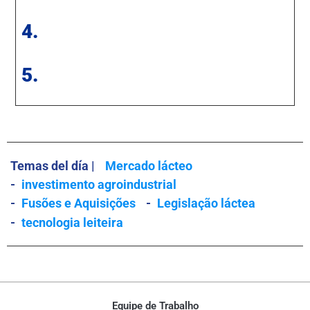
4.
5.
Temas del día |
Mercado lácteo
-
investimento agroindustrial
-
Fusões e Aquisições
-
Legislação láctea
-
tecnologia leiteira
Equipe de Trabalho