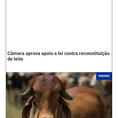
Câmara aprova apoio a lei contra reconstituição
de leite
PARANÁ