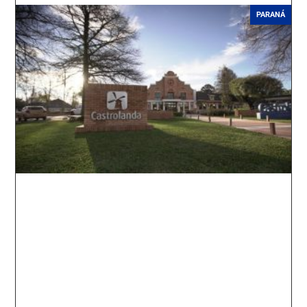
PARANÁ