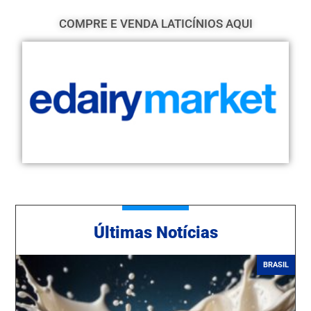
COMPRE E VENDA LATICÍNIOS AQUI
Ú
ltimas Notícias
BRASIL