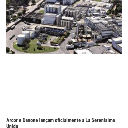
Arcor e Danone lançam oficialmente a La Serenísima
Unida