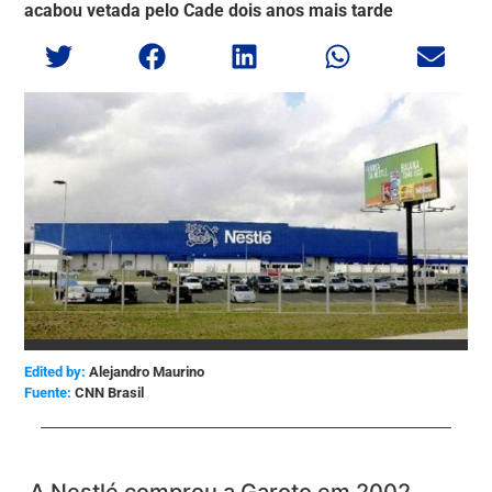
acabou vetada pelo Cade dois anos mais tarde
Edited by:
Alejandro Maurino
CNN Brasil