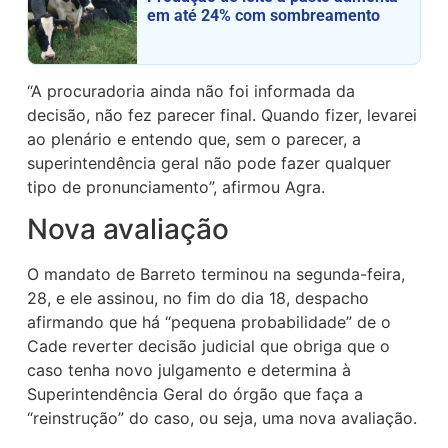
em até 24% com sombreamento
“A procuradoria ainda não foi informada da
decisão, não fez parecer final. Quando fizer, levarei
ao plenário e entendo que, sem o parecer, a
superintendência geral não pode fazer qualquer
tipo de pronunciamento”, afirmou Agra.
Nova avaliação
O mandato de Barreto terminou na segunda-feira,
28, e ele assinou, no fim do dia 18, despacho
afirmando que há “pequena probabilidade” de o
Cade reverter decisão judicial que obriga que o
caso tenha novo julgamento e determina à
Superintendência Geral do órgão que faça a
“reinstrução” do caso, ou seja, uma nova avaliação.