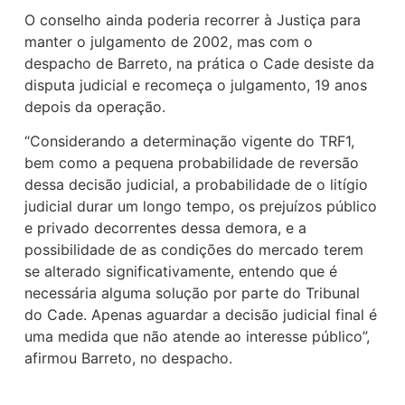
O conselho ainda poderia recorrer à Justiça para
manter o julgamento de 2002, mas com o
despacho de Barreto, na prática o Cade desiste da
disputa judicial e recomeça o julgamento, 19 anos
depois da operação.
“Considerando a determinação vigente do TRF1,
bem como a pequena probabilidade de reversão
dessa decisão judicial, a probabilidade de o litígio
judicial durar um longo tempo, os prejuízos público
e privado decorrentes dessa demora, e a
possibilidade de as condições do mercado terem
se alterado significativamente, entendo que é
necessária alguma solução por parte do Tribunal
do Cade. Apenas aguardar a decisão judicial final é
uma medida que não atende ao interesse público”,
afirmou Barreto, no despacho.