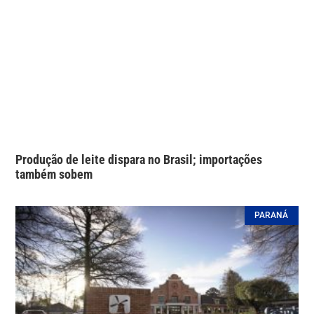
Produção de leite dispara no Brasil; importações
também sobem
PARANÁ