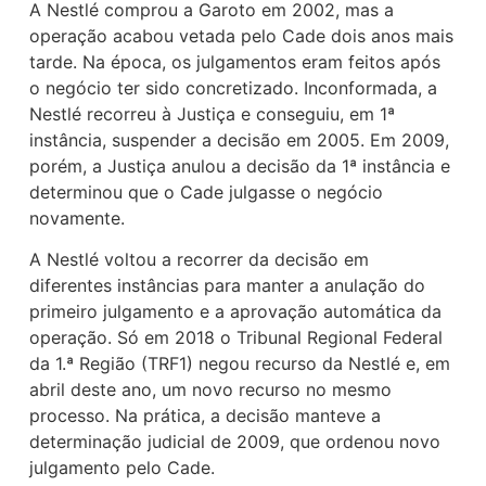
A Nestlé comprou a Garoto em 2002, mas a
operação acabou vetada pelo Cade dois anos mais
tarde. Na época, os julgamentos eram feitos após
o negócio ter sido concretizado. Inconformada, a
Nestlé recorreu à Justiça e conseguiu, em 1ª
instância, suspender a decisão em 2005. Em 2009,
porém, a Justiça anulou a decisão da 1ª instância e
determinou que o Cade julgasse o negócio
novamente.
A Nestlé voltou a recorrer da decisão em
diferentes instâncias para manter a anulação do
primeiro julgamento e a aprovação automática da
operação. Só em 2018 o Tribunal Regional Federal
da 1.ª Região (TRF1) negou recurso da Nestlé e, em
abril deste ano, um novo recurso no mesmo
processo. Na prática, a decisão manteve a
determinação judicial de 2009, que ordenou novo
julgamento pelo Cade.