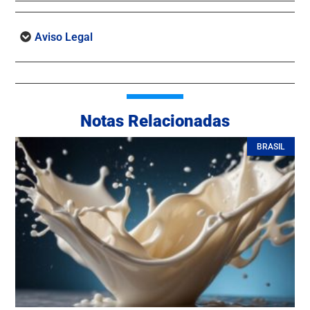
Aviso Legal
Notas Relacionadas
BRASIL