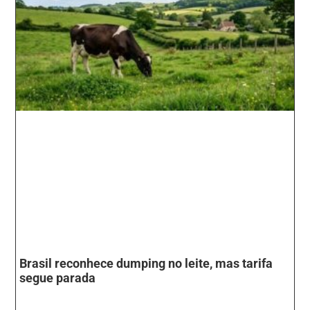
Brasil reconhece dumping no leite, mas tarifa
segue parada