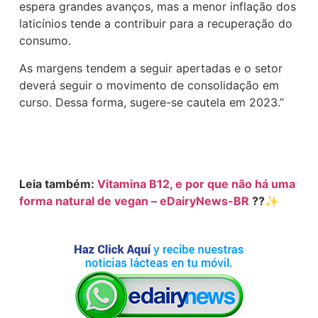
espera grandes avanços, mas a menor inflação dos
laticínios tende a contribuir para a recuperação do
consumo.
As margens tendem a seguir apertadas e o setor
deverá seguir o movimento de consolidação em
curso. Dessa forma, sugere-se cautela em 2023.”
Leia também:
Vitamina B12, e por que não há uma
forma natural de vegan – eDairyNews-BR
??✨