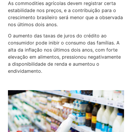
As commodities agrícolas devem registrar certa
estabilidade nos preços, e a contribuição para o
crescimento brasileiro será menor que a observada
nos últimos dois anos.
O aumento das taxas de juros do crédito ao
consumidor pode inibir o consumo das famílias. A
alta da inflação nos últimos dois anos, com forte
elevação em alimentos, pressionou negativamente
a disponibilidade de renda e aumentou o
endividamento.