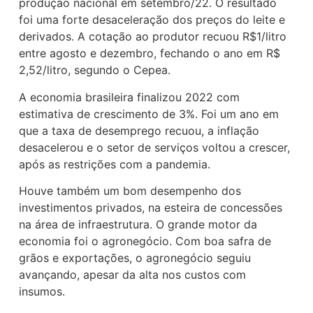
produção nacional em setembro/22. O resultado
foi uma forte desaceleração dos preços do leite e
derivados. A cotação ao produtor recuou R$1/litro
entre agosto e dezembro, fechando o ano em R$
2,52/litro, segundo o Cepea.
A economia brasileira finalizou 2022 com
estimativa de crescimento de 3%. Foi um ano em
que a taxa de desemprego recuou, a inflação
desacelerou e o setor de serviços voltou a crescer,
após as restrições com a pandemia.
Houve também um bom desempenho dos
investimentos privados, na esteira de concessões
na área de infraestrutura. O grande motor da
economia foi o agronegócio. Com boa safra de
grãos e exportações, o agronegócio seguiu
avançando, apesar da alta nos custos com
insumos.