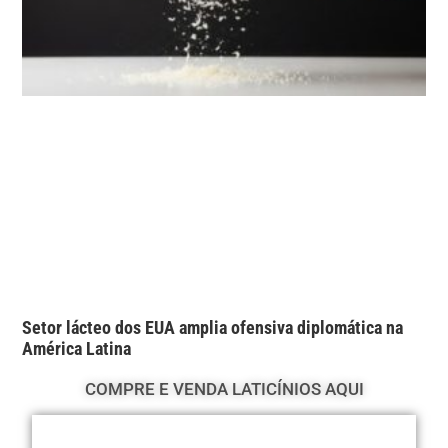
Setor lácteo dos EUA amplia ofensiva diplomática na
América Latina
COMPRE E VENDA LATICÍNIOS AQUI