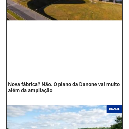
Nova fábrica? Não. O plano da Danone vai muito
além da ampliação
BRASIL