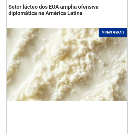
Setor lácteo dos EUA amplia ofensiva
diplomática na América Latina
MINAS GERAIS