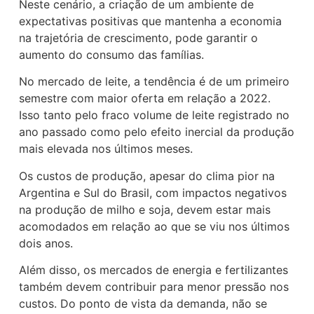
Neste cenário, a criação de um ambiente de
expectativas positivas que mantenha a economia
na trajetória de crescimento, pode garantir o
aumento do consumo das famílias.
No mercado de leite, a tendência é de um primeiro
semestre com maior oferta em relação a 2022.
Isso tanto pelo fraco volume de leite registrado no
ano passado como pelo efeito inercial da produção
mais elevada nos últimos meses.
Os custos de produção, apesar do clima pior na
Argentina e Sul do Brasil, com impactos negativos
na produção de milho e soja, devem estar mais
acomodados em relação ao que se viu nos últimos
dois anos.
Além disso, os mercados de energia e fertilizantes
também devem contribuir para menor pressão nos
custos. Do ponto de vista da demanda, não se