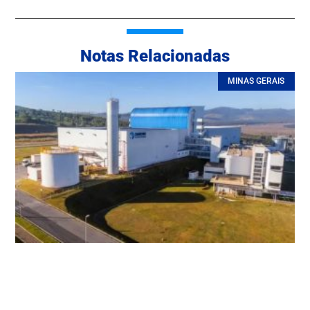
Notas Relacionadas
MINAS GERAIS