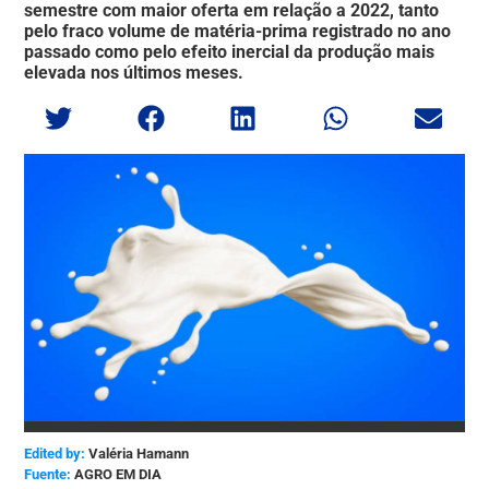
semestre com maior oferta em relação a 2022, tanto
pelo fraco volume de matéria-prima registrado no ano
passado como pelo efeito inercial da produção mais
elevada nos últimos meses.
Edited by:
Valéria Hamann
AGRO EM DIA