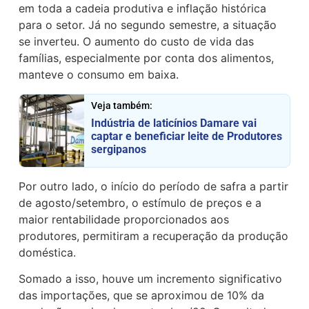
em toda a cadeia produtiva e inflação histórica
para o setor. Já no segundo semestre, a situação
se inverteu. O aumento do custo de vida das
famílias, especialmente por conta dos alimentos,
manteve o consumo em baixa.
Veja também:
Indústria de laticínios Damare vai
captar e beneficiar leite de Produtores
sergipanos
Por outro lado, o início do período de safra a partir
de agosto/setembro, o estímulo de preços e a
maior rentabilidade proporcionados aos
produtores, permitiram a recuperação da produção
doméstica.
Somado a isso, houve um incremento significativo
das importações, que se aproximou de 10% da