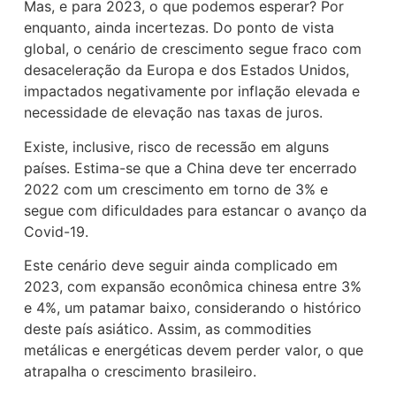
Mas, e para 2023, o que podemos esperar? Por
enquanto, ainda incertezas. Do ponto de vista
global, o cenário de crescimento segue fraco com
desaceleração da Europa e dos Estados Unidos,
impactados negativamente por inflação elevada e
necessidade de elevação nas taxas de juros.
Existe, inclusive, risco de recessão em alguns
países. Estima-se que a China deve ter encerrado
2022 com um crescimento em torno de 3% e
segue com dificuldades para estancar o avanço da
Covid-19.
Este cenário deve seguir ainda complicado em
2023, com expansão econômica chinesa entre 3%
e 4%, um patamar baixo, considerando o histórico
deste país asiático. Assim, as commodities
metálicas e energéticas devem perder valor, o que
atrapalha o crescimento brasileiro.