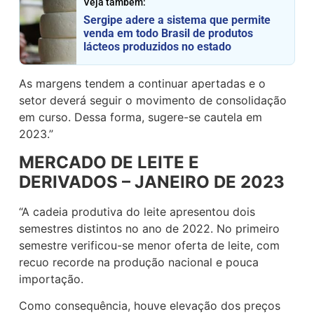
Veja também:
Sergipe adere a sistema que permite
venda em todo Brasil de produtos
lácteos produzidos no estado
As margens tendem a continuar apertadas e o
setor deverá seguir o movimento de consolidação
em curso. Dessa forma, sugere-se cautela em
2023.”
MERCADO DE LEITE E
DERIVADOS –
JANEIRO DE 2023
“A cadeia produtiva do leite apresentou dois
semestres distintos no ano de 2022. No primeiro
semestre verificou-se menor oferta de leite, com
recuo recorde na produção nacional e pouca
importação.
Como consequência, houve elevação dos preços