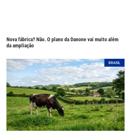
Nova fábrica? Não. O plano da Danone vai muito além
da ampliação
BRASIL