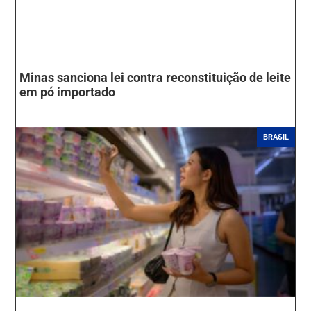
Minas sanciona lei contra reconstituição de leite
em pó importado
BRASIL