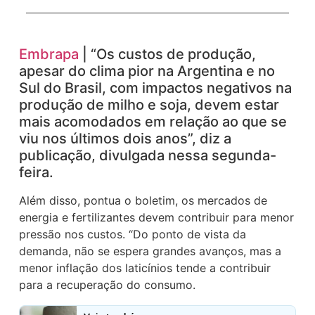
Embrapa
| “Os custos de produção,
apesar do clima pior na Argentina e no
Sul do Brasil, com impactos negativos na
produção de milho e soja, devem estar
mais acomodados em relação ao que se
viu nos últimos dois anos”, diz a
publicação, divulgada nessa segunda-
feira.
Além disso, pontua o boletim, os mercados de
energia e fertilizantes devem contribuir para menor
pressão nos custos. “Do ponto de vista da
demanda, não se espera grandes avanços, mas a
menor inflação dos laticínios tende a contribuir
para a recuperação do consumo.