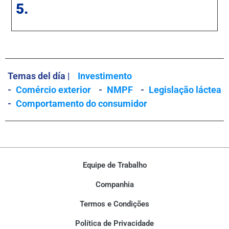
5.
Temas del día |
Investimento
-
Comércio exterior
-
NMPF
-
Legislação láctea
-
Comportamento do consumidor
Equipe de Trabalho
Companhia
Termos e Condições
Política de Privacidade