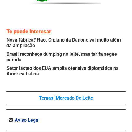
Te puede interesar
Nova fábrica? Não. O plano da Danone vai muito além
da ampliação
Brasil reconhece dumping no leite, mas tarifa segue
parada
Setor lácteo dos EUA amplia ofensiva diplomática na
América Latina
Temas |
Mercado De Leite
Aviso Legal