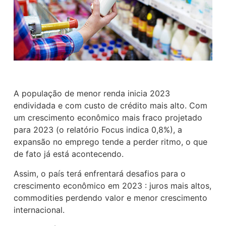
A população de menor renda inicia 2023
endividada e com custo de crédito mais alto. Com
um crescimento econômico mais fraco projetado
para 2023 (o relatório Focus indica 0,8%), a
expansão no emprego tende a perder ritmo, o que
de fato já está acontecendo.
Assim, o país terá enfrentará desafios para o
crescimento econômico em 2023 : juros mais altos,
commodities perdendo valor e menor crescimento
internacional.