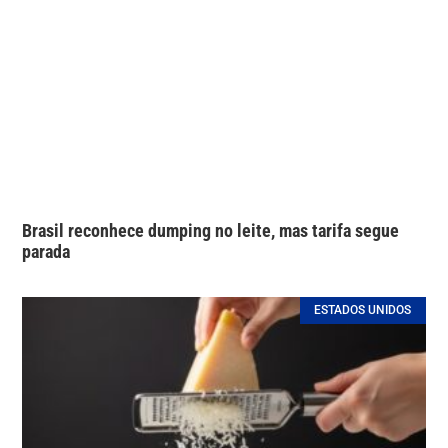
Brasil reconhece dumping no leite, mas tarifa segue
parada
ESTADOS UNIDOS