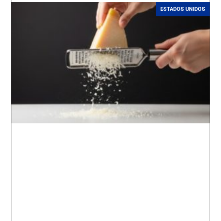
ESTADOS UNIDOS