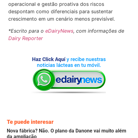
operacional e gestão proativa dos riscos
despontam como diferenciais para sustentar
crescimento em um cenário menos previsível.
*Escrito para o
eDairyNews
, com informações de
Dairy Reporter
Te puede interesar
Nova fábrica? Não. O plano da Danone vai muito além
da ampliação