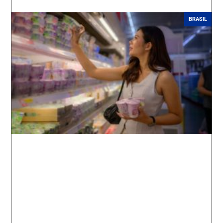
BRASIL