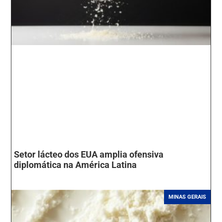
Setor lácteo dos EUA amplia ofensiva
diplomática na América Latina
MINAS GERAIS