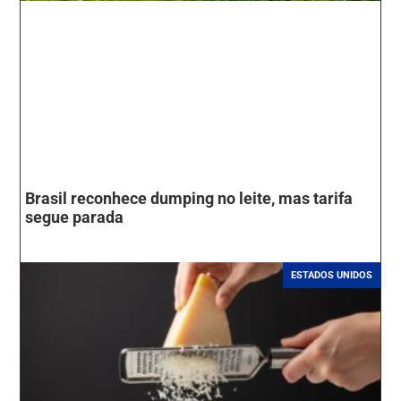
Brasil reconhece dumping no leite, mas tarifa
segue parada
ESTADOS UNIDOS