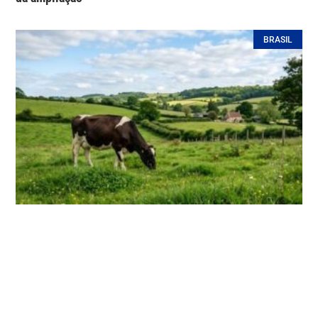
BRASIL