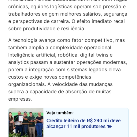
crônicas, equipes logísticas operam sob pressão e
trabalhadores exigem melhores salários, segurança
e perspectivas de carreira. O efeito imediato recai
sobre produtividade e resiliência.
A tecnologia avança como fator competitivo, mas
também amplia a complexidade operacional.
Inteligência artificial, robótica, digital twins e
analytics passam a sustentar operações modernas,
porém a integração com sistemas legados eleva
custos e exige novas competências
organizacionais. A velocidade das mudanças
supera a capacidade de absorção de muitas
empresas.
Veja também:
Crédito leiteiro de R$ 240 mi deve
alcançar 11 mil produtores 🐄