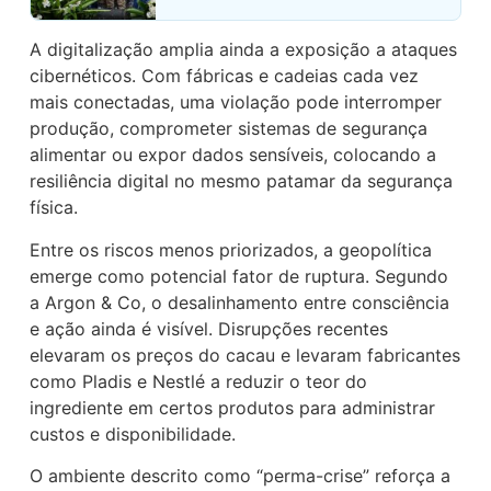
A digitalização amplia ainda a exposição a ataques
cibernéticos. Com fábricas e cadeias cada vez
mais conectadas, uma violação pode interromper
produção, comprometer sistemas de segurança
alimentar ou expor dados sensíveis, colocando a
resiliência digital no mesmo patamar da segurança
física.
Entre os riscos menos priorizados, a geopolítica
emerge como potencial fator de ruptura. Segundo
a Argon & Co, o desalinhamento entre consciência
e ação ainda é visível. Disrupções recentes
elevaram os preços do cacau e levaram fabricantes
como Pladis e Nestlé a reduzir o teor do
ingrediente em certos produtos para administrar
custos e disponibilidade.
O ambiente descrito como “perma-crise” reforça a