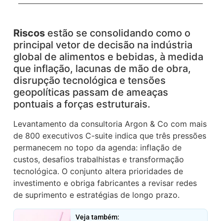
Riscos
estão se consolidando como o
principal vetor de decisão na indústria
global de alimentos e bebidas, à medida
que inflação, lacunas de mão de obra,
disrupção tecnológica e tensões
geopolíticas passam de ameaças
pontuais a forças estruturais.
Levantamento da consultoria Argon & Co com mais
de 800 executivos C-suite indica que três pressões
permanecem no topo da agenda: inflação de
custos, desafios trabalhistas e transformação
tecnológica. O conjunto altera prioridades de
investimento e obriga fabricantes a revisar redes
de suprimento e estratégias de longo prazo.
Veja também: