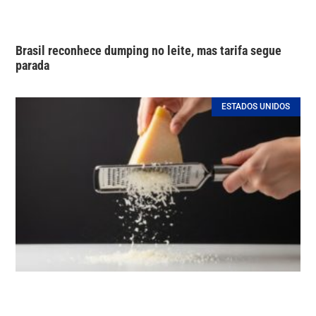
Brasil reconhece dumping no leite, mas tarifa segue
parada
ESTADOS UNIDOS