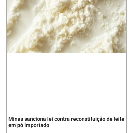
Minas sanciona lei contra reconstituição de leite
em pó importado