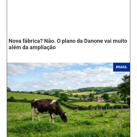
Nova fábrica? Não. O plano da Danone vai muito
além da ampliação
BRASIL