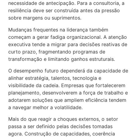
necessidade de antecipação. Para a consultoria, a
resiliência deve ser construída antes da pressão
sobre margens ou suprimentos.
Mudanças frequentes na liderança também
começam a gerar fadiga organizacional. A atenção
executiva tende a migrar para decisões reativas de
curto prazo, fragmentando programas de
transformação e limitando ganhos estruturais.
O desempenho futuro dependerá da capacidade de
alinhar estratégia, talentos, tecnologia e
visibilidade da cadeia. Empresas que fortalecerem
planejamento, desenvolverem a força de trabalho e
adotarem soluções que ampliem eficiência tendem
a navegar melhor a volatilidade.
Mais do que reagir a choques externos, o setor
passa a ser definido pelas decisões tomadas
agora. Construção de capacidades, coerência