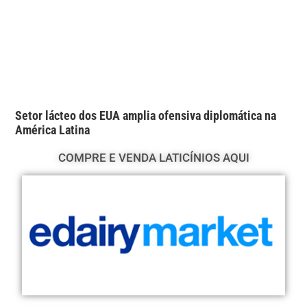
Setor lácteo dos EUA amplia ofensiva diplomática na
América Latina
COMPRE E VENDA LATICÍNIOS AQUI