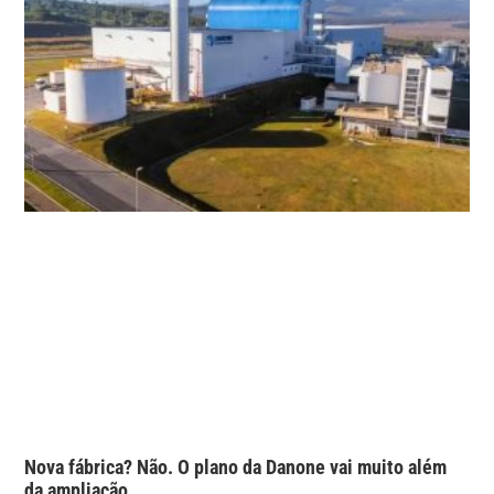
Nova fábrica? Não. O plano da Danone vai muito além
da ampliação