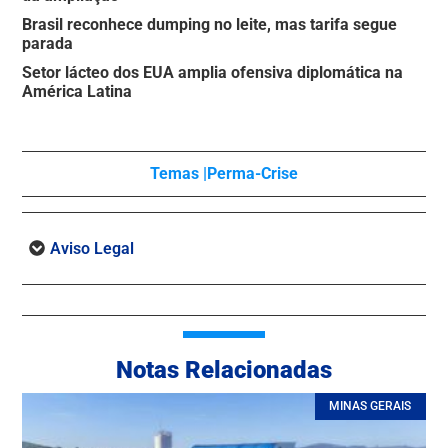
Brasil reconhece dumping no leite, mas tarifa segue
parada
Setor lácteo dos EUA amplia ofensiva diplomática na
América Latina
Temas |
Perma-Crise
Aviso Legal
Notas Relacionadas
MINAS GERAIS