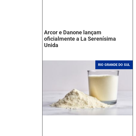
Arcor e Danone lançam
oficialmente a La Serenísima
Unida
RIO GRANDE DO SUL