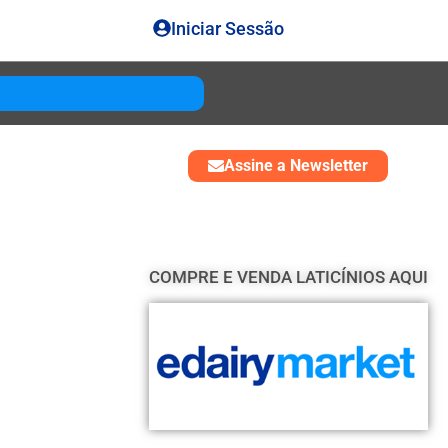
Iniciar Sessão
Gouda
USD 4850
Assine a Newsletter
COMPRE E VENDA LATICÍNIOS AQUI