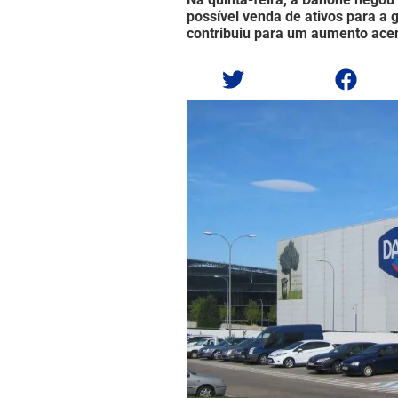
possível venda de ativos para a gi
contribuiu para um aumento ace