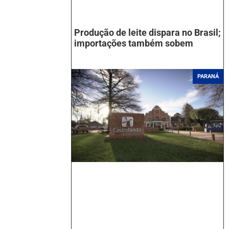
Produção de leite dispara no Brasil;
importações também sobem
PARANÁ