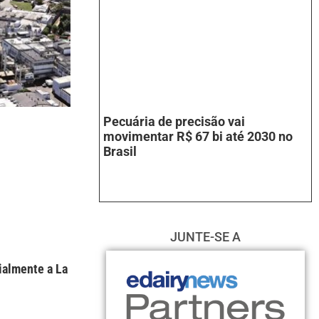
Pecuária de precisão vai
movimentar R$ 67 bi até 2030 no
Brasil
JUNTE-SE A
ialmente a La