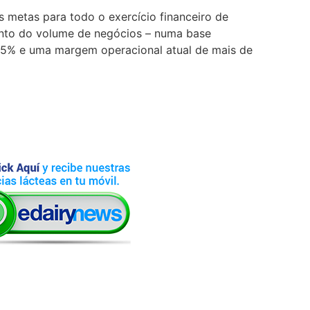
 metas para todo o exercício financeiro de
nto do volume de negócios – numa base
 5% e uma margem operacional atual de mais de