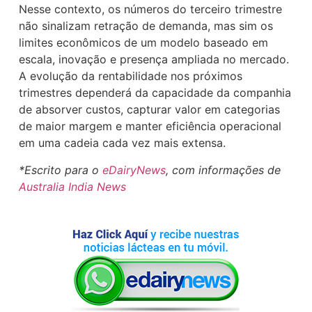
Nesse contexto, os números do terceiro trimestre
não sinalizam retração de demanda, mas sim os
limites econômicos de um modelo baseado em
escala, inovação e presença ampliada no mercado.
A evolução da rentabilidade nos próximos
trimestres dependerá da capacidade da companhia
de absorver custos, capturar valor em categorias
de maior margem e manter eficiência operacional
em uma cadeia cada vez mais extensa.
*Escrito para o
eDairyNews
, com informações de
Australia India News