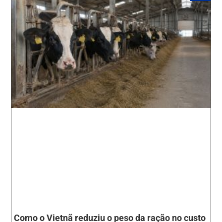
Como o Vietnã reduziu o peso da ração no custo