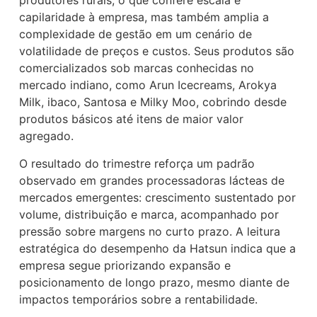
produtores rurais, o que confere escala e
capilaridade à empresa, mas também amplia a
complexidade de gestão em um cenário de
volatilidade de preços e custos. Seus produtos são
comercializados sob marcas conhecidas no
mercado indiano, como Arun Icecreams, Arokya
Milk, ibaco, Santosa e Milky Moo, cobrindo desde
produtos básicos até itens de maior valor
agregado.
O resultado do trimestre reforça um padrão
observado em grandes processadoras lácteas de
mercados emergentes: crescimento sustentado por
volume, distribuição e marca, acompanhado por
pressão sobre margens no curto prazo. A leitura
estratégica do desempenho da Hatsun indica que a
empresa segue priorizando expansão e
posicionamento de longo prazo, mesmo diante de
impactos temporários sobre a rentabilidade.