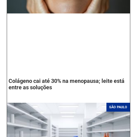
Colágeno cai até 30% na menopausa; leite está
entre as soluções
SÃO PAULO