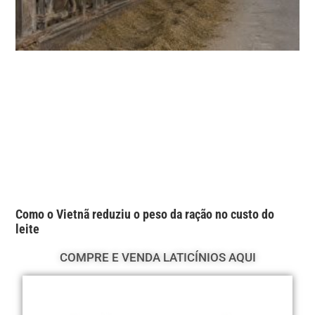
Como o Vietnã reduziu o peso da ração no custo do
leite
COMPRE E VENDA LATICÍNIOS AQUI