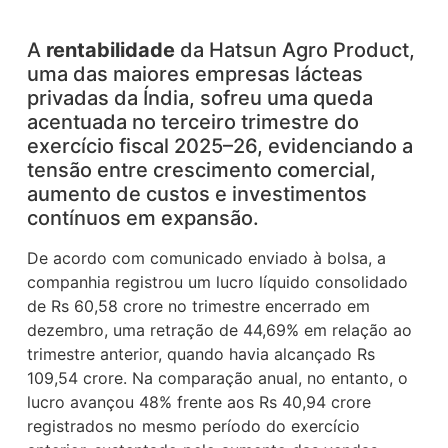
A
rentabilidade
da Hatsun Agro Product,
uma das maiores empresas lácteas
privadas da Índia, sofreu uma queda
acentuada no terceiro trimestre do
exercício fiscal 2025–26, evidenciando a
tensão entre crescimento comercial,
aumento de custos e investimentos
contínuos em expansão.
De acordo com comunicado enviado à bolsa, a
companhia registrou um lucro líquido consolidado
de Rs 60,58 crore no trimestre encerrado em
dezembro, uma retração de 44,69% em relação ao
trimestre anterior, quando havia alcançado Rs
109,54 crore. Na comparação anual, no entanto, o
lucro avançou 48% frente aos Rs 40,94 crore
registrados no mesmo período do exercício