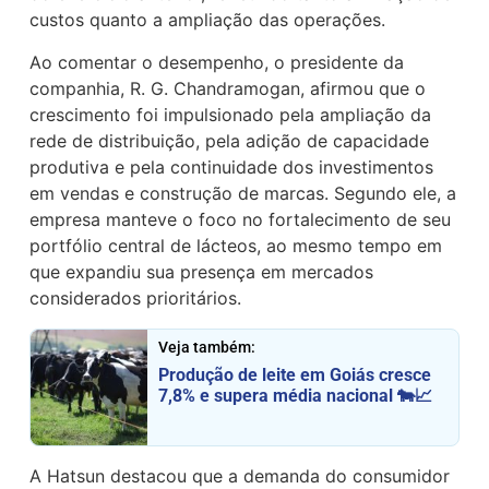
custos quanto a ampliação das operações.
Ao comentar o desempenho, o presidente da
companhia, R. G. Chandramogan, afirmou que o
crescimento foi impulsionado pela ampliação da
rede de distribuição, pela adição de capacidade
produtiva e pela continuidade dos investimentos
em vendas e construção de marcas. Segundo ele, a
empresa manteve o foco no fortalecimento de seu
portfólio central de lácteos, ao mesmo tempo em
que expandiu sua presença em mercados
considerados prioritários.
Veja também:
Produção de leite em Goiás cresce
7,8% e supera média nacional 🐄📈
A Hatsun destacou que a demanda do consumidor