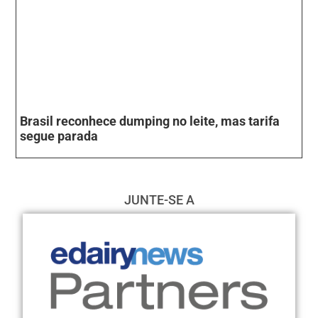
Brasil reconhece dumping no leite, mas tarifa
segue parada
JUNTE-SE A