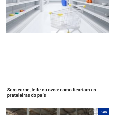
Sem carne, leite ou ovos: como ficariam as
prateleiras do país
ÁSIA