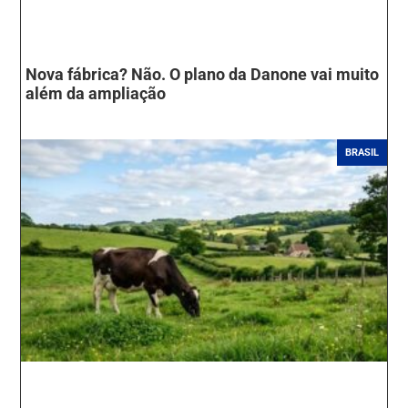
Nova fábrica? Não. O plano da Danone vai muito
além da ampliação
BRASIL