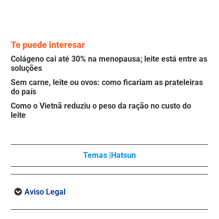
Te puede interesar
Colágeno cai até 30% na menopausa; leite está entre as
soluções
Sem carne, leite ou ovos: como ficariam as prateleiras
do país
Como o Vietnã reduziu o peso da ração no custo do
leite
Temas |
Hatsun
Aviso Legal