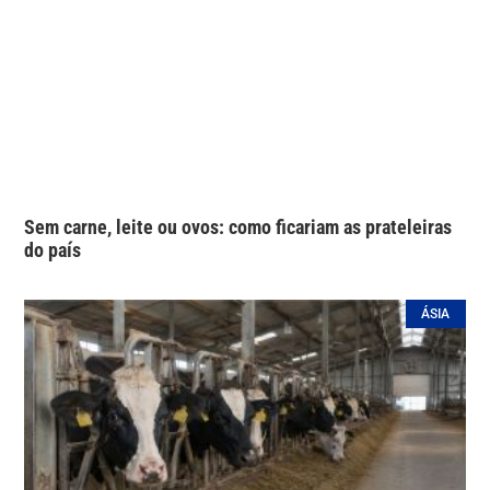
Sem carne, leite ou ovos: como ficariam as prateleiras
do país
ÁSIA