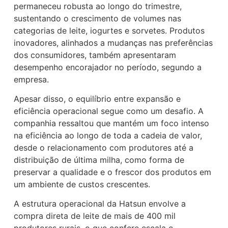
permaneceu robusta ao longo do trimestre,
sustentando o crescimento de volumes nas
categorias de leite, iogurtes e sorvetes. Produtos
inovadores, alinhados a mudanças nas preferências
dos consumidores, também apresentaram
desempenho encorajador no período, segundo a
empresa.
Apesar disso, o equilíbrio entre expansão e
eficiência operacional segue como um desafio. A
companhia ressaltou que mantém um foco intenso
na eficiência ao longo de toda a cadeia de valor,
desde o relacionamento com produtores até a
distribuição de última milha, como forma de
preservar a qualidade e o frescor dos produtos em
um ambiente de custos crescentes.
A estrutura operacional da Hatsun envolve a
compra direta de leite de mais de 400 mil