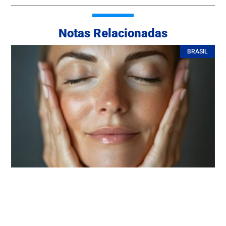
Notas Relacionadas
BRASIL