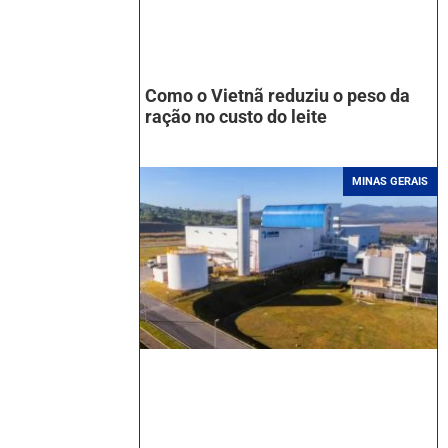
Como o Vietnã reduziu o peso da
ração no custo do leite
MINAS GERAIS