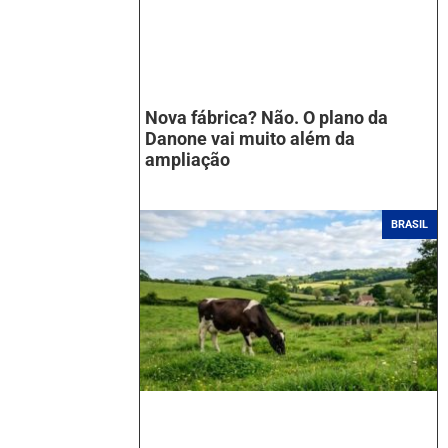
Nova fábrica? Não. O plano da
Danone vai muito além da
ampliação
BRASIL