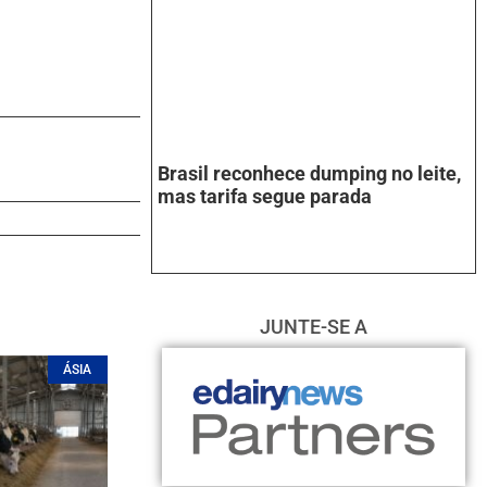
Brasil reconhece dumping no leite,
mas tarifa segue parada
JUNTE-SE A
ÁSIA