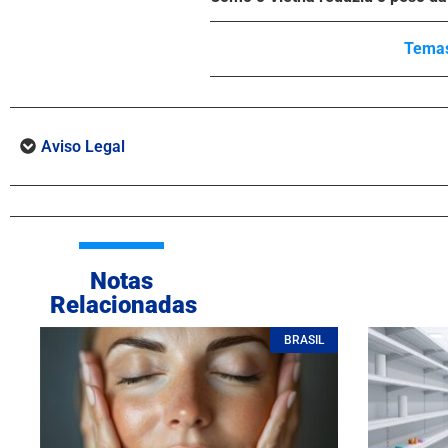
Temas
Aviso Legal
Notas
Relacionadas
BRASIL