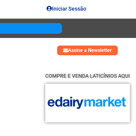
Iniciar Sessão
Gouda
USD 4850
Assine a Newsletter
COMPRE E VENDA LATICÍNIOS AQUI