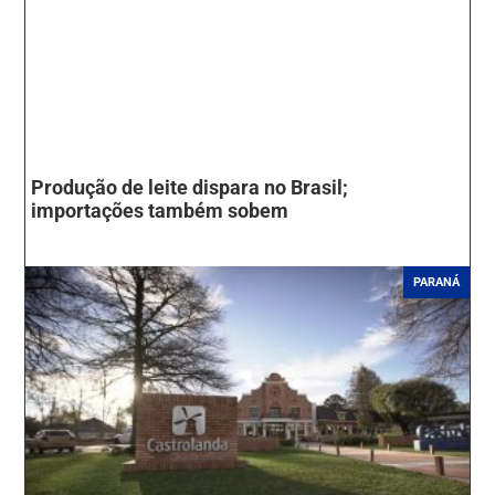
Produção de leite dispara no Brasil;
importações também sobem
PARANÁ