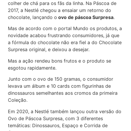
colher de chá para os fãs da linha. Na Páscoa de
2017, a Nestlé chegou a ensaiar um retorno do
chocolate, lançando o
ovo de páscoa Surpresa
.
Mas de acordo com o portal Mundo os produtos, a
novidade acabou frustrando consumidores, já que
a fórmula do chocolate não era fiel a do Chocolate
Surpresa original, e deixou a desejar.
Mas a ação rendeu bons frutos e o produto se
esgotou rapidamente.
Junto com o ovo de 150 gramas, o consumidor
levava um álbum e 10 cards com figurinhas de
dinossauros semelhantes aos cromos da primeira
Coleção.
Em 2020, a Nestlé também lançou outra versão do
Ovo de Páscoa Surpresa, com 3 diferentes
temáticas: Dinossauros, Espaço e Corrida de