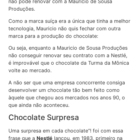
não pode renovar com a Mauricio de Sousa
Produções.
Como a marca suíça era a única que tinha a melhor
tecnologia, Mauricio não quis fechar com outra
marca para a produção do chocolate:
Ou seja, enquanto a Mauricio de Sousa Produções
não conseguir renovar seu contrato com a Nestlé,
é improvável que o chocolate da Turma da Mônica
volte ao mercado.
A não ser que uma empresa concorrente consiga
desenvolver um chocolate tão bem feito como
àquele que chegou aos mercados nos anos 90, o
que ainda não aconteceu.
Chocolate Surpresa
Uma surpresa em cada chocolate”! foi com essa
frase que a
Nestlé
lançou, em 1983, primeiro na