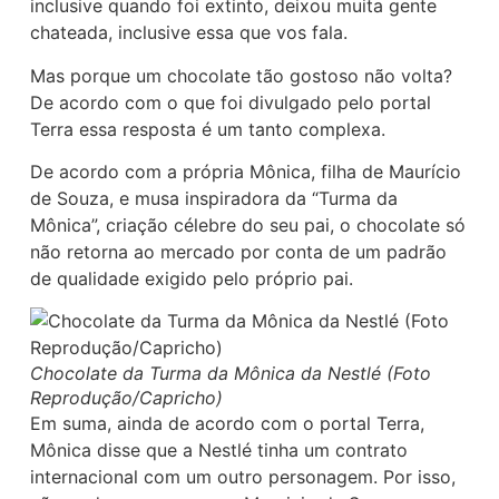
inclusive quando foi extinto, deixou muita gente
chateada, inclusive essa que vos fala.
Mas porque um chocolate tão gostoso não volta?
De acordo com o que foi divulgado pelo portal
Terra essa resposta é um tanto complexa.
De acordo com a própria Mônica, filha de Maurício
de Souza, e musa inspiradora da “Turma da
Mônica”, criação célebre do seu pai, o chocolate só
não retorna ao mercado por conta de um padrão
de qualidade exigido pelo próprio pai.
Chocolate da Turma da Mônica da Nestlé (Foto
Reprodução/Capricho)
Em suma, ainda de acordo com o portal Terra,
Mônica disse que a Nestlé tinha um contrato
internacional com um outro personagem. Por isso,