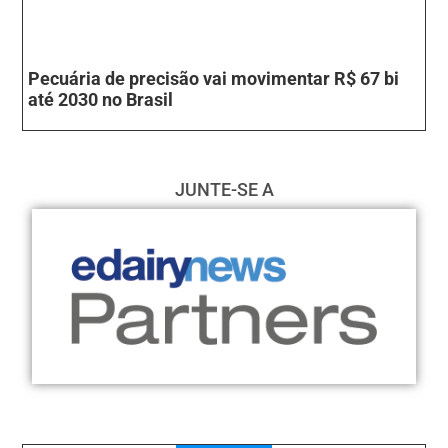
Pecuária de precisão vai movimentar R$ 67 bi
até 2030 no Brasil
JUNTE-SE A