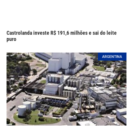
Castrolanda investe R$ 191,6 milhões e sai do leite
puro
ARGENTINA