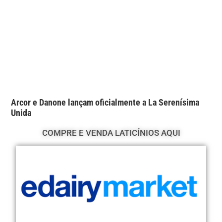
Arcor e Danone lançam oficialmente a La Serenísima
Unida
COMPRE E VENDA LATICÍNIOS AQUI