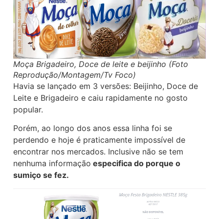
Moça Brigadeiro, Doce de leite e beijinho (Foto
Reprodução/Montagem/Tv Foco)
Havia se lançado em 3 versões: Beijinho, Doce de
Leite e Brigadeiro e caiu rapidamente no gosto
popular.
Porém, ao longo dos anos essa linha foi se
perdendo e hoje é praticamente impossível de
encontrar nos mercados. Inclusive não se tem
nenhuma informação
especifica do porque o
sumiço se fez.