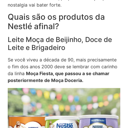
nostalgia vai bater forte.
Quais são os produtos da
Nestlé afinal?
Leite Moça de Beijinho, Doce de
Leite e Brigadeiro
Se você viveu a década de 90, mais precisamente
o fim dos anos 2000 deve se lembrar com carinho
da linha
Moça Fiesta, que passou a se chamar
posteriormente de Moça Doceria.