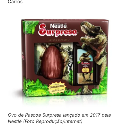
Carros.
Ovo de Pascoa Surpresa lançado em 2017 pela
Nestlé (Foto Reprodução/Internet)