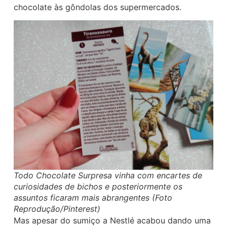
chocolate às gôndolas dos supermercados.
Todo Chocolate Surpresa vinha com encartes de
curiosidades de bichos e posteriormente os
assuntos ficaram mais abrangentes (Foto
Reprodução/Pinterest)
Mas apesar do sumiço a Nestlé acabou dando uma