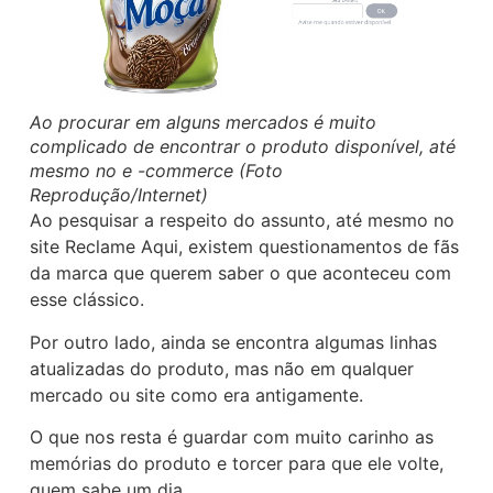
Ao procurar em alguns mercados é muito
complicado de encontrar o produto disponível, até
mesmo no e -commerce (Foto
Reprodução/Internet)
Ao pesquisar a respeito do assunto, até mesmo no
site Reclame Aqui, existem questionamentos de fãs
da marca que querem saber o que aconteceu com
esse clássico.
Por outro lado, ainda se encontra algumas linhas
atualizadas do produto, mas não em qualquer
mercado ou site como era antigamente.
O que nos resta é guardar com muito carinho as
memórias do produto e torcer para que ele volte,
quem sabe um dia …