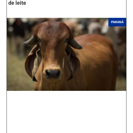
de leite
PARANÁ