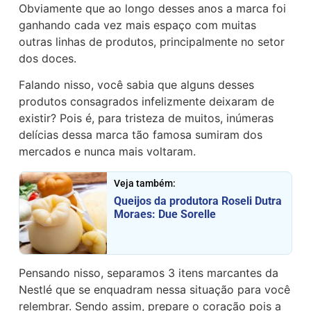
Obviamente que ao longo desses anos a marca foi
ganhando cada vez mais espaço com muitas
outras linhas de produtos, principalmente no setor
dos doces.
Falando nisso, você sabia que alguns desses
produtos consagrados infelizmente deixaram de
existir? Pois é, para tristeza de muitos, inúmeras
delícias dessa marca tão famosa sumiram dos
mercados e nunca mais voltaram.
Veja também:
Queijos da produtora Roseli Dutra
Moraes: Due Sorelle
Pensando nisso, separamos 3 itens marcantes da
Nestlé que se enquadram nessa situação para você
relembrar. Sendo assim, prepare o coração pois a