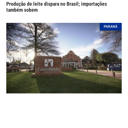
Produção de leite dispara no Brasil; importações
também sobem
PARANÁ