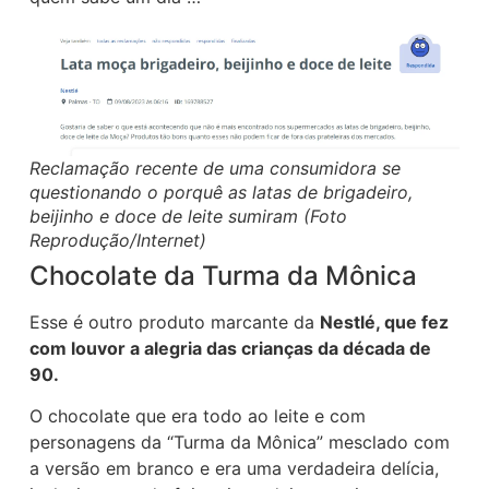
Reclamação recente de uma consumidora se
questionando o porquê as latas de brigadeiro,
beijinho e doce de leite sumiram (Foto
Reprodução/Internet)
Chocolate da Turma da Mônica
Esse é outro produto marcante da
Nestlé, que fez
com louvor a alegria das crianças da década de
90.
O chocolate que era todo ao leite e com
personagens da “Turma da Mônica” mesclado com
a versão em branco e era uma verdadeira delícia,