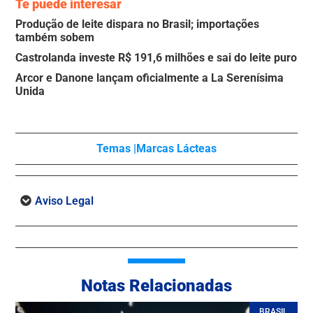
Te puede interesar
Produção de leite dispara no Brasil; importações
também sobem
Castrolanda investe R$ 191,6 milhões e sai do leite puro
Arcor e Danone lançam oficialmente a La Serenísima
Unida
Temas |
Marcas Lácteas
Aviso Legal
Notas Relacionadas
BRASIL