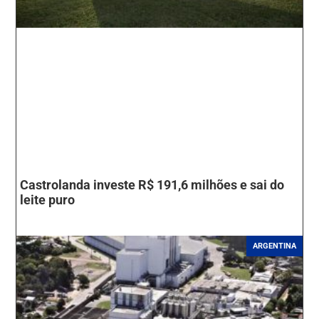
Castrolanda investe R$ 191,6 milhões e sai do
leite puro
ARGENTINA