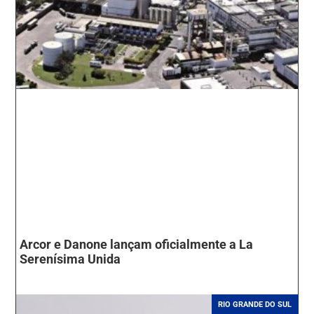
Arcor e Danone lançam oficialmente a La
Serenísima Unida
RIO GRANDE DO SUL