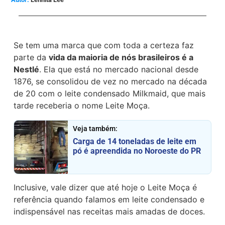
Se tem uma marca que com toda a certeza faz
parte da
vida da maioria de nós brasileiros é a
Nestlé
. Ela que está no mercado nacional desde
1876, se consolidou de vez no mercado na década
de 20 com o leite condensado Milkmaid, que mais
tarde receberia o nome Leite Moça.
Veja também:
Carga de 14 toneladas de leite em
pó é apreendida no Noroeste do PR
Inclusive, vale dizer que até hoje o Leite Moça é
referência quando falamos em leite condensado e
indispensável nas receitas mais amadas de doces.