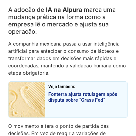
A adoção de
IA na Alpura
marca uma
mudança prática na forma como a
empresa lê o mercado e ajusta sua
operação.
A companhia mexicana passa a usar inteligência
artificial para antecipar o consumo de lácteos e
transformar dados em decisões mais rápidas e
coordenadas, mantendo a validação humana como
etapa obrigatória.
Veja também:
Fonterra ajusta rotulagem após
disputa sobre “Grass Fed”
O movimento altera o ponto de partida das
decisões. Em vez de reagir a variações de