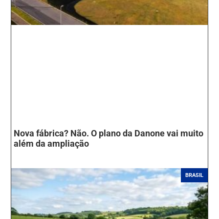
Nova fábrica? Não. O plano da Danone vai muito
além da ampliação
BRASIL