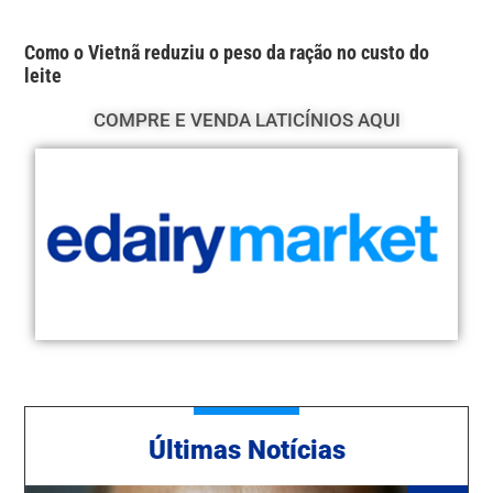
Como o Vietnã reduziu o peso da ração no custo do
leite
COMPRE E VENDA LATICÍNIOS AQUI
Ú
ltimas Notícias