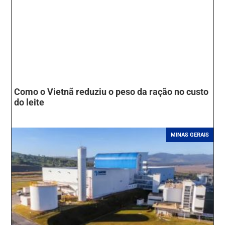
Como o Vietnã reduziu o peso da ração no custo
do leite
MINAS GERAIS