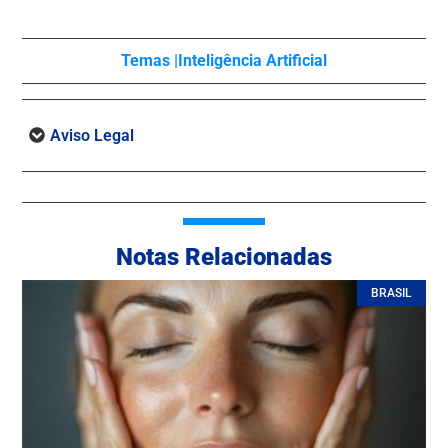
Temas |
Inteligência Artificial
Aviso Legal
Notas Relacionadas
BRASIL