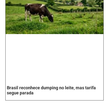
Brasil reconhece dumping no leite, mas tarifa
segue parada