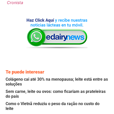
Cronista
Te puede interesar
Colágeno cai até 30% na menopausa; leite está entre as
soluções
Sem carne, leite ou ovos: como ficariam as prateleiras
do país
Como o Vietnã reduziu o peso da ração no custo do
leite