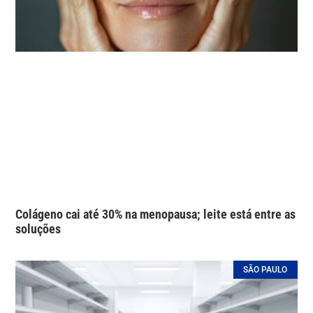
Colágeno cai até 30% na menopausa; leite está entre as
soluções
SÃO PAULO