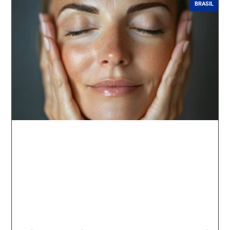
BRASIL