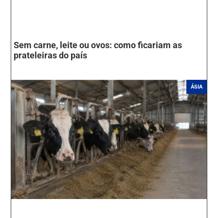
Sem carne, leite ou ovos: como ficariam as
prateleiras do país
ÁSIA