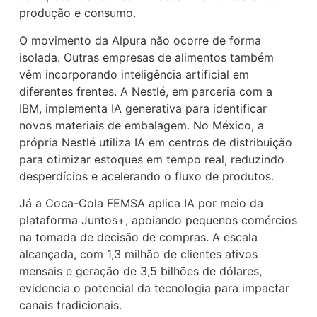
produção e consumo.
O movimento da Alpura não ocorre de forma
isolada. Outras empresas de alimentos também
vêm incorporando inteligência artificial em
diferentes frentes. A Nestlé, em parceria com a
IBM, implementa IA generativa para identificar
novos materiais de embalagem. No México, a
própria Nestlé utiliza IA em centros de distribuição
para otimizar estoques em tempo real, reduzindo
desperdícios e acelerando o fluxo de produtos.
Já a Coca-Cola FEMSA aplica IA por meio da
plataforma Juntos+, apoiando pequenos comércios
na tomada de decisão de compras. A escala
alcançada, com 1,3 milhão de clientes ativos
mensais e geração de 3,5 bilhões de dólares,
evidencia o potencial da tecnologia para impactar
canais tradicionais.