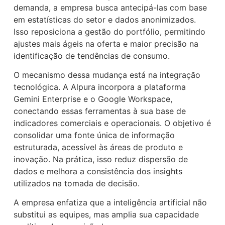
demanda, a empresa busca antecipá-las com base
em estatísticas do setor e dados anonimizados.
Isso reposiciona a gestão do portfólio, permitindo
ajustes mais ágeis na oferta e maior precisão na
identificação de tendências de consumo.
O mecanismo dessa mudança está na integração
tecnológica. A Alpura incorpora a plataforma
Gemini Enterprise e o Google Workspace,
conectando essas ferramentas à sua base de
indicadores comerciais e operacionais. O objetivo é
consolidar uma fonte única de informação
estruturada, acessível às áreas de produto e
inovação. Na prática, isso reduz dispersão de
dados e melhora a consistência dos insights
utilizados na tomada de decisão.
A empresa enfatiza que a inteligência artificial não
substitui as equipes, mas amplia sua capacidade