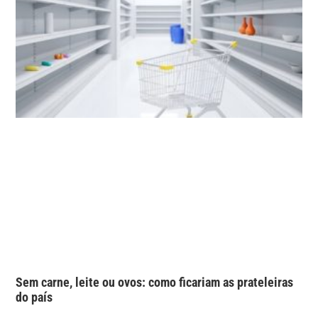
Sem carne, leite ou ovos: como ficariam as prateleiras
do país