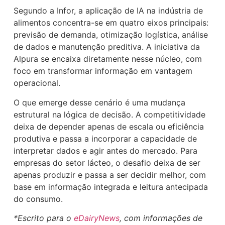
Segundo a Infor, a aplicação de IA na indústria de
alimentos concentra-se em quatro eixos principais:
previsão de demanda, otimização logística, análise
de dados e manutenção preditiva. A iniciativa da
Alpura se encaixa diretamente nesse núcleo, com
foco em transformar informação em vantagem
operacional.
O que emerge desse cenário é uma mudança
estrutural na lógica de decisão. A competitividade
deixa de depender apenas de escala ou eficiência
produtiva e passa a incorporar a capacidade de
interpretar dados e agir antes do mercado. Para
empresas do setor lácteo, o desafio deixa de ser
apenas produzir e passa a ser decidir melhor, com
base em informação integrada e leitura antecipada
do consumo.
*Escrito para o
eDairyNews
, com informações de