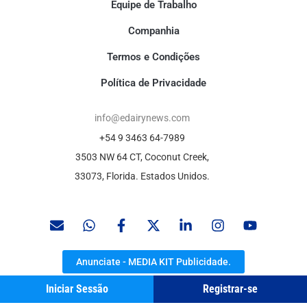
Equipe de Trabalho
Companhia
Termos e Condições
Política de Privacidade
info@edairynews.com
+54 9 3463 64-7989
3503 NW 64 CT, Coconut Creek,
33073, Florida. Estados Unidos.
Anunciate - MEDIA KIT Publicidade.
Iniciar Sessão
Registrar-se