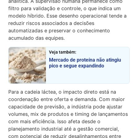
analítica. A supervisão humana permanece como
filtro para validação e controle, o que indica um
modelo híbrido. Esse desenho operacional tende a
reduzir riscos associados a decisões
automatizadas e preservar o conhecimento
acumulado das equipes.
Veja também:
Mercado de proteína não atingiu
pico e segue expandindo
Para a cadeia láctea, o impacto direto está na
coordenação entre oferta e demanda. Com maior
capacidade de previsão, a indústria pode ajustar
volumes, mix de produtos e timing de lançamentos
com mais eficiência. Isso afeta desde o
planejamento industrial até a gestão comercial,
com potencial de reduzir desalinhamentos entre