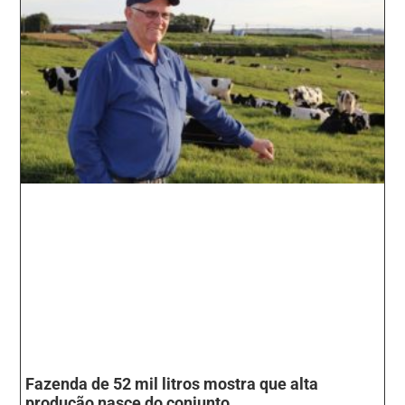
Fazenda de 52 mil litros mostra que alta
produção nasce do conjunto