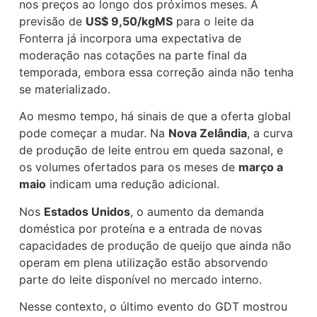
nos preços ao longo dos próximos meses. A
previsão de
US$ 9,50/kgMS
para o leite da
Fonterra já incorpora uma expectativa de
moderação nas cotações na parte final da
temporada, embora essa correção ainda não tenha
se materializado.
Ao mesmo tempo, há sinais de que a oferta global
pode começar a mudar. Na
Nova Zelândia
, a curva
de produção de leite entrou em queda sazonal, e
os volumes ofertados para os meses de
março a
maio
indicam uma redução adicional.
Nos
Estados Unidos
, o aumento da demanda
doméstica por proteína e a entrada de novas
capacidades de produção de queijo que ainda não
operam em plena utilização estão absorvendo
parte do leite disponível no mercado interno.
Nesse contexto, o último evento do GDT mostrou