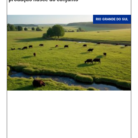
RIO GRANDE DO SUL