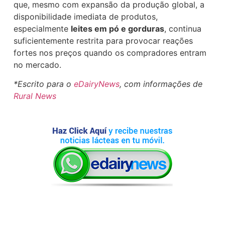
que, mesmo com expansão da produção global, a
disponibilidade imediata de produtos,
especialmente
leites em pó e gorduras
, continua
suficientemente restrita para provocar reações
fortes nos preços quando os compradores entram
no mercado.
*Escrito para o
eDairyNews
, com informações de
Rural News