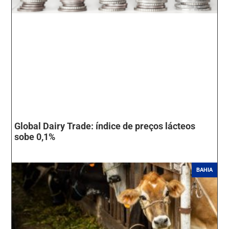
Global Dairy Trade: índice de preços lácteos
sobe 0,1%
BAHIA