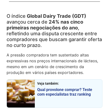
O índice
Global Dairy Trade (GDT)
avançou cerca de
24% nas cinco
primeiras negociações do ano
,
refletindo uma disputa crescente entre
compradores que buscam garantir oferta
no curto prazo.
A pressão compradora tem sustentado altas
expressivas nos preços internacionais de lácteos,
mesmo em um cenário de crescimento da
produção em vários países exportadores.
Veja também:
Qual provolone comprar? Teste
com especialistas traz ranking