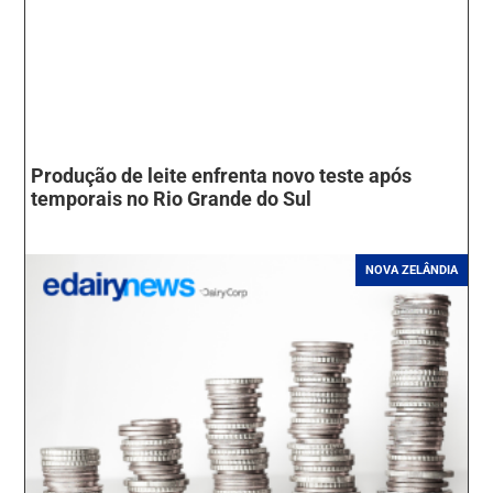
Produção de leite enfrenta novo teste após
temporais no Rio Grande do Sul
NOVA ZELÂNDIA