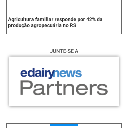
Agricultura familiar responde por 42% da
produção agropecuária no RS
JUNTE-SE A