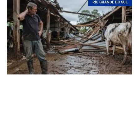
RIO GRANDE DO SUL