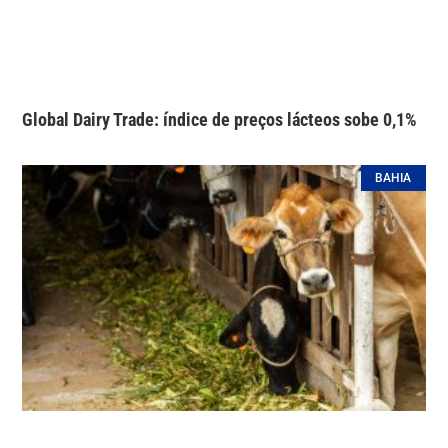
Global Dairy Trade: índice de preços lácteos sobe 0,1%
BAHIA