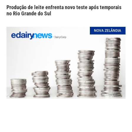
Produção de leite enfrenta novo teste após temporais
no Rio Grande do Sul
NOVA ZELÂNDIA