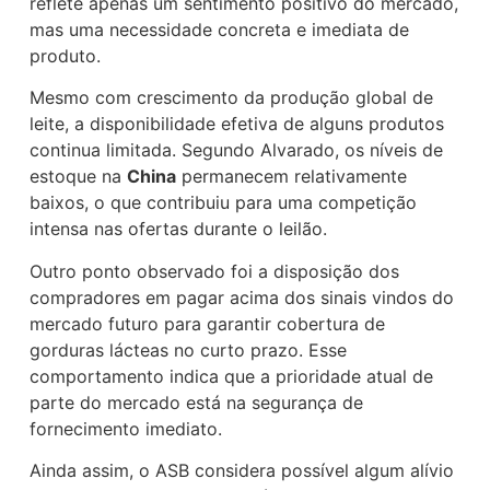
reflete apenas um sentimento positivo do mercado,
mas uma necessidade concreta e imediata de
produto.
Mesmo com crescimento da produção global de
leite, a disponibilidade efetiva de alguns produtos
continua limitada. Segundo Alvarado, os níveis de
estoque na
China
permanecem relativamente
baixos, o que contribuiu para uma competição
intensa nas ofertas durante o leilão.
Outro ponto observado foi a disposição dos
compradores em pagar acima dos sinais vindos do
mercado futuro para garantir cobertura de
gorduras lácteas no curto prazo. Esse
comportamento indica que a prioridade atual de
parte do mercado está na segurança de
fornecimento imediato.
Ainda assim, o ASB considera possível algum alívio