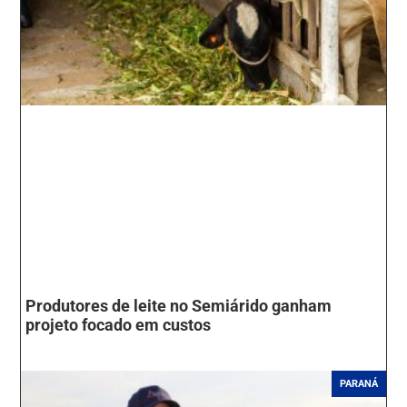
Produtores de leite no Semiárido ganham
projeto focado em custos
PARANÁ