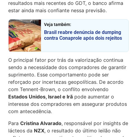
resultados mais recentes do GDT, o banco afirma
estar ainda mais confiante nessa previsão.
Veja também:
Brasil reabre denúncia de dumping
contra Conaprole após dois rejeitos
O principal fator por trás da valorização continua
sendo a necessidade dos compradores de garantir
suprimento. Esse comportamento pode ser
reforçado por incertezas geopolíticas. De acordo
com Tennent-Brown, o conflito envolvendo
Estados Unidos, Israel e Irã
pode aumentar o
interesse dos compradores em assegurar produtos
com antecedência.
Para
Cristina Alvarado
, responsável por insights de
lácteos da
NZX
, o resultado do último leilão não