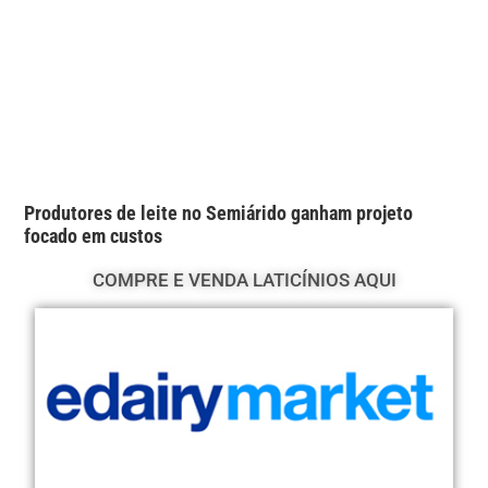
Produtores de leite no Semiárido ganham projeto
focado em custos
COMPRE E VENDA LATICÍNIOS AQUI