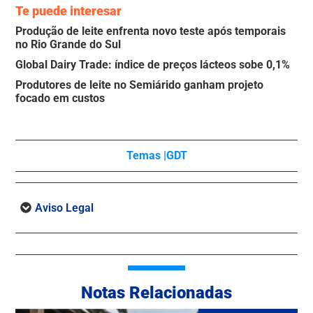
Te puede interesar
Produção de leite enfrenta novo teste após temporais
no Rio Grande do Sul
Global Dairy Trade: índice de preços lácteos sobe 0,1%
Produtores de leite no Semiárido ganham projeto
focado em custos
Temas |
GDT
Aviso Legal
Notas Relacionadas