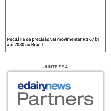
Pecuária de precisão vai movimentar R$ 67 bi
até 2030 no Brasil
JUNTE-SE A