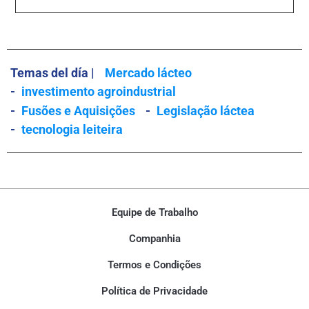
Temas del día |
Mercado lácteo
-
investimento agroindustrial
-
Fusões e Aquisições
-
Legislação láctea
-
tecnologia leiteira
Equipe de Trabalho
Companhia
Termos e Condições
Política de Privacidade