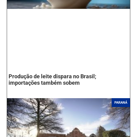
Produção de leite dispara no Brasil;
importações também sobem
PARANÁ