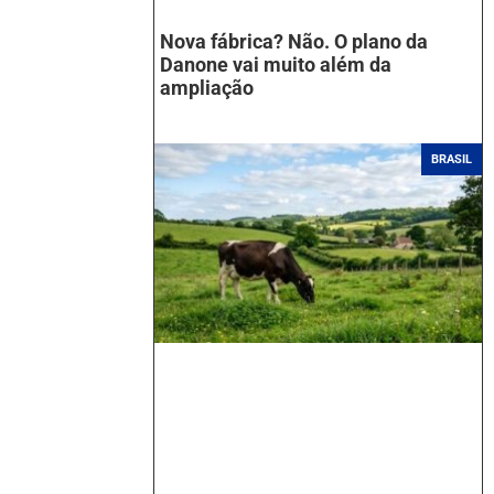
Nova fábrica? Não. O plano da
Danone vai muito além da
ampliação
BRASIL