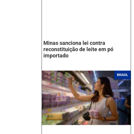
Minas sanciona lei contra
reconstituição de leite em pó
importado
BRASIL