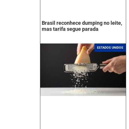
Brasil reconhece dumping no leite,
mas tarifa segue parada
ESTADOS UNIDOS