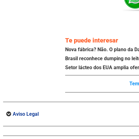
Te puede interesar
Nova fábrica? Não. O plano da D
Brasil reconhece dumping no leit
Setor lácteo dos EUA amplia ofe
Tem
Aviso Legal