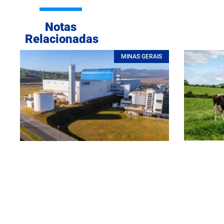
Notas
Relacionadas
MINAS GERAIS