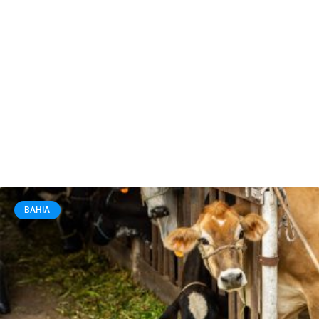
BAHIA