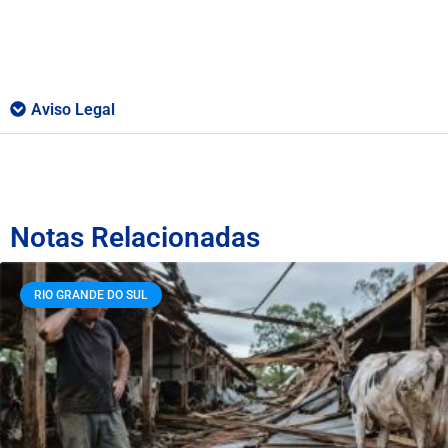
Aviso Legal
Notas Relacionadas
RIO GRANDE DO SUL