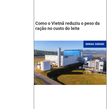
Como o Vietnã reduziu o peso da
ração no custo do leite
MINAS GERAIS