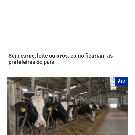
Sem carne, leite ou ovos: como ficariam as
prateleiras do país
ÁSIA