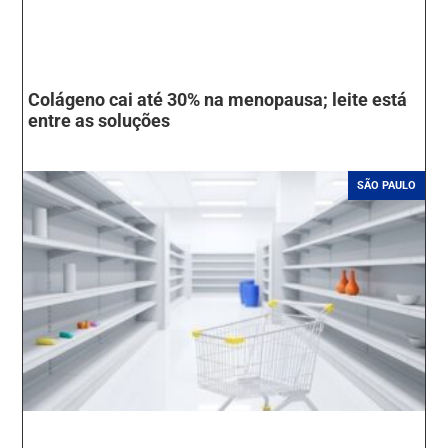
Colágeno cai até 30% na menopausa; leite está
entre as soluções
SÃO PAULO