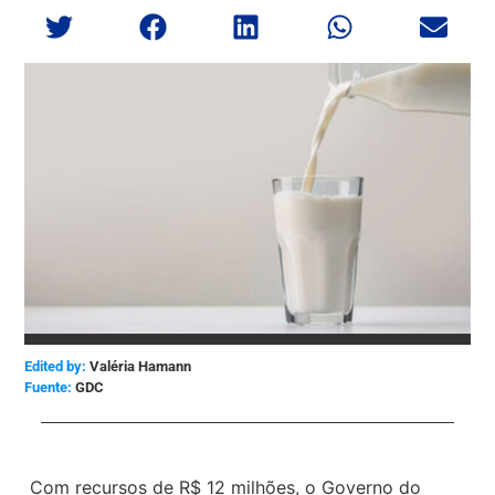
Edited by:
Valéria Hamann
GDC
Com recursos de R$ 12 milhões, o Governo do