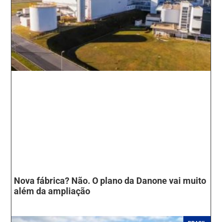
Nova fábrica? Não. O plano da Danone vai muito
além da ampliação