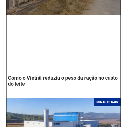
Como o Vietnã reduziu o peso da ração no custo
do leite
MINAS GERAIS