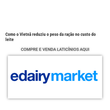
Como o Vietnã reduziu o peso da ração no custo do
leite
COMPRE E VENDA LATICÍNIOS AQUI