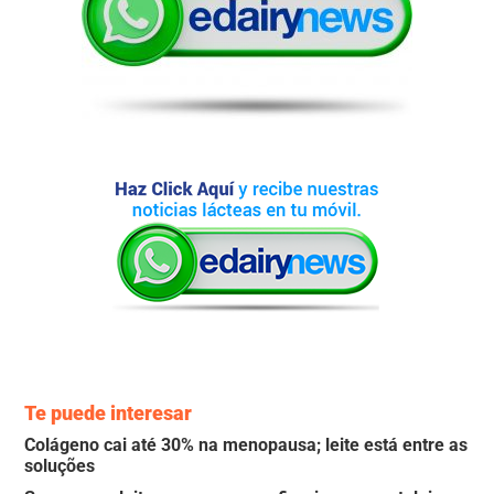
Te puede interesar
Colágeno cai até 30% na menopausa; leite está entre as
soluções