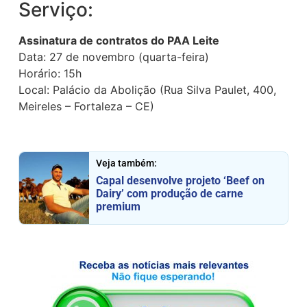
Serviço:
Assinatura de contratos do PAA Leite
Data: 27 de novembro (quarta-feira)
Horário: 15h
Local: Palácio da Abolição (Rua Silva Paulet, 400,
Meireles – Fortaleza – CE)
Veja também:
Capal desenvolve projeto ‘Beef on
Dairy’ com produção de carne
premium