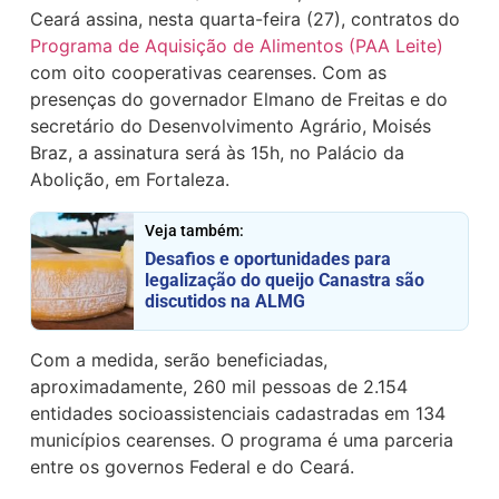
Ceará assina, nesta quarta-feira (27), contratos do
Programa de Aquisição de Alimentos (PAA Leite)
com oito cooperativas cearenses. Com as
presenças do governador Elmano de Freitas e do
secretário do Desenvolvimento Agrário, Moisés
Braz, a assinatura será às 15h, no Palácio da
Abolição, em Fortaleza.
Veja também:
Desafios e oportunidades para
legalização do queijo Canastra são
discutidos na ALMG
Com a medida, serão beneficiadas,
aproximadamente, 260 mil pessoas de 2.154
entidades socioassistenciais cadastradas em 134
municípios cearenses. O programa é uma parceria
entre os governos Federal e do Ceará.