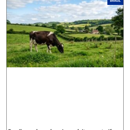
BRASIL