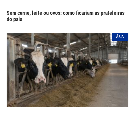
Sem carne, leite ou ovos: como ficariam as prateleiras
do país
ÁSIA