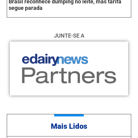
Brasil reconhece dumping no leite, mas tarifa
segue parada
JUNTE-SE A
Mais Lidos