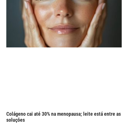
Colágeno cai até 30% na menopausa; leite está entre as
soluções