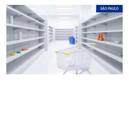
SÃO PAULO