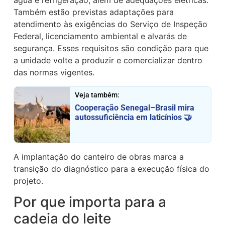
água e refrigeração, além de adequações elétricas.
Também estão previstas adaptações para
atendimento às exigências do Serviço de Inspeção
Federal, licenciamento ambiental e alvarás de
segurança. Esses requisitos são condição para que
a unidade volte a produzir e comercializar dentro
das normas vigentes.
Veja também:
Cooperação Senegal–Brasil mira
autossuficiência em laticínios 🤝
A implantação do canteiro de obras marca a
transição do diagnóstico para a execução física do
projeto.
Por que importa para a
cadeia do leite