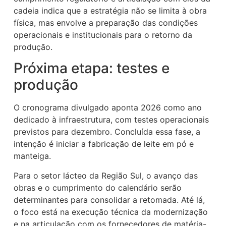
cadeia indica que a estratégia não se limita à obra
física, mas envolve a preparação das condições
operacionais e institucionais para o retorno da
produção.
Próxima etapa: testes e
produção
O cronograma divulgado aponta 2026 como ano
dedicado à infraestrutura, com testes operacionais
previstos para dezembro. Concluída essa fase, a
intenção é iniciar a fabricação de leite em pó e
manteiga.
Para o setor lácteo da Região Sul, o avanço das
obras e o cumprimento do calendário serão
determinantes para consolidar a retomada. Até lá,
o foco está na execução técnica da modernização
e na articulação com os fornecedores de matéria-