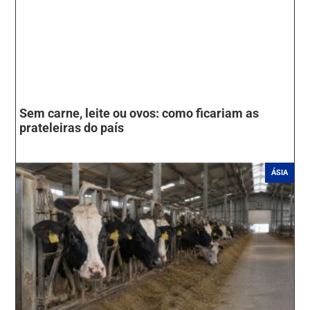
Sem carne, leite ou ovos: como ficariam as
prateleiras do país
ÁSIA