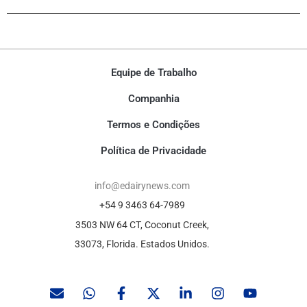
Equipe de Trabalho
Companhia
Termos e Condições
Política de Privacidade
info@edairynews.com
+54 9 3463 64-7989
3503 NW 64 CT, Coconut Creek,
33073, Florida. Estados Unidos.