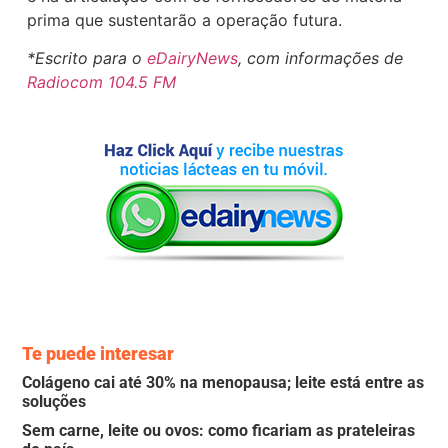
prima que sustentarão a operação futura.
*Escrito para o
eDairyNews
, com informações de
Radiocom 104.5 FM
Te puede interesar
Colágeno cai até 30% na menopausa; leite está entre as
soluções
Sem carne, leite ou ovos: como ficariam as prateleiras