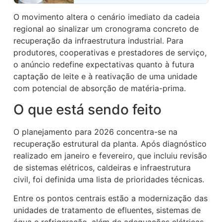
O movimento altera o cenário imediato da cadeia
regional ao sinalizar um cronograma concreto de
recuperação da infraestrutura industrial. Para
produtores, cooperativas e prestadores de serviço,
o anúncio redefine expectativas quanto à futura
captação de leite e à reativação de uma unidade
com potencial de absorção de matéria-prima.
O que está sendo feito
O planejamento para 2026 concentra-se na
recuperação estrutural da planta. Após diagnóstico
realizado em janeiro e fevereiro, que incluiu revisão
de sistemas elétricos, caldeiras e infraestrutura
civil, foi definida uma lista de prioridades técnicas.
Entre os pontos centrais estão a modernização das
unidades de tratamento de efluentes, sistemas de