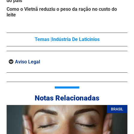
do país
Como o Vietnã reduziu o peso da ração no custo do
leite
Temas |
Indústria De Laticínios
Aviso Legal
Notas Relacionadas
BRASIL