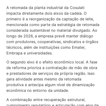
A retomada da planta industrial da Cosulati
impacta diretamente dois eixos da cadeia. O
primeiro é a reorganização da captação de leite,
mencionada como parte da estratégia de retomada
considerada sustentável no material divulgado. Ao
longo de 2026, a empresa prevê manter diálogo
com produtores, cooperativas, sindicatos e órgãos
técnicos, além de instituições como Emater,
Embrapa e universidades.
O segundo eixo é o efeito econômico local. A fase
de reforma prioriza a contratação de mão de obra
e prestadores de serviços da própria região. Isso
gera atividade antes mesmo da retomada
produtiva e antecipa algum nível de dinamização
econômica no entorno da unidade.
A combinação entre recuperação estrutural,
cumprimento regulatório e articulação com elos da