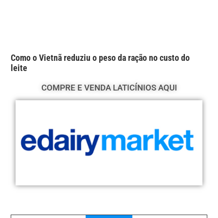
Como o Vietnã reduziu o peso da ração no custo do
leite
COMPRE E VENDA LATICÍNIOS AQUI