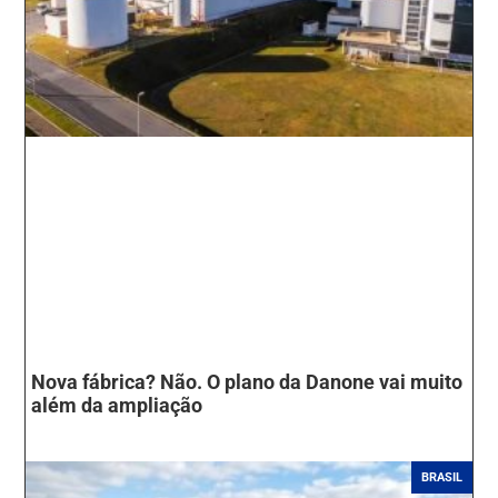
Nova fábrica? Não. O plano da Danone vai muito
além da ampliação
BRASIL