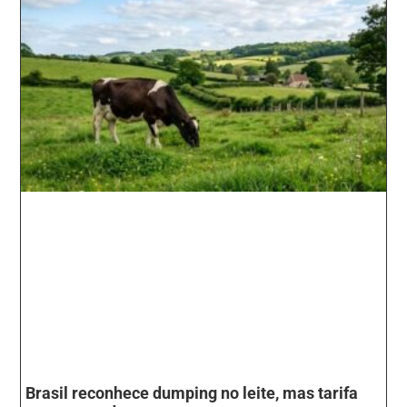
Brasil reconhece dumping no leite, mas tarifa