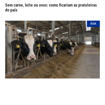
Sem carne, leite ou ovos: como ficariam as prateleiras
do país
ÁSIA