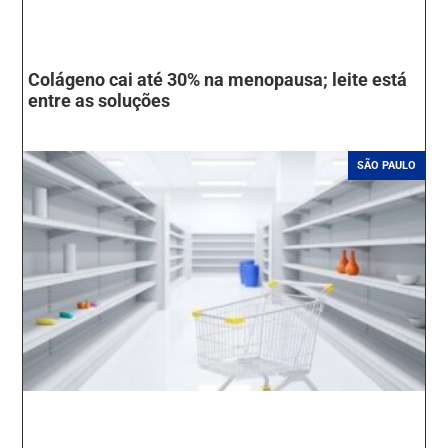
Colágeno cai até 30% na menopausa; leite está
entre as soluções
SÃO PAULO