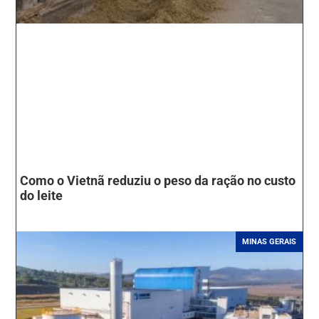
Como o Vietnã reduziu o peso da ração no custo
do leite
MINAS GERAIS