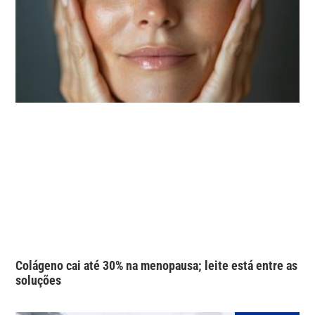
Colágeno cai até 30% na menopausa; leite está entre as
soluções