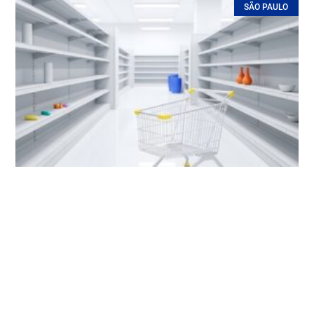
SÃO PAULO