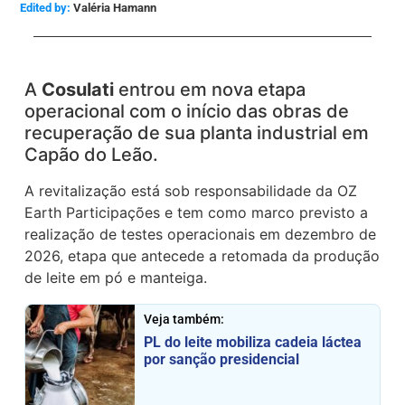
Edited by:
Valéria Hamann
A
Cosulati
entrou em nova etapa
operacional com o início das obras de
recuperação de sua planta industrial em
Capão do Leão.
A revitalização está sob responsabilidade da OZ
Earth Participações e tem como marco previsto a
realização de testes operacionais em dezembro de
2026, etapa que antecede a retomada da produção
de leite em pó e manteiga.
Veja também:
PL do leite mobiliza cadeia láctea
por sanção presidencial