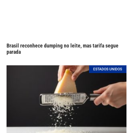
Brasil reconhece dumping no leite, mas tarifa segue
parada
ESTADOS UNIDOS