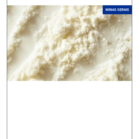
MINAS GERAIS