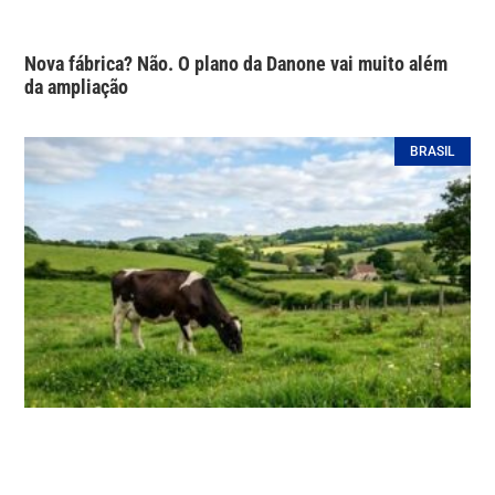
Nova fábrica? Não. O plano da Danone vai muito além
da ampliação
BRASIL