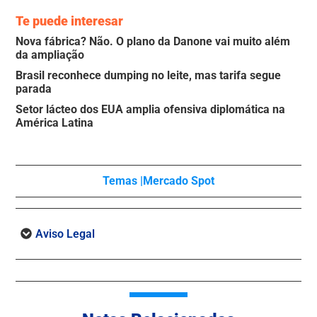
Te puede interesar
Nova fábrica? Não. O plano da Danone vai muito além
da ampliação
Brasil reconhece dumping no leite, mas tarifa segue
parada
Setor lácteo dos EUA amplia ofensiva diplomática na
América Latina
Temas |
Mercado Spot
Aviso Legal