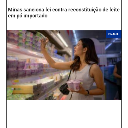
Minas sanciona lei contra reconstituição de leite
em pó importado
BRASIL