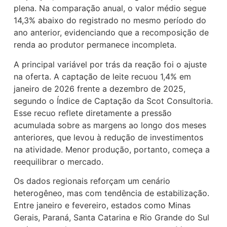
plena. Na comparação anual, o valor médio segue
14,3% abaixo do registrado no mesmo período do
ano anterior, evidenciando que a recomposição de
renda ao produtor permanece incompleta.
A principal variável por trás da reação foi o ajuste
na oferta. A captação de leite recuou 1,4% em
janeiro de 2026 frente a dezembro de 2025,
segundo o Índice de Captação da Scot Consultoria.
Esse recuo reflete diretamente a pressão
acumulada sobre as margens ao longo dos meses
anteriores, que levou à redução de investimentos
na atividade. Menor produção, portanto, começa a
reequilibrar o mercado.
Os dados regionais reforçam um cenário
heterogêneo, mas com tendência de estabilização.
Entre janeiro e fevereiro, estados como Minas
Gerais, Paraná, Santa Catarina e Rio Grande do Sul