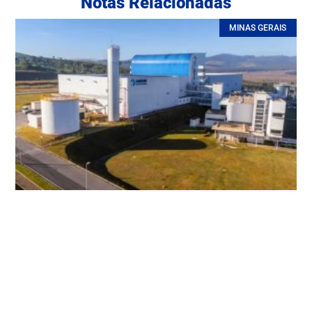
Notas Relacionadas
MINAS GERAIS