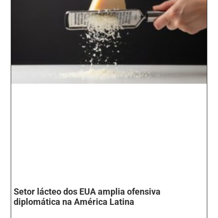
Setor lácteo dos EUA amplia ofensiva
diplomática na América Latina