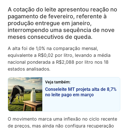
A cotação do leite apresentou reação no
pagamento de fevereiro, referente à
produção entregue em janeiro,
interrompendo uma sequência de nove
meses consecutivos de queda.
A alta foi de 1,0% na comparação mensal,
equivalente a R$0,02 por litro, levando a média
nacional ponderada a R$2,088 por litro nos 18
estados analisados.
Veja também:
Conseleite MT projeta alta de 8,7%
no leite pago em março
O movimento marca uma inflexão no ciclo recente
de preços, mas ainda não configura recuperação