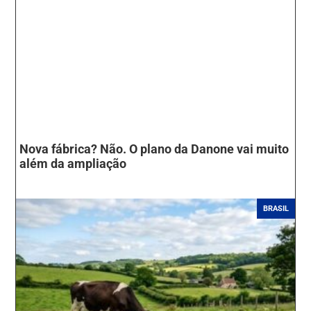
Nova fábrica? Não. O plano da Danone vai muito
além da ampliação
BRASIL