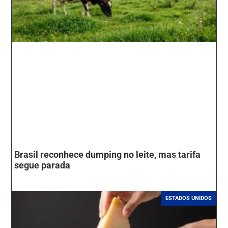
Brasil reconhece dumping no leite, mas tarifa
segue parada
ESTADOS UNIDOS