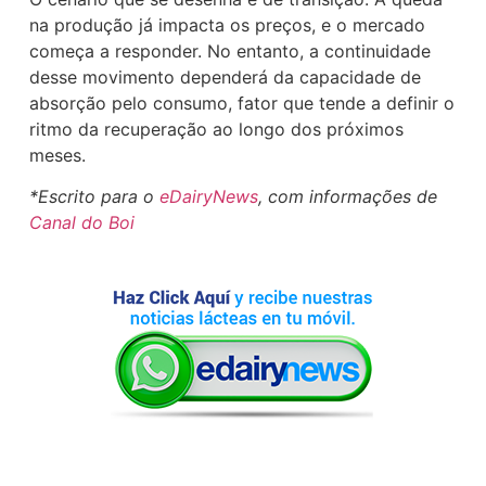
na produção já impacta os preços, e o mercado
começa a responder. No entanto, a continuidade
desse movimento dependerá da capacidade de
absorção pelo consumo, fator que tende a definir o
ritmo da recuperação ao longo dos próximos
meses.
*Escrito para o
eDairyNews
, com informações de
Canal do Boi