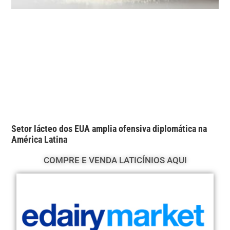
Setor lácteo dos EUA amplia ofensiva diplomática na
América Latina
COMPRE E VENDA LATICÍNIOS AQUI