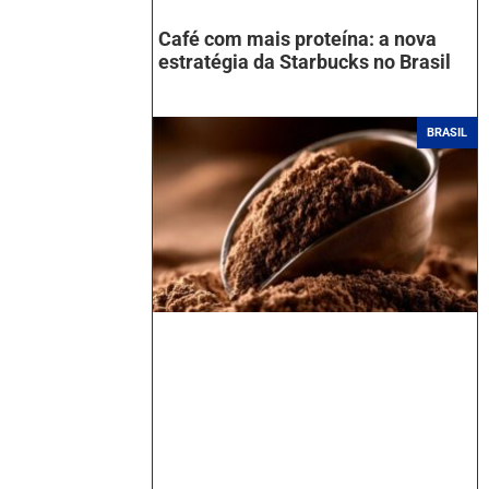
Café com mais proteína: a nova
estratégia da Starbucks no Brasil
BRASIL