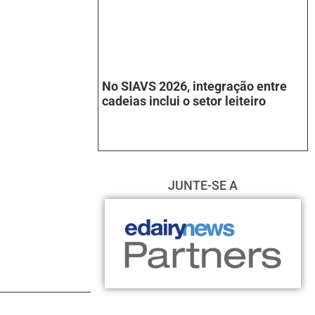
No SIAVS 2026, integração entre
cadeias inclui o setor leiteiro
JUNTE-SE A