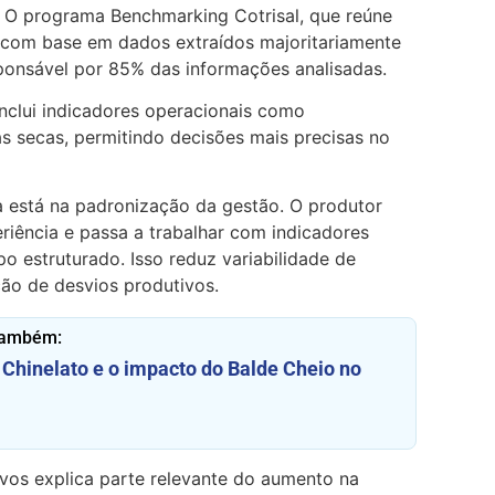
 O programa Benchmarking Cotrisal, que reúne
 com base em dados extraídos majoritariamente
onsável por 85% das informações analisadas.
nclui indicadores operacionais como
s secas, permitindo decisões mais precisas no
a está na padronização da gestão. O produtor
riência e passa a trabalhar com indicadores
 estruturado. Isso reduz variabilidade de
ão de desvios produtivos.
também:
 Chinelato e o impacto do Balde Cheio no
vos explica parte relevante do aumento na