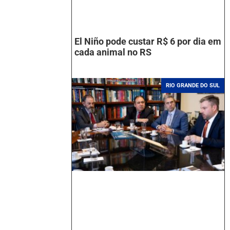
El Niño pode custar R$ 6 por dia em
cada animal no RS
RIO GRANDE DO SUL