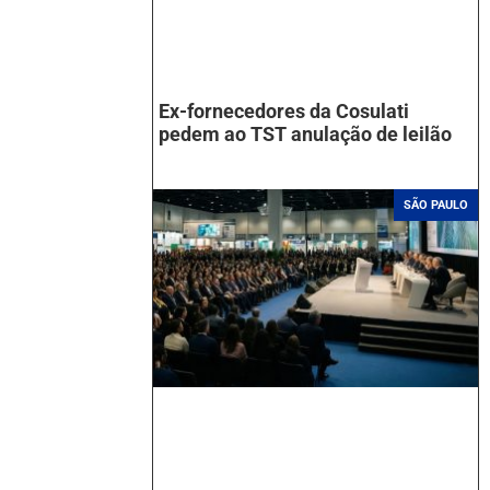
Ex-fornecedores da Cosulati
pedem ao TST anulação de leilão
SÃO PAULO