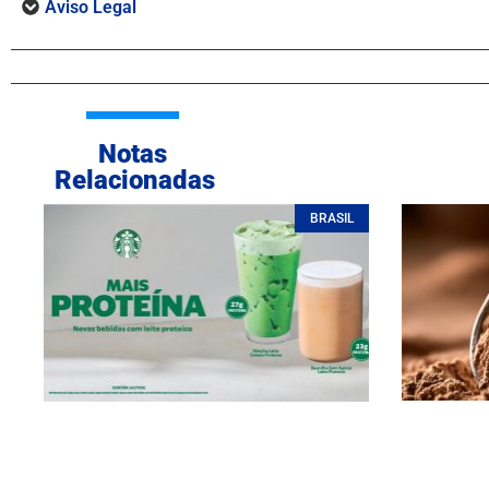
Aviso Legal
Notas
Relacionadas
BRASIL