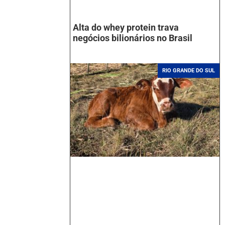
Alta do whey protein trava
negócios bilionários no Brasil
RIO GRANDE DO SUL