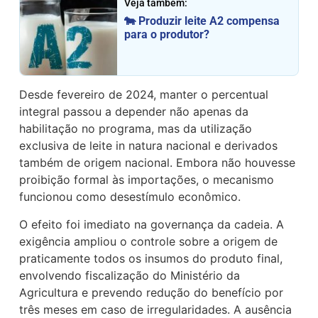
Veja também:
🐄 Produzir leite A2 compensa
para o produtor?
Desde fevereiro de 2024, manter o percentual
integral passou a depender não apenas da
habilitação no programa, mas da utilização
exclusiva de leite in natura nacional e derivados
também de origem nacional. Embora não houvesse
proibição formal às importações, o mecanismo
funcionou como desestímulo econômico.
O efeito foi imediato na governança da cadeia. A
exigência ampliou o controle sobre a origem de
praticamente todos os insumos do produto final,
envolvendo fiscalização do Ministério da
Agricultura e prevendo redução do benefício por
três meses em caso de irregularidades. A ausência