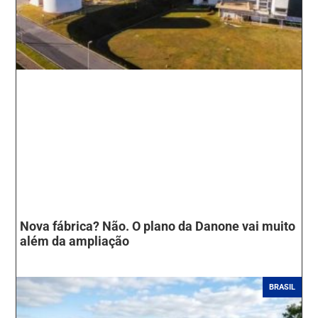
Nova fábrica? Não. O plano da Danone vai muito
além da ampliação
BRASIL