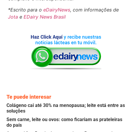
*Escrito para o
eDairyNews
, com informações de
Jota
e
EDairy News Brasil
Te puede interesar
Colágeno cai até 30% na menopausa; leite está entre as
soluções
Sem carne, leite ou ovos: como ficariam as prateleiras
do país