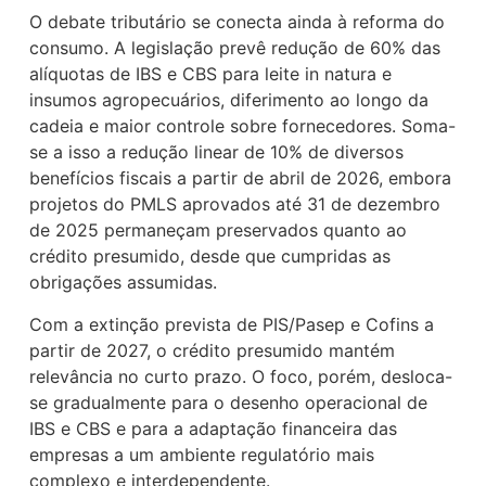
O debate tributário se conecta ainda à reforma do
consumo. A legislação prevê redução de 60% das
alíquotas de IBS e CBS para leite in natura e
insumos agropecuários, diferimento ao longo da
cadeia e maior controle sobre fornecedores. Soma-
se a isso a redução linear de 10% de diversos
benefícios fiscais a partir de abril de 2026, embora
projetos do PMLS aprovados até 31 de dezembro
de 2025 permaneçam preservados quanto ao
crédito presumido, desde que cumpridas as
obrigações assumidas.
Com a extinção prevista de PIS/Pasep e Cofins a
partir de 2027, o crédito presumido mantém
relevância no curto prazo. O foco, porém, desloca-
se gradualmente para o desenho operacional de
IBS e CBS e para a adaptação financeira das
empresas a um ambiente regulatório mais
complexo e interdependente.