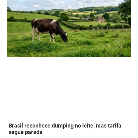
Brasil reconhece dumping no leite, mas tarifa
segue parada