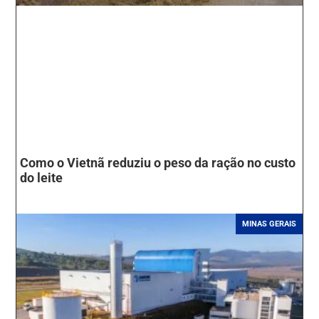
Como o Vietnã reduziu o peso da ração no custo
do leite
MINAS GERAIS