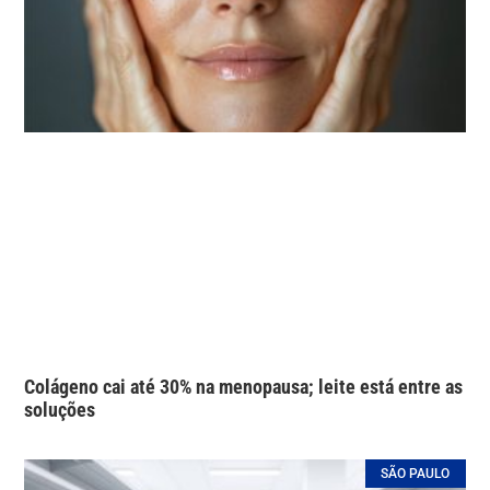
Colágeno cai até 30% na menopausa; leite está entre as
soluções
SÃO PAULO