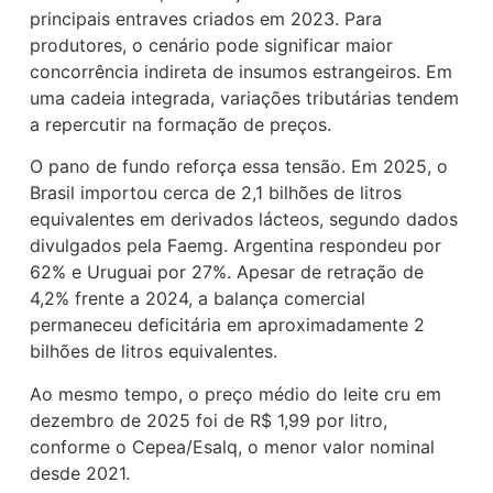
principais entraves criados em 2023. Para
produtores, o cenário pode significar maior
concorrência indireta de insumos estrangeiros. Em
uma cadeia integrada, variações tributárias tendem
a repercutir na formação de preços.
O pano de fundo reforça essa tensão. Em 2025, o
Brasil importou cerca de 2,1 bilhões de litros
equivalentes em derivados lácteos, segundo dados
divulgados pela Faemg. Argentina respondeu por
62% e Uruguai por 27%. Apesar de retração de
4,2% frente a 2024, a balança comercial
permaneceu deficitária em aproximadamente 2
bilhões de litros equivalentes.
Ao mesmo tempo, o preço médio do leite cru em
dezembro de 2025 foi de R$ 1,99 por litro,
conforme o Cepea/Esalq, o menor valor nominal
desde 2021.