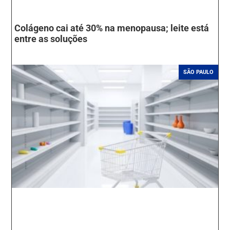
Colágeno cai até 30% na menopausa; leite está
entre as soluções
SÃO PAULO