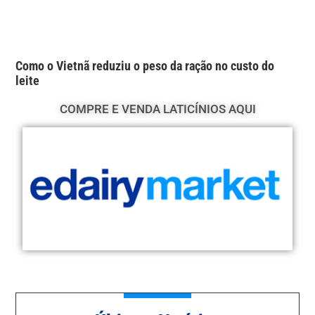
Como o Vietnã reduziu o peso da ração no custo do
leite
COMPRE E VENDA LATICÍNIOS AQUI