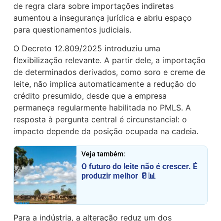
de regra clara sobre importações indiretas
aumentou a insegurança jurídica e abriu espaço
para questionamentos judiciais.
O Decreto 12.809/2025 introduziu uma
flexibilização relevante. A partir dele, a importação
de determinados derivados, como soro e creme de
leite, não implica automaticamente a redução do
crédito presumido, desde que a empresa
permaneça regularmente habilitada no PMLS. A
resposta à pergunta central é circunstancial: o
impacto depende da posição ocupada na cadeia.
Veja também:
O futuro do leite não é crescer. É
produzir melhor 🥛📊
Para a indústria, a alteração reduz um dos