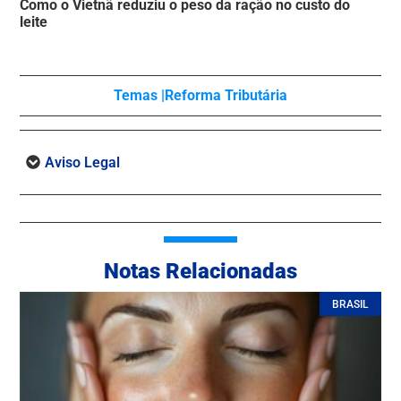
Como o Vietnã reduziu o peso da ração no custo do
leite
Temas |
Reforma Tributária
Aviso Legal
Notas Relacionadas
BRASIL