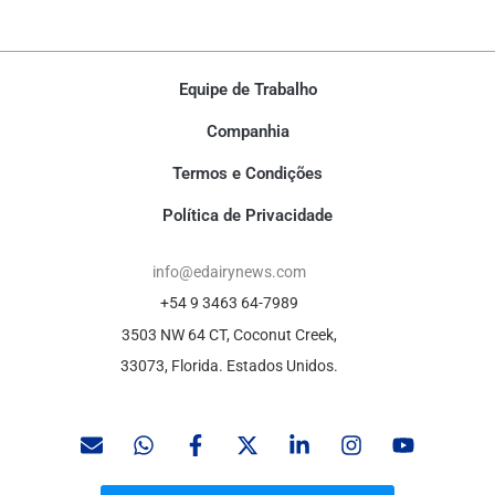
Equipe de Trabalho
Companhia
Termos e Condições
Política de Privacidade
info@edairynews.com
+54 9 3463 64-7989
3503 NW 64 CT, Coconut Creek,
33073, Florida. Estados Unidos.