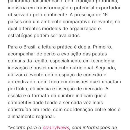
panorama panamericano, com tradição produtiva,
indústria em transformação e potencial exportador
observado pelo continente. A presença de 16
países cria um ambiente comparativo relevante, no
qual diferentes modelos de organização e
estratégias podem ser avaliados.
Para o Brasil, a leitura prática é dupla. Primeiro,
acompanhar de perto a evolução das pautas
comuns da região, especialmente em tecnologia,
inovação e posicionamento nutricional. Segundo,
utilizar o evento como espaço de conexão e
aprendizado, com foco em decisões que impactam
portfólio, eficiência e inserção de mercado. A
escala e o formato da cumbre indicam que a
competitividade tende a ser cada vez mais
construída em rede, com coordenação entre elos e
alinhamento regional.
*Escrito para o
eDairyNews
, com informações de