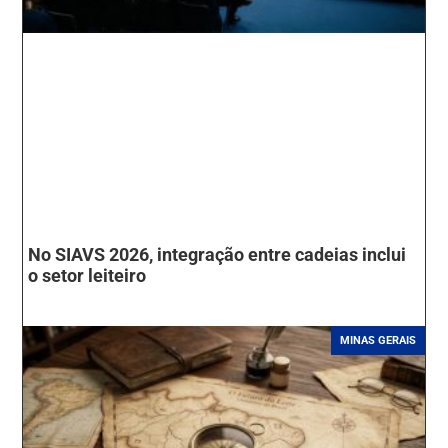
No SIAVS 2026, integração entre cadeias inclui
o setor leiteiro
MINAS GERAIS