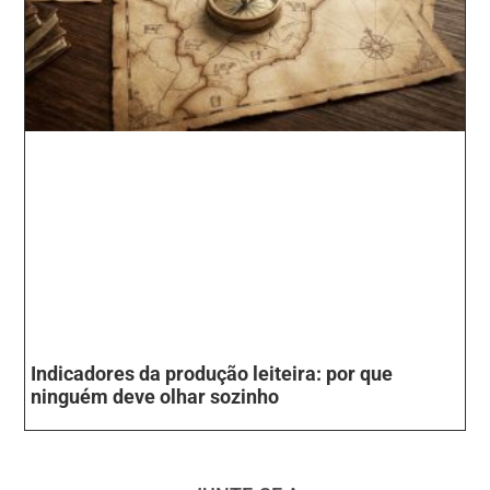
Indicadores da produção leiteira: por que
ninguém deve olhar sozinho