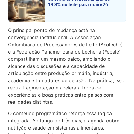
19,3% no leite para maio/26
O principal ponto de mudança está na
convergência institucional. A Associação
Colombiana de Processadores de Leite (Asoleche)
e a Federação Panamericana de Lechería (Fepale)
compartilham um mesmo palco, ampliando o
alcance das discussões e a capacidade de
articulação entre produção primária, indústria,
academia e tomadores de decisão. Na prática, isso
reduz fragmentação e acelera a troca de
experiências e boas práticas entre países com
realidades distintas.
O conteúdo programático reforça essa lógica
integrada. Ao longo de três dias, a agenda cobre
nutrição e saúde em sistemas alimentares,