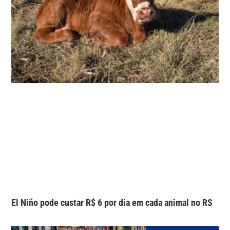
El Niño pode custar R$ 6 por dia em cada animal no RS