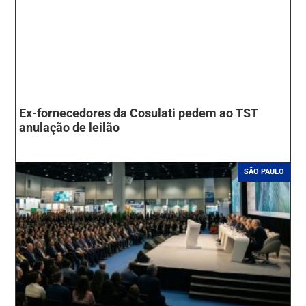
Ex-fornecedores da Cosulati pedem ao TST
anulação de leilão
SÃO PAULO