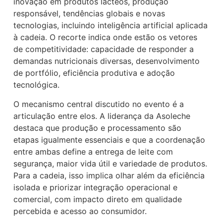
inovação em produtos lácteos, produção
responsável, tendências globais e novas
tecnologias, incluindo inteligência artificial aplicada
à cadeia. O recorte indica onde estão os vetores
de competitividade: capacidade de responder a
demandas nutricionais diversas, desenvolvimento
de portfólio, eficiência produtiva e adoção
tecnológica.
O mecanismo central discutido no evento é a
articulação entre elos. A liderança da Asoleche
destaca que produção e processamento são
etapas igualmente essenciais e que a coordenação
entre ambas define a entrega de leite com
segurança, maior vida útil e variedade de produtos.
Para a cadeia, isso implica olhar além da eficiência
isolada e priorizar integração operacional e
comercial, com impacto direto em qualidade
percebida e acesso ao consumidor.