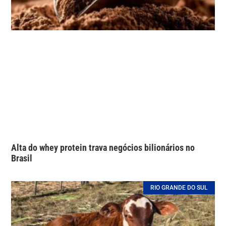
Alta do whey protein trava negócios bilionários no
Brasil
RIO GRANDE DO SUL