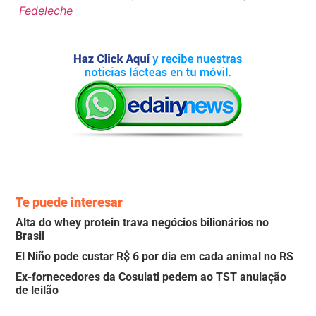
Fedeleche
Te puede interesar
Alta do whey protein trava negócios bilionários no
Brasil
El Niño pode custar R$ 6 por dia em cada animal no RS
Ex-fornecedores da Cosulati pedem ao TST anulação
de leilão