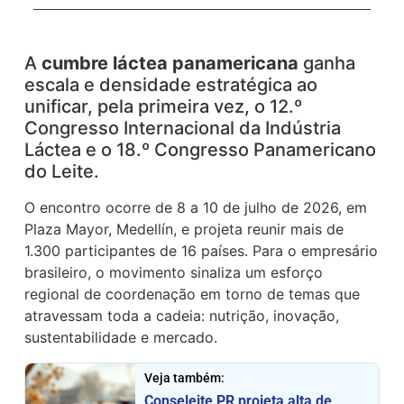
A
cumbre láctea panamericana
ganha
escala e densidade estratégica ao
unificar, pela primeira vez, o 12.º
Congresso Internacional da Indústria
Láctea e o 18.º Congresso Panamericano
do Leite.
O encontro ocorre de 8 a 10 de julho de 2026, em
Plaza Mayor, Medellín, e projeta reunir mais de
1.300 participantes de 16 países. Para o empresário
brasileiro, o movimento sinaliza um esforço
regional de coordenação em torno de temas que
atravessam toda a cadeia: nutrição, inovação,
sustentabilidade e mercado.
Veja também:
Conseleite PR projeta alta de