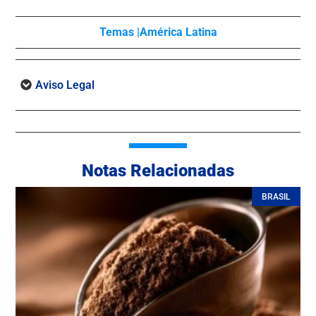
Temas |
América Latina
Aviso Legal
Notas Relacionadas
BRASIL