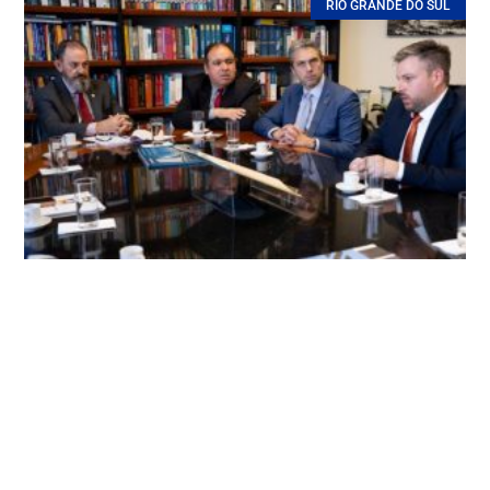
RIO GRANDE DO SUL