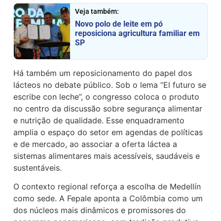
Veja também:
Novo polo de leite em pó
reposiciona agricultura familiar em
SP
Há também um reposicionamento do papel dos
lácteos no debate público. Sob o lema “El futuro se
escribe con leche”, o congresso coloca o produto
no centro da discussão sobre segurança alimentar
e nutrição de qualidade. Esse enquadramento
amplia o espaço do setor em agendas de políticas
e de mercado, ao associar a oferta láctea a
sistemas alimentares mais acessíveis, saudáveis e
sustentáveis.
O contexto regional reforça a escolha de Medellín
como sede. A Fepale aponta a Colômbia como um
dos núcleos mais dinâmicos e promissores do