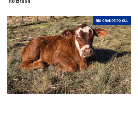
no Brasil
RIO GRANDE DO SUL