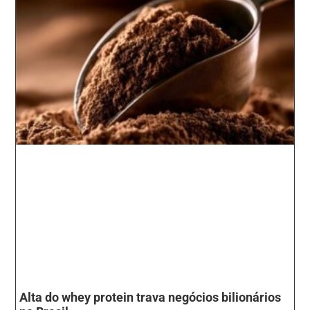
Alta do whey protein trava negócios bilionários