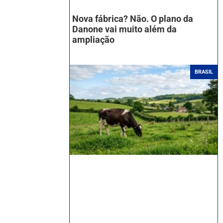
Nova fábrica? Não. O plano da
Danone vai muito além da
ampliação
BRASIL