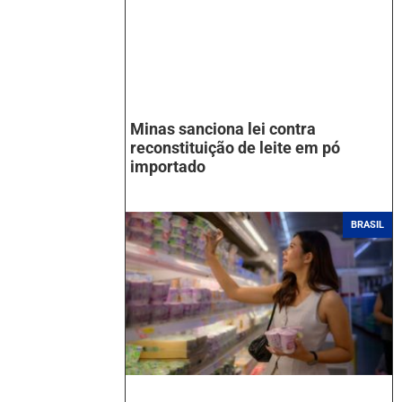
Minas sanciona lei contra
reconstituição de leite em pó
importado
BRASIL