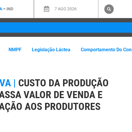
A
–
IND
7 AGO 2026
NMPF
Legislação Láctea
Comportamento Do Con
VA |
CUSTO DA PRODUÇÃO
PASSA VALOR DE VENDA E
AÇÃO AOS PRODUTORES