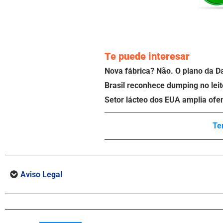
Te puede interesar
Nova fábrica? Não. O plano da D
Brasil reconhece dumping no leit
Setor lácteo dos EUA amplia ofe
Te
Aviso Legal