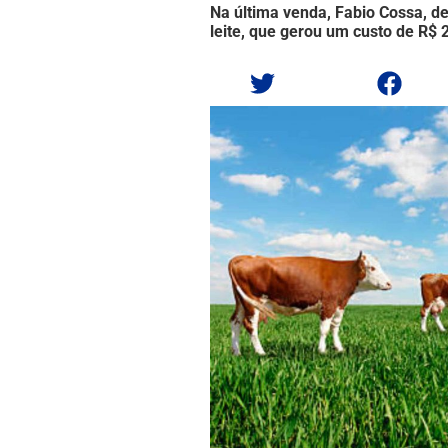
Na última venda, Fabio Cossa, de 
leite, que gerou um custo de R$ 2