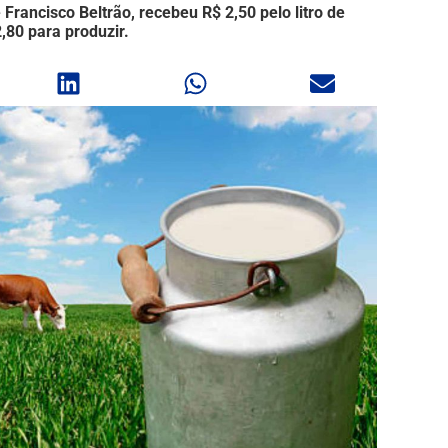
Francisco Beltrão, recebeu R$ 2,50 pelo litro de
,80 para produzir.