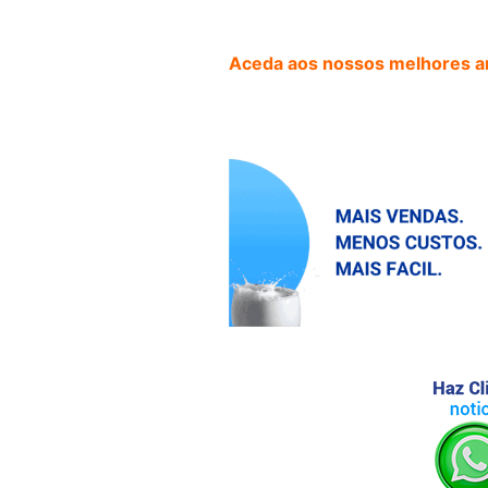
Aceda aos nossos melhores ar