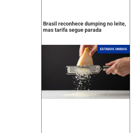
Brasil reconhece dumping no leite,
mas tarifa segue parada
ESTADOS UNIDOS