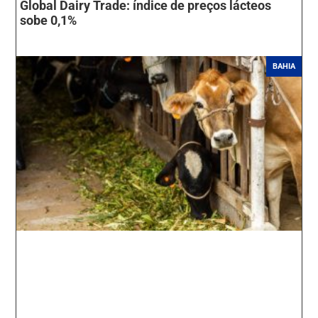
Global Dairy Trade: índice de preços lácteos
sobe 0,1%
BAHIA