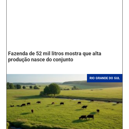
Fazenda de 52 mil litros mostra que alta
produção nasce do conjunto
RIO GRANDE DO SUL