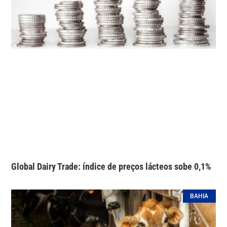
Global Dairy Trade: índice de preços lácteos sobe 0,1%
BAHIA