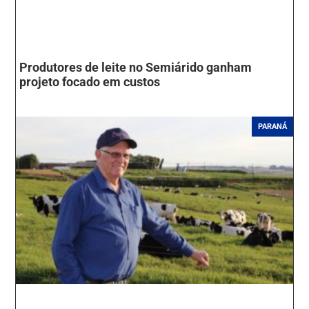
Produtores de leite no Semiárido ganham
projeto focado em custos
PARANÁ