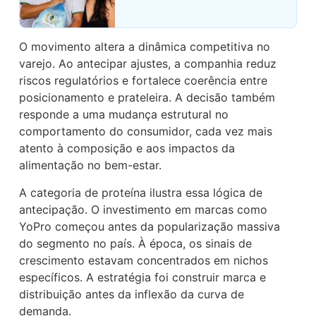
O movimento altera a dinâmica competitiva no
varejo. Ao antecipar ajustes, a companhia reduz
riscos regulatórios e fortalece coerência entre
posicionamento e prateleira. A decisão também
responde a uma mudança estrutural no
comportamento do consumidor, cada vez mais
atento à composição e aos impactos da
alimentação no bem-estar.
A categoria de proteína ilustra essa lógica de
antecipação. O investimento em marcas como
YoPro começou antes da popularização massiva
do segmento no país. À época, os sinais de
crescimento estavam concentrados em nichos
específicos. A estratégia foi construir marca e
distribuição antes da inflexão da curva de
demanda.