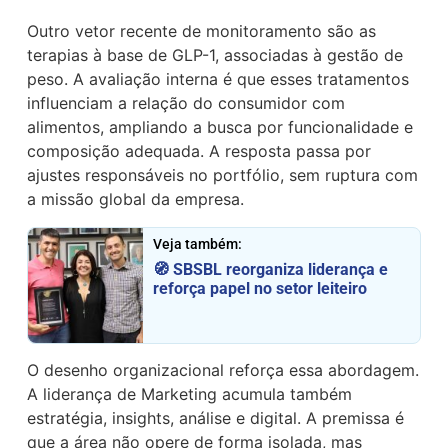
Outro vetor recente de monitoramento são as
terapias à base de GLP-1, associadas à gestão de
peso. A avaliação interna é que esses tratamentos
influenciam a relação do consumidor com
alimentos, ampliando a busca por funcionalidade e
composição adequada. A resposta passa por
ajustes responsáveis no portfólio, sem ruptura com
a missão global da empresa.
Veja também:
🧭 SBSBL reorganiza liderança e
reforça papel no setor leiteiro
O desenho organizacional reforça essa abordagem.
A liderança de Marketing acumula também
estratégia, insights, análise e digital. A premissa é
que a área não opere de forma isolada, mas