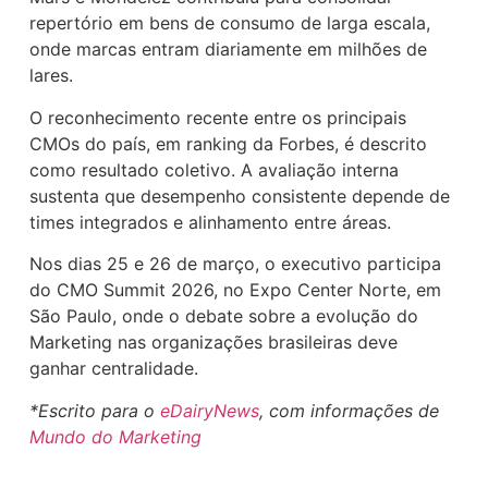
repertório em bens de consumo de larga escala,
onde marcas entram diariamente em milhões de
lares.
O reconhecimento recente entre os principais
CMOs do país, em ranking da
Forbes
, é descrito
como resultado coletivo. A avaliação interna
sustenta que desempenho consistente depende de
times integrados e alinhamento entre áreas.
Nos dias 25 e 26 de março, o executivo participa
do
CMO Summit 2026
, no
Expo Center Norte
, em
São Paulo, onde o debate sobre a evolução do
Marketing nas organizações brasileiras deve
ganhar centralidade.
*Escrito para o
eDairyNews
, com informações de
Mundo do Marketing