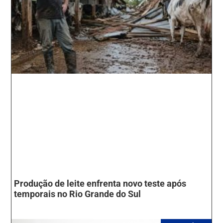
Produção de leite enfrenta novo teste após
temporais no Rio Grande do Sul