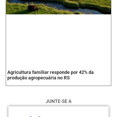
Agricultura familiar responde por 42% da
produção agropecuária no RS
JUNTE-SE A