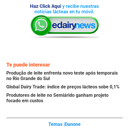
Te puede interesar
Produção de leite enfrenta novo teste após temporais
no Rio Grande do Sul
Global Dairy Trade: índice de preços lácteos sobe 0,1%
Produtores de leite no Semiárido ganham projeto
focado em custos
Temas |
Danone