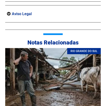
Aviso Legal
Notas Relacionadas
RIO GRANDE DO SUL