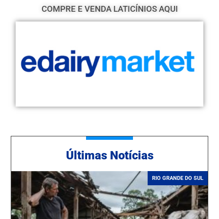
COMPRE E VENDA LATICÍNIOS AQUI
Ú
ltimas Notícias
RIO GRANDE DO SUL