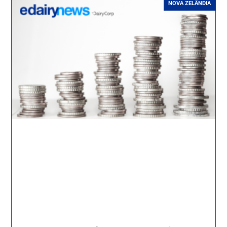
NOVA ZELÂNDIA