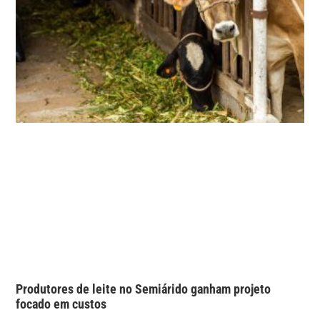
Produtores de leite no Semiárido ganham projeto
focado em custos