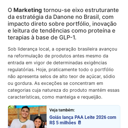
O
Marketing
tornou-se eixo estruturante
da estratégia da
Danone
no Brasil, com
impacto direto sobre portfólio, inovação
e leitura de tendências como proteína e
terapias à base de GLP-1.
Sob liderança local, a operação brasileira avançou
na reformulação de produtos antes mesmo da
entrada em vigor de determinadas exigências
regulatórias. Hoje, praticamente todo o portfólio
não apresenta selos de alto teor de açúcar, sódio
ou gordura. As exceções se concentram em
categorias cuja natureza do produto mantém essas
características, como manteiga e requeijão.
Veja também:
Goiás lança PAA Leite 2026 com
R$ 5 milhões 🥛