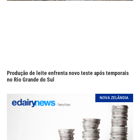
Produção de leite enfrenta novo teste após temporais
no Rio Grande do Sul
NOVA ZELÂNDIA