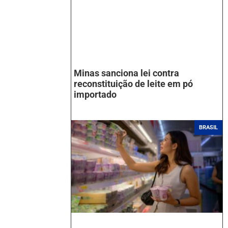
Minas sanciona lei contra
reconstituição de leite em pó
importado
BRASIL