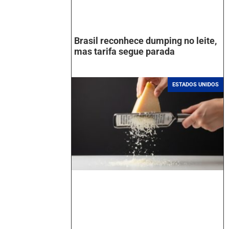
Brasil reconhece dumping no leite,
mas tarifa segue parada
ESTADOS UNIDOS