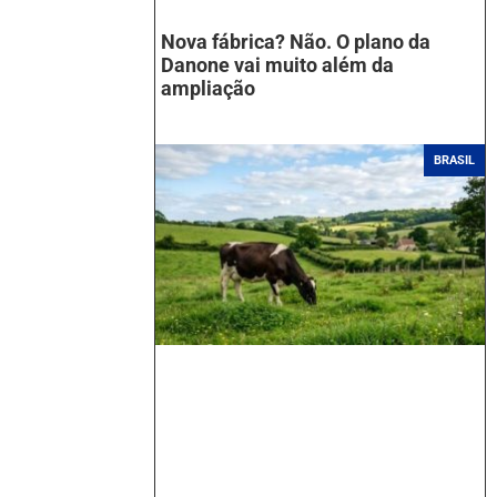
Nova fábrica? Não. O plano da
Danone vai muito além da
ampliação
BRASIL