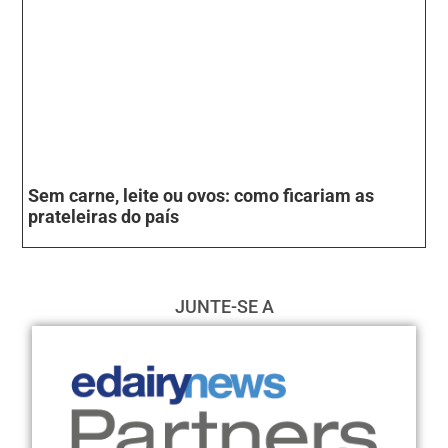
Sem carne, leite ou ovos: como ficariam as
prateleiras do país
JUNTE-SE A