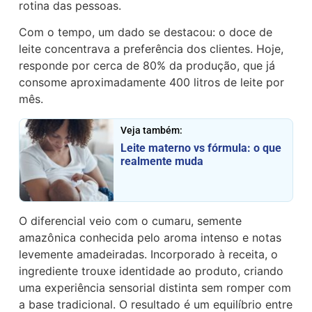
rotina das pessoas.
Com o tempo, um dado se destacou: o doce de
leite concentrava a preferência dos clientes. Hoje,
responde por cerca de 80% da produção, que já
consome aproximadamente 400 litros de leite por
mês.
Veja também:
Leite materno vs fórmula: o que
realmente muda
O diferencial veio com o cumaru, semente
amazônica conhecida pelo aroma intenso e notas
levemente amadeiradas. Incorporado à receita, o
ingrediente trouxe identidade ao produto, criando
uma experiência sensorial distinta sem romper com
a base tradicional. O resultado é um equilíbrio entre