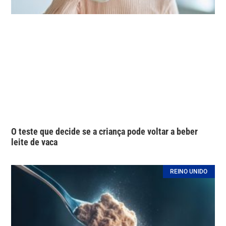
O teste que decide se a criança pode voltar a beber
leite de vaca
REINO UNIDO