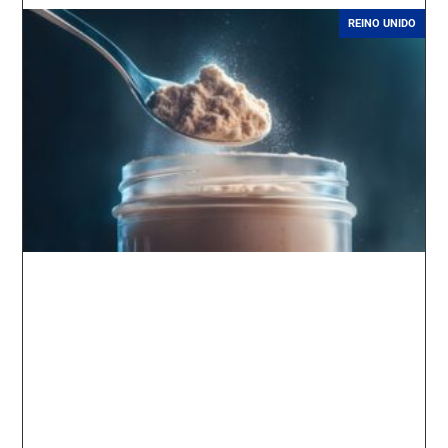
REINO UNIDO