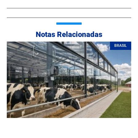
Notas Relacionadas
BRASIL