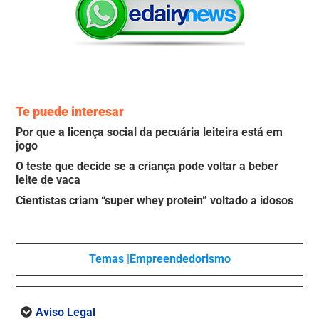
Te puede interesar
Por que a licença social da pecuária leiteira está em
jogo
O teste que decide se a criança pode voltar a beber
leite de vaca
Cientistas criam “super whey protein” voltado a idosos
Temas |
Empreendedorismo
Aviso Legal