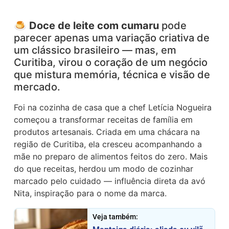
🍮
Doce de leite com cumaru
pode
parecer apenas uma variação criativa de
um clássico brasileiro — mas, em
Curitiba, virou o coração de um negócio
que mistura memória, técnica e visão de
mercado.
Foi na cozinha de casa que a chef Letícia Nogueira
começou a transformar receitas de família em
produtos artesanais. Criada em uma chácara na
região de Curitiba, ela cresceu acompanhando a
mãe no preparo de alimentos feitos do zero. Mais
do que receitas, herdou um modo de cozinhar
marcado pelo cuidado — influência direta da avó
Nita, inspiração para o nome da marca.
Veja também: