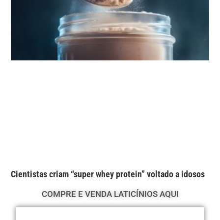
Cientistas criam “super whey protein” voltado a idosos
COMPRE E VENDA LATICÍNIOS AQUI