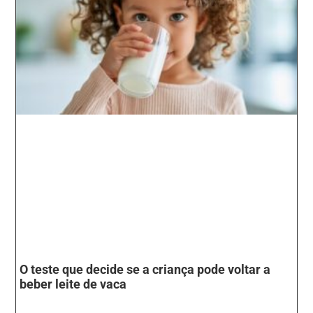
O teste que decide se a criança pode voltar a
beber leite de vaca