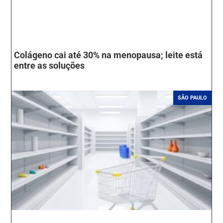
Colágeno cai até 30% na menopausa; leite está
entre as soluções
SÃO PAULO