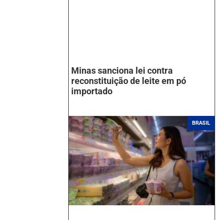
Minas sanciona lei contra
reconstituição de leite em pó
importado
BRASIL