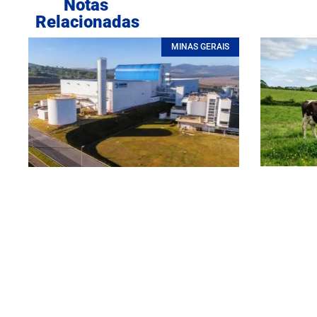
Notas
Relacionadas
MINAS GERAIS