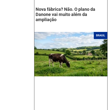
Nova fábrica? Não. O plano da
Danone vai muito além da
ampliação
BRASIL