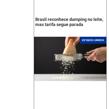
Brasil reconhece dumping no leite,
mas tarifa segue parada
ESTADOS UNIDOS