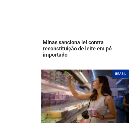
Minas sanciona lei contra
reconstituição de leite em pó
importado
BRASIL