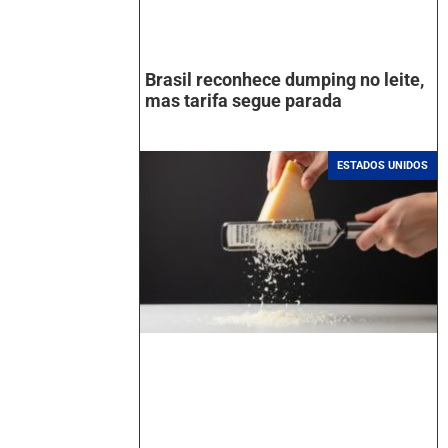
Brasil reconhece dumping no leite,
mas tarifa segue parada
ESTADOS UNIDOS