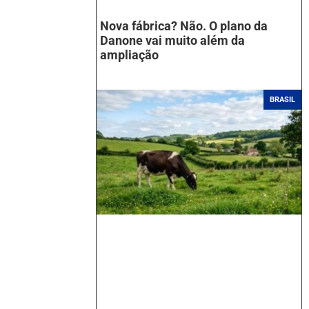
Nova fábrica? Não. O plano da
Danone vai muito além da
ampliação
BRASIL