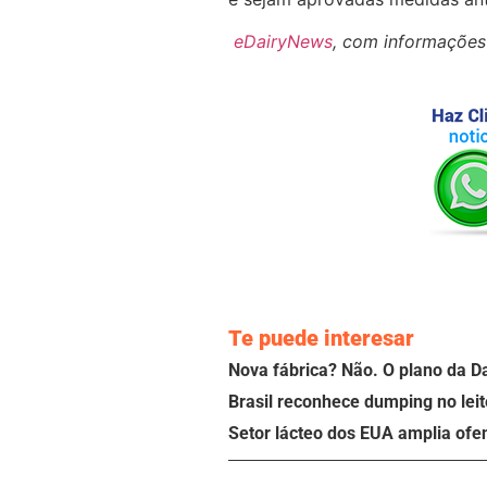
eDairyNews
, com informaçõe
Te puede interesar
Nova fábrica? Não. O plano da D
Brasil reconhece dumping no leit
Setor lácteo dos EUA amplia ofe