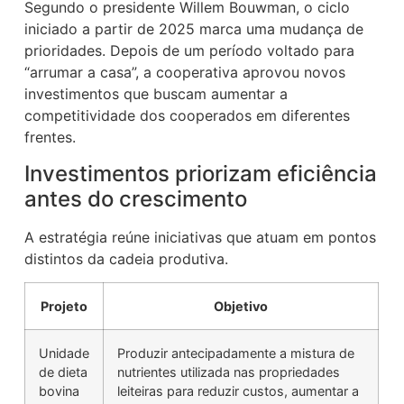
Segundo o presidente Willem Bouwman, o ciclo
iniciado a partir de 2025 marca uma mudança de
prioridades. Depois de um período voltado para
“arrumar a casa”, a cooperativa aprovou novos
investimentos que buscam aumentar a
competitividade dos cooperados em diferentes
frentes.
Investimentos priorizam eficiência
antes do crescimento
A estratégia reúne iniciativas que atuam em pontos
distintos da cadeia produtiva.
Projeto
Objetivo
Unidade
Produzir antecipadamente a mistura de
de dieta
nutrientes utilizada nas propriedades
bovina
leiteiras para reduzir custos, aumentar a