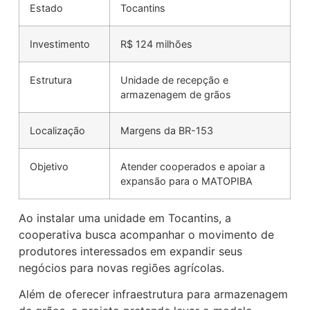
Estado
Tocantins
Investimento
R$ 124 milhões
Estrutura
Unidade de recepção e
armazenagem de grãos
Localização
Margens da BR-153
Objetivo
Atender cooperados e apoiar a
expansão para o MATOPIBA
Ao instalar uma unidade em Tocantins, a
cooperativa busca acompanhar o movimento de
produtores interessados em expandir seus
negócios para novas regiões agrícolas.
Além de oferecer infraestrutura para armazenagem