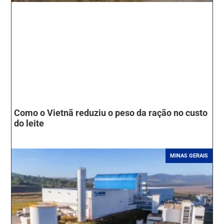
Como o Vietnã reduziu o peso da ração no custo
do leite
MINAS GERAIS