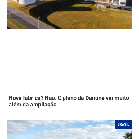
Nova fábrica? Não. O plano da Danone vai muito
além da ampliação
BRASIL