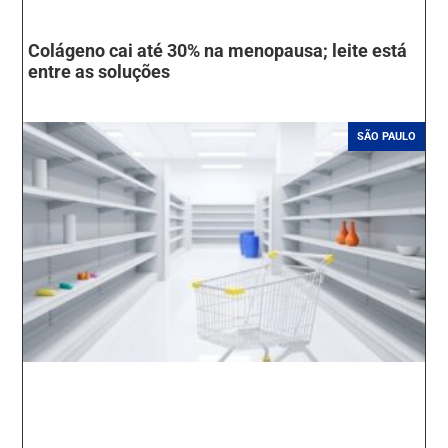
Colágeno cai até 30% na menopausa; leite está
entre as soluções
SÃO PAULO