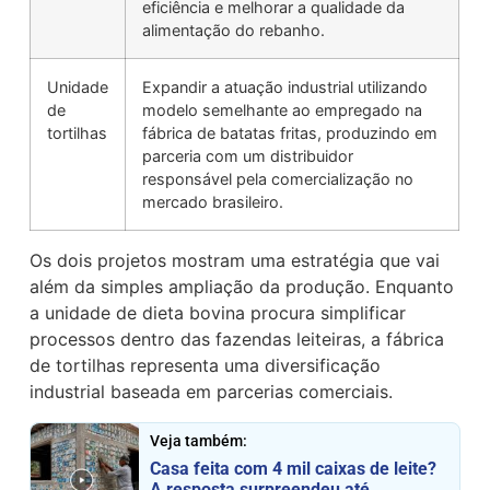
eficiência e melhorar a qualidade da
alimentação do rebanho.
Unidade
Expandir a atuação industrial utilizando
de
modelo semelhante ao empregado na
tortilhas
fábrica de batatas fritas, produzindo em
parceria com um distribuidor
responsável pela comercialização no
mercado brasileiro.
Os dois projetos mostram uma estratégia que vai
além da simples ampliação da produção. Enquanto
a unidade de dieta bovina procura simplificar
processos dentro das fazendas leiteiras, a fábrica
de tortilhas representa uma diversificação
industrial baseada em parcerias comerciais.
Veja também:
Casa feita com 4 mil caixas de leite?
A resposta surpreendeu até