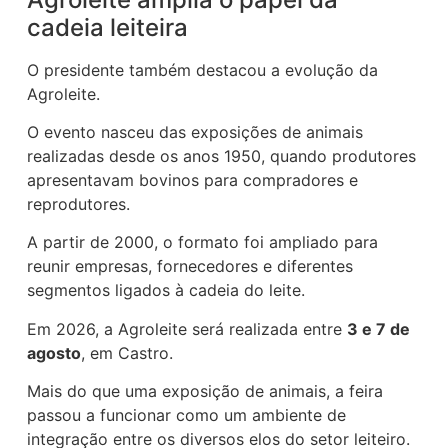
cadeia leiteira
O presidente também destacou a evolução da
Agroleite.
O evento nasceu das exposições de animais
realizadas desde os anos 1950, quando produtores
apresentavam bovinos para compradores e
reprodutores.
A partir de 2000, o formato foi ampliado para
reunir empresas, fornecedores e diferentes
segmentos ligados à cadeia do leite.
Em 2026, a Agroleite será realizada entre
3 e 7 de
agosto
, em Castro.
Mais do que uma exposição de animais, a feira
passou a funcionar como um ambiente de
integração entre os diversos elos do setor leiteiro.