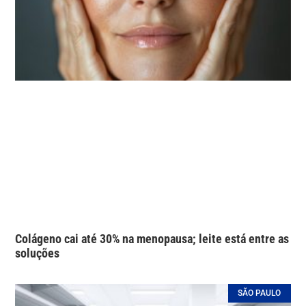
Colágeno cai até 30% na menopausa; leite está entre as
soluções
SÃO PAULO