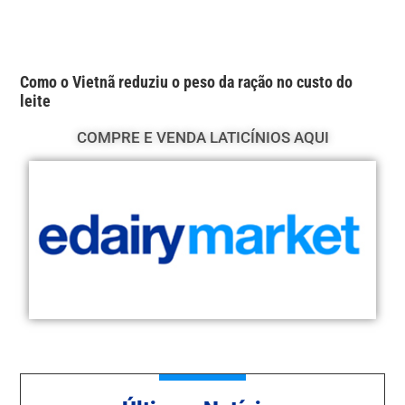
Como o Vietnã reduziu o peso da ração no custo do
leite
COMPRE E VENDA LATICÍNIOS AQUI