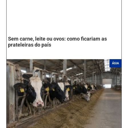
Sem carne, leite ou ovos: como ficariam as
prateleiras do país
ÁSIA