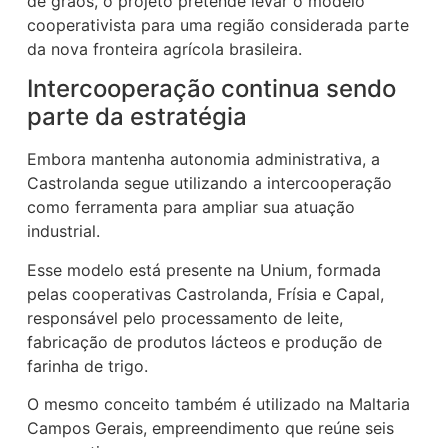
de grãos, o projeto pretende levar o modelo
cooperativista para uma região considerada parte
da nova fronteira agrícola brasileira.
Intercooperação continua sendo
parte da estratégia
Embora mantenha autonomia administrativa, a
Castrolanda segue utilizando a intercooperação
como ferramenta para ampliar sua atuação
industrial.
Esse modelo está presente na Unium, formada
pelas cooperativas Castrolanda, Frísia e Capal,
responsável pelo processamento de leite,
fabricação de produtos lácteos e produção de
farinha de trigo.
O mesmo conceito também é utilizado na Maltaria
Campos Gerais, empreendimento que reúne seis