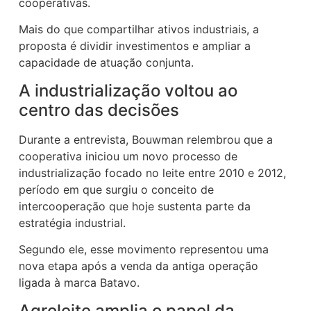
cooperativas.
Mais do que compartilhar ativos industriais, a
proposta é dividir investimentos e ampliar a
capacidade de atuação conjunta.
A industrialização voltou ao
centro das decisões
Durante a entrevista, Bouwman relembrou que a
cooperativa iniciou um novo processo de
industrialização focado no leite entre 2010 e 2012,
período em que surgiu o conceito de
intercooperação que hoje sustenta parte da
estratégia industrial.
Segundo ele, esse movimento representou uma
nova etapa após a venda da antiga operação
ligada à marca Batavo.
Agroleite amplia o papel da