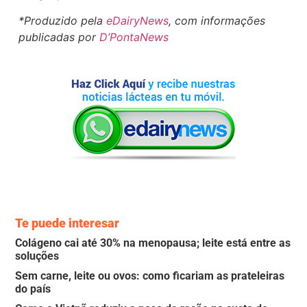
*Produzido pela
eDairyNews
, com informações
publicadas por
D’PontaNews
Te puede interesar
Colágeno cai até 30% na menopausa; leite está entre as
soluções
Sem carne, leite ou ovos: como ficariam as prateleiras
do país