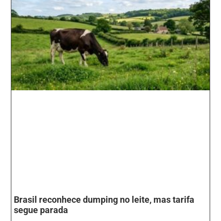
Brasil reconhece dumping no leite, mas tarifa
segue parada