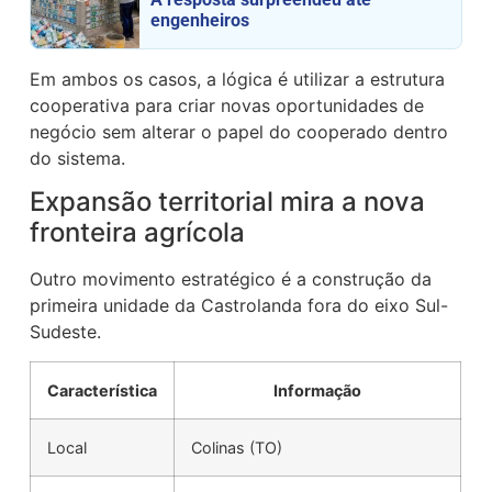
engenheiros
Em ambos os casos, a lógica é utilizar a estrutura
cooperativa para criar novas oportunidades de
negócio sem alterar o papel do cooperado dentro
do sistema.
Expansão territorial mira a nova
fronteira agrícola
Outro movimento estratégico é a construção da
primeira unidade da Castrolanda fora do eixo Sul-
Sudeste.
Característica
Informação
Local
Colinas (TO)