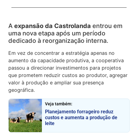
A
expansão da Castrolanda
entrou em
uma nova etapa após um período
dedicado à reorganização interna.
Em vez de concentrar a estratégia apenas no
aumento da capacidade produtiva, a cooperativa
passou a direcionar investimentos para projetos
que prometem reduzir custos ao produtor, agregar
valor à produção e ampliar sua presença
geográfica.
Veja também:
Planejamento forrageiro reduz
custos e aumenta a produção de
leite