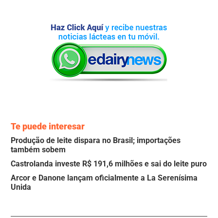
Te puede interesar
Produção de leite dispara no Brasil; importações
também sobem
Castrolanda investe R$ 191,6 milhões e sai do leite puro
Arcor e Danone lançam oficialmente a La Serenísima
Unida