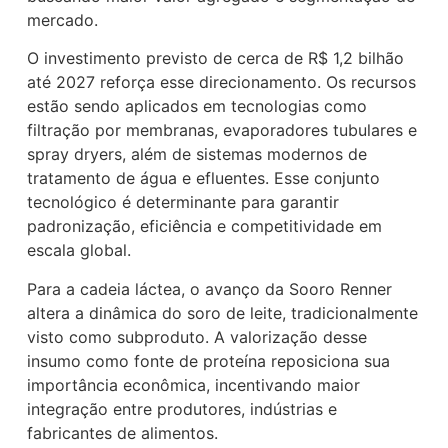
mercado.
O investimento previsto de cerca de R$ 1,2 bilhão
até 2027 reforça esse direcionamento. Os recursos
estão sendo aplicados em tecnologias como
filtração por membranas, evaporadores tubulares e
spray dryers, além de sistemas modernos de
tratamento de água e efluentes. Esse conjunto
tecnológico é determinante para garantir
padronização, eficiência e competitividade em
escala global.
Para a cadeia láctea, o avanço da Sooro Renner
altera a dinâmica do soro de leite, tradicionalmente
visto como subproduto. A valorização desse
insumo como fonte de proteína reposiciona sua
importância econômica, incentivando maior
integração entre produtores, indústrias e
fabricantes de alimentos.