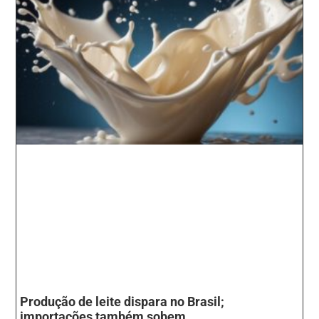
Produção de leite dispara no Brasil;
importações também sobem