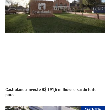
Castrolanda investe R$ 191,6 milhões e sai do leite
puro
ARGENTINA