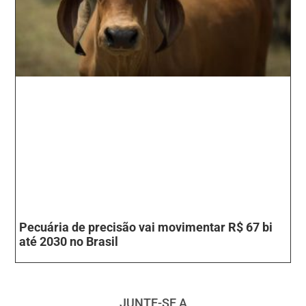
Pecuária de precisão vai movimentar R$ 67 bi
até 2030 no Brasil
JUNTE-SE A