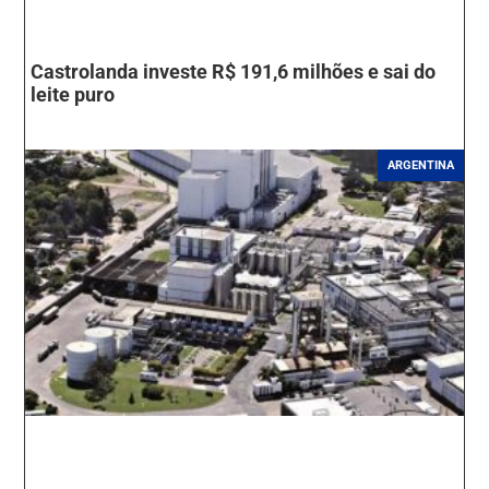
Castrolanda investe R$ 191,6 milhões e sai do
leite puro
ARGENTINA