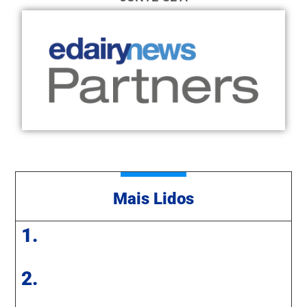
Mais Lidos
1.
2.