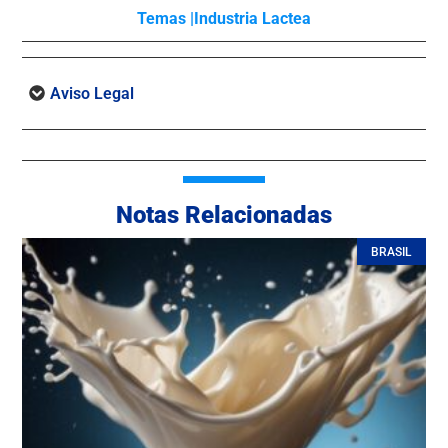
Temas |
Industria Lactea
Aviso Legal
Notas Relacionadas
BRASIL