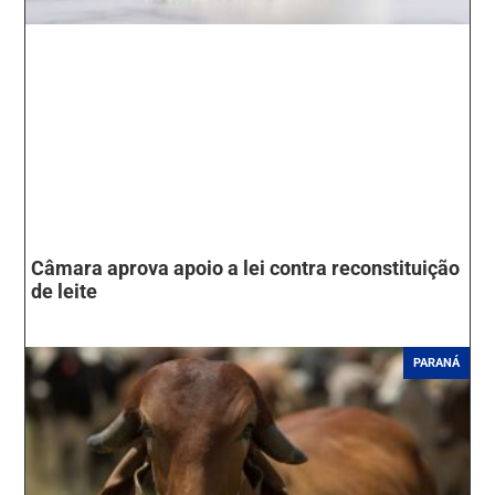
Câmara aprova apoio a lei contra reconstituição
de leite
PARANÁ