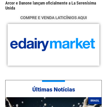
Arcor e Danone lançam oficialmente a La Serenísima
Unida
COMPRE E VENDA LATICÍNIOS AQUI
Ú
ltimas Notícias
BRASIL