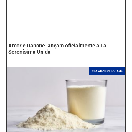
Arcor e Danone lançam oficialmente a La
Serenísima Unida
RIO GRANDE DO SUL