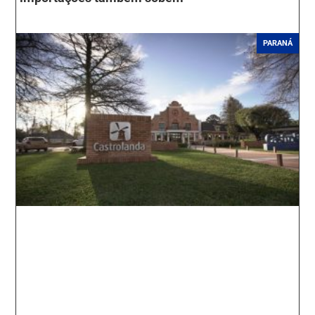
PARANÁ