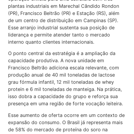
plantas industriais em Marechal Cândido Rondon
(PR), Francisco Beltrão (PR) e Estação (RS), além
de um centro de distribuição em Campinas (SP).
Esse arranjo industrial sustenta sua posição de
liderança e permite atender tanto o mercado
interno quanto clientes internacionais.
O ponto central da estratégia é a ampliação da
capacidade produtiva. A nova unidade em
Francisco Beltrão adiciona escala relevante, com
produção anual de 40 mil toneladas de lactose
grau fórmula infantil, 12 mil toneladas de whey
protein e 6 mil toneladas de manteiga. Na prática,
isso dobra a capacidade do grupo e reforça sua
presença em uma região de forte vocação leiteira.
Esse aumento de oferta ocorre em um contexto de
expansão do consumo. O Brasil já representa mais
de 58% do mercado de proteína do soro na