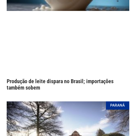
Produção de leite dispara no Brasil; importações
também sobem
PARANÁ