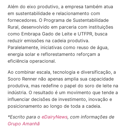
Além do eixo produtivo, a empresa também atua
em sustentabilidade e relacionamento com
fornecedores. O Programa de Sustentabilidade
Rural, desenvolvido em parceria com instituições
como Embrapa Gado de Leite e UTFPR, busca
reduzir emissões na cadeia produtiva.
Paralelamente, iniciativas como reuso de água,
energia solar e reflorestamento reforçam a
eficiência operacional.
Ao combinar escala, tecnologia e diversificação, a
Sooro Renner não apenas amplia sua capacidade
produtiva, mas redefine o papel do soro de leite na
indústria. O resultado é um movimento que tende a
influenciar decisões de investimento, inovação e
posicionamento ao longo de toda a cadeia.
*Escrito para o
eDairyNews
, com informações de
Grupo Amanhã