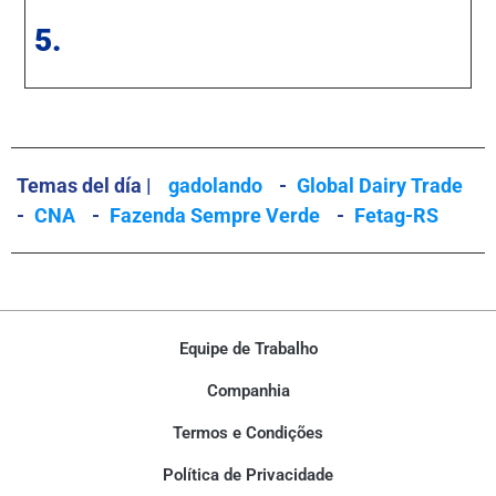
5.
Temas del día |
gadolando
-
Global Dairy Trade
-
CNA
-
Fazenda Sempre Verde
-
Fetag-RS
Equipe de Trabalho
Companhia
Termos e Condições
Política de Privacidade