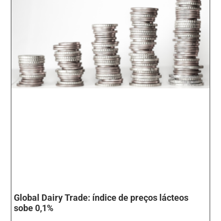
Global Dairy Trade: índice de preços lácteos
sobe 0,1%