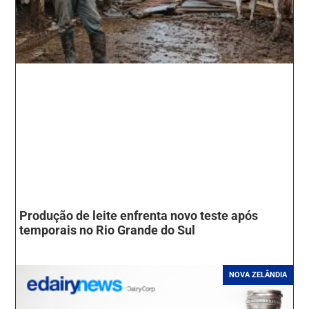
Produção de leite enfrenta novo teste após
temporais no Rio Grande do Sul
NOVA ZELÂNDIA