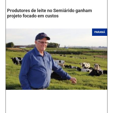
Produtores de leite no Semiárido ganham
projeto focado em custos
PARANÁ