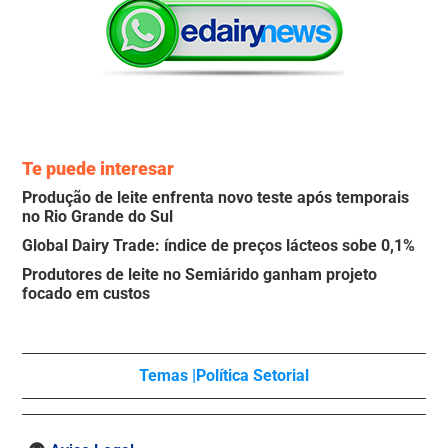
Te puede interesar
Produção de leite enfrenta novo teste após temporais
no Rio Grande do Sul
Global Dairy Trade: índice de preços lácteos sobe 0,1%
Produtores de leite no Semiárido ganham projeto
focado em custos
Temas |
Política Setorial