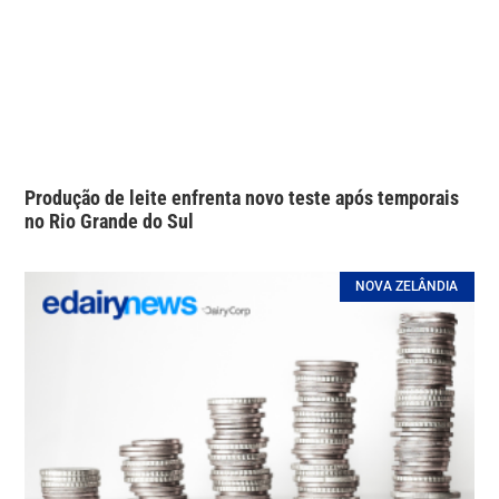
Produção de leite enfrenta novo teste após temporais
no Rio Grande do Sul
NOVA ZELÂNDIA