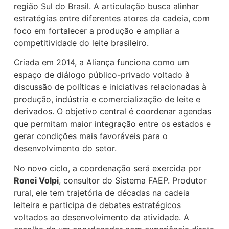
região Sul do Brasil. A articulação busca alinhar
estratégias entre diferentes atores da cadeia, com
foco em fortalecer a produção e ampliar a
competitividade do leite brasileiro.
Criada em 2014, a Aliança funciona como um
espaço de diálogo público-privado voltado à
discussão de políticas e iniciativas relacionadas à
produção, indústria e comercialização de leite e
derivados. O objetivo central é coordenar agendas
que permitam maior integração entre os estados e
gerar condições mais favoráveis para o
desenvolvimento do setor.
No novo ciclo, a coordenação será exercida por
Ronei Volpi
, consultor do Sistema FAEP. Produtor
rural, ele tem trajetória de décadas na cadeia
leiteira e participa de debates estratégicos
voltados ao desenvolvimento da atividade. A