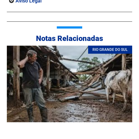
Aviso Legal
Notas Relacionadas
RIO GRANDE DO SUL