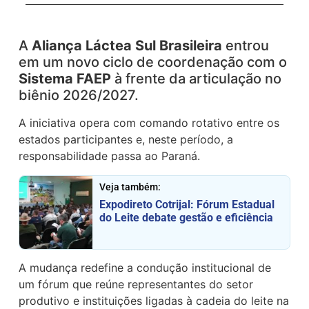
A
Aliança Láctea Sul Brasileira
entrou
em um novo ciclo de coordenação com o
Sistema FAEP
à frente da articulação no
biênio 2026/2027.
A iniciativa opera com comando rotativo entre os
estados participantes e, neste período, a
responsabilidade passa ao Paraná.
Veja também:
Expodireto Cotrijal: Fórum Estadual
do Leite debate gestão e eficiência
A mudança redefine a condução institucional de
um fórum que reúne representantes do setor
produtivo e instituições ligadas à cadeia do leite na