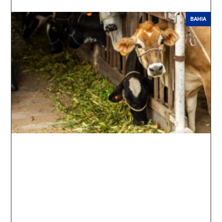
BAHIA