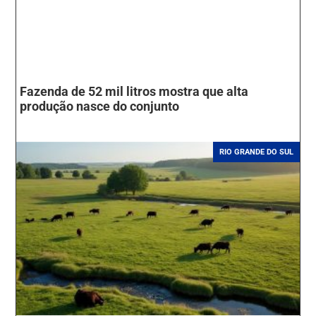
Fazenda de 52 mil litros mostra que alta
produção nasce do conjunto
RIO GRANDE DO SUL