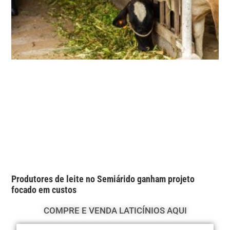
Produtores de leite no Semiárido ganham projeto
focado em custos
COMPRE E VENDA LATICÍNIOS AQUI