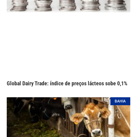
Global Dairy Trade: índice de preços lácteos sobe 0,1%
BAHIA