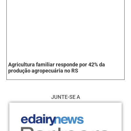
Agricultura familiar responde por 42% da
produção agropecuária no RS
JUNTE-SE A