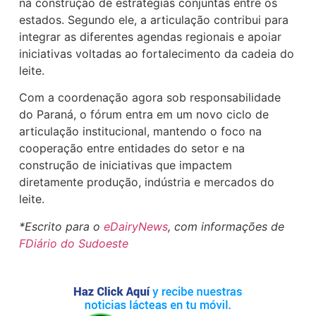
na construção de estratégias conjuntas entre os
estados. Segundo ele, a articulação contribui para
integrar as diferentes agendas regionais e apoiar
iniciativas voltadas ao fortalecimento da cadeia do
leite.
Com a coordenação agora sob responsabilidade
do Paraná, o fórum entra em um novo ciclo de
articulação institucional, mantendo o foco na
cooperação entre entidades do setor e na
construção de iniciativas que impactem
diretamente produção, indústria e mercados do
leite.
*Escrito para o
eDairyNews
, com informações de
FDiário do Sudoeste