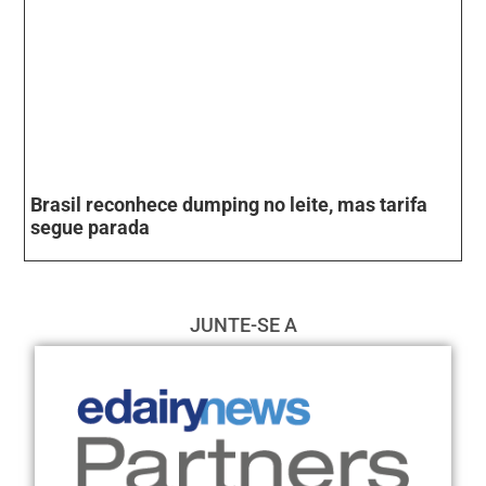
Brasil reconhece dumping no leite, mas tarifa
segue parada
JUNTE-SE A