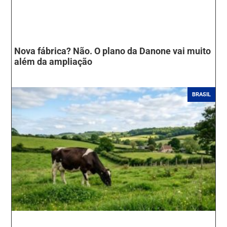
Nova fábrica? Não. O plano da Danone vai muito
além da ampliação
BRASIL