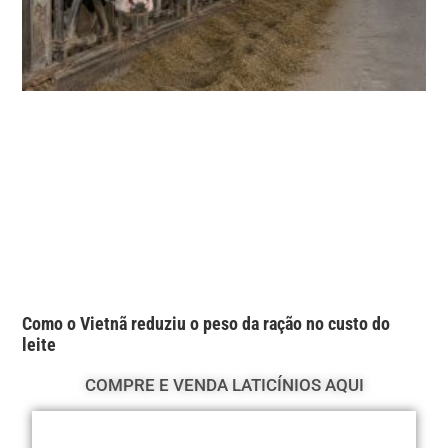
Como o Vietnã reduziu o peso da ração no custo do
leite
COMPRE E VENDA LATICÍNIOS AQUI