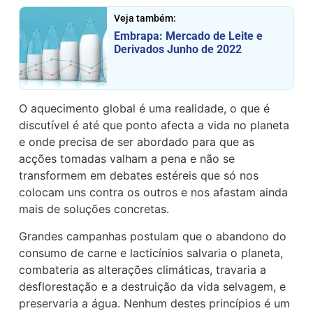
Veja também:
Embrapa: Mercado de Leite e
Derivados Junho de 2022
O aquecimento global é uma realidade, o que é
discutível é até que ponto afecta a vida no planeta
e onde precisa de ser abordado para que as
acções tomadas valham a pena e não se
transformem em debates estéreis que só nos
colocam uns contra os outros e nos afastam ainda
mais de soluções concretas.
Grandes campanhas postulam que o abandono do
consumo de carne e lacticínios salvaria o planeta,
combateria as alterações climáticas, travaria a
desflorestação e a destruição da vida selvagem, e
preservaria a água. Nenhum destes princípios é um