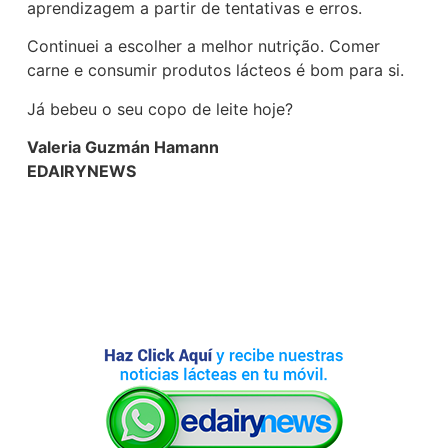
aprendizagem a partir de tentativas e erros.
Continuei a escolher a melhor nutrição. Comer
carne e consumir produtos lácteos é bom para si.
Já bebeu o seu copo de leite hoje?
Valeria Guzmán Hamann
EDAIRYNEWS