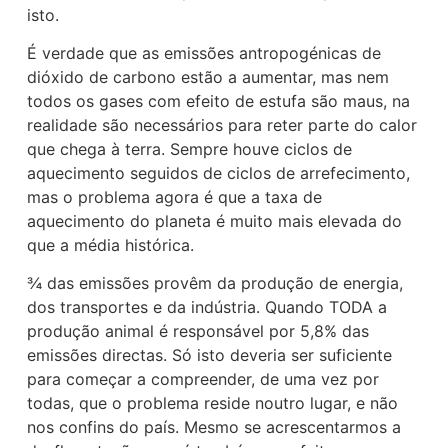
isto.
É verdade que as emissões antropogénicas de
dióxido de carbono estão a aumentar, mas nem
todos os gases com efeito de estufa são maus, na
realidade são necessários para reter parte do calor
que chega à terra. Sempre houve ciclos de
aquecimento seguidos de ciclos de arrefecimento,
mas o problema agora é que a taxa de
aquecimento do planeta é muito mais elevada do
que a média histórica.
¾ das emissões provêm da produção de energia,
dos transportes e da indústria. Quando TODA a
produção animal é responsável por 5,8% das
emissões directas. Só isto deveria ser suficiente
para começar a compreender, de uma vez por
todas, que o problema reside noutro lugar, e não
nos confins do país. Mesmo se acrescentarmos a