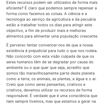
Estes recursos podem ser utilizados de forma mais
eficiente? É claro que podemos sempre repensar a
forma como fazemos as coisas. A ciência e a
tecnologia ao serviço da agricultura e da pecuária
estão a trabalhar todos os dias para atingir este
objectivo, a fim de produzir mais e melhores
alimentos para alimentar uma população crescente.
É perverso tentar convencer-nos de que a nossa
existência é prejudicial para tudo o que nos rodeia.
Não concordo com esta visão culpada de que os
seres humanos têm de se degradar por causa do
ambiente ou o que quer que seja, acredito que
somos tão maravilhosamente parte deste planeta
como a terra, os animais, as plantas, a água e o ar.
Creio que como seres pensantes, criativos e
criativos, devemos utilizar os recursos de forma
responsável. É verdade que é uma consciência que
nem sempre tivemos, mas que estamos a gerar na