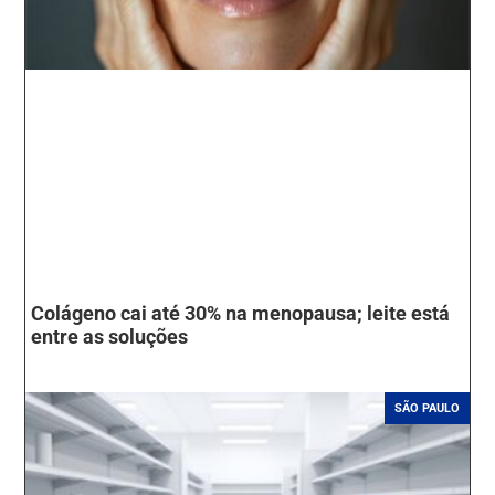
Colágeno cai até 30% na menopausa; leite está
entre as soluções
SÃO PAULO