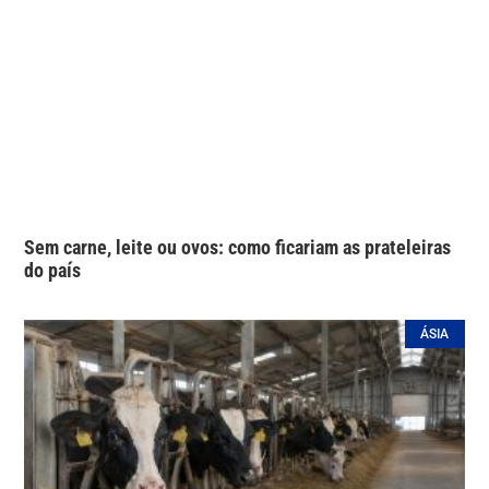
Sem carne, leite ou ovos: como ficariam as prateleiras
do país
ÁSIA