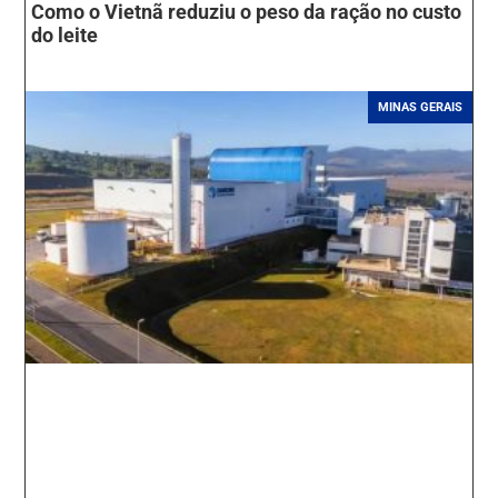
Como o Vietnã reduziu o peso da ração no custo
do leite
MINAS GERAIS