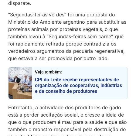
disparate.
“Segundas-feiras verdes” foi uma proposta do
Ministério do Ambiente argentino para substituir as
proteínas animais por proteínas vegetais, o que
também levou à “Segundas-feiras sem carne”, que
foi rapidamente retirada porque contradizia os
verdadeiros argumentos da pecuária regenerativa,
que estava a ser promovida por outro lado.
Veja também:
CPI do Leite recebe representantes de
organização de cooperativas, indústrias
e de conselho de produtores
Entretanto, a actividade dos produtores de gado
está a perder aceitação social, e cresce a ideia de
que o que produzem é mau para a saúde e que são
também o monstro responsável pela destruição do