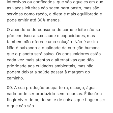
intensivos ou confinados, que são aqueles em que
as vacas leiteiras não saem para pasto, mas são
servidas como ração, a dieta é mais equilibrada e
pode emitir até 30% menos.
O abandono do consumo de carne e leite não só
põe em risco a sua saúde e capacidades, mas
também não oferece uma solução. Não é assim.
Não é baixando a qualidade da nutrição humana
que o planeta será salvo. Os consumidores estão
cada vez mais atentos a alternativas que dão
prioridade aos cuidados ambientais, mas não
podem deixar a saúde passar à margem do
caminho.
00. A sua produção ocupa terra, espaço, água:
nada pode ser produzido sem recursos. É ilusório
fingir viver do ar, do sol e de coisas que fingem ser
o que não são.