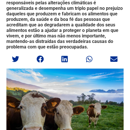
responsáveis pelas alterações climáticas é
generalizada e desempenha um triplo papel no prejuízo
daqueles que produzem e fabricam os alimentos que
produzem, da saúde e da boa fé das pessoas que
acreditam que ao degradarem a qualidade dos seus
alimentos estão a ajudar a proteger o planeta em que
vivem, e por último mas não menos importante,
mantendo-as distraídas das verdadeiras causas do
problema com que estão preocupadas.