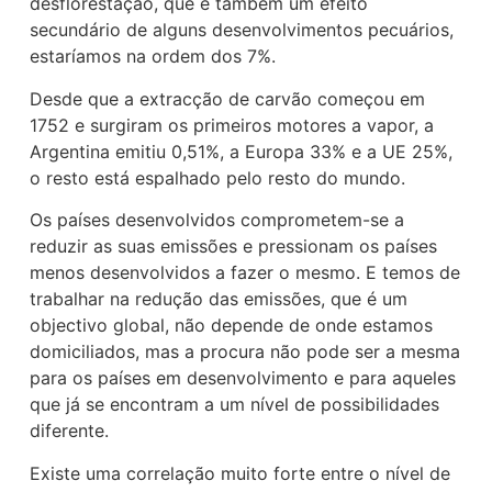
desflorestação, que é também um efeito
secundário de alguns desenvolvimentos pecuários,
estaríamos na ordem dos 7%.
Desde que a extracção de carvão começou em
1752 e surgiram os primeiros motores a vapor, a
Argentina emitiu 0,51%, a Europa 33% e a UE 25%,
o resto está espalhado pelo resto do mundo.
Os países desenvolvidos comprometem-se a
reduzir as suas emissões e pressionam os países
menos desenvolvidos a fazer o mesmo. E temos de
trabalhar na redução das emissões, que é um
objectivo global, não depende de onde estamos
domiciliados, mas a procura não pode ser a mesma
para os países em desenvolvimento e para aqueles
que já se encontram a um nível de possibilidades
diferente.
Existe uma correlação muito forte entre o nível de