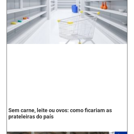
Sem carne, leite ou ovos: como ficariam as
prateleiras do país