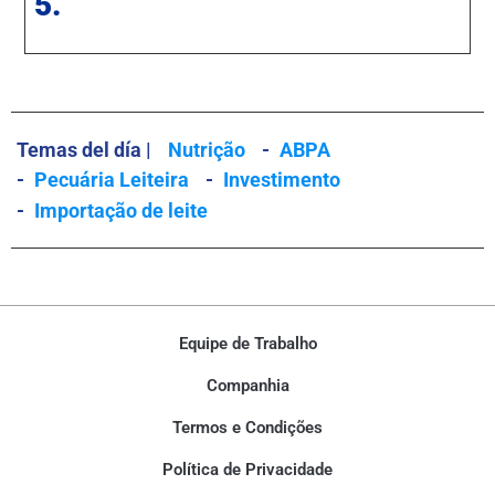
5.
Temas del día |
Nutrição
-
ABPA
-
Pecuária Leiteira
-
Investimento
-
Importação de leite
Equipe de Trabalho
Companhia
Termos e Condições
Política de Privacidade