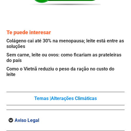
Te puede interesar
Colágeno cai até 30% na menopausa; leite está entre as
soluções
Sem carne, leite ou ovos: como ficariam as prateleiras
do país
Como o Vietnã reduziu o peso da ração no custo do
leite
Temas |
Alterações Climáticas
Aviso Legal