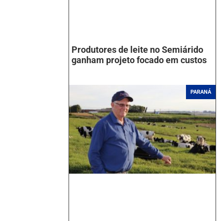
Produtores de leite no Semiárido
ganham projeto focado em custos
PARANÁ