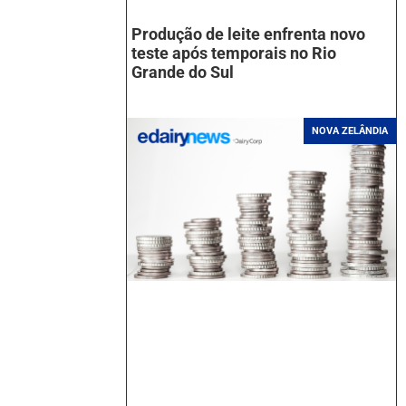
Produção de leite enfrenta novo
teste após temporais no Rio
Grande do Sul
NOVA ZELÂNDIA