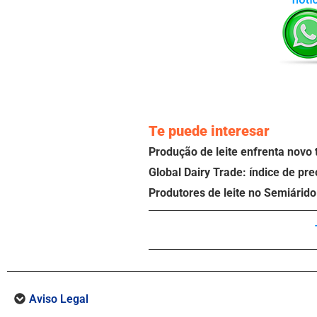
Te puede interesar
Produção de leite enfrenta novo 
Global Dairy Trade: índice de pr
Produtores de leite no Semiárid
Aviso Legal