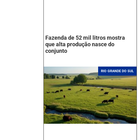
Fazenda de 52 mil litros mostra
que alta produção nasce do
conjunto
RIO GRANDE DO SUL