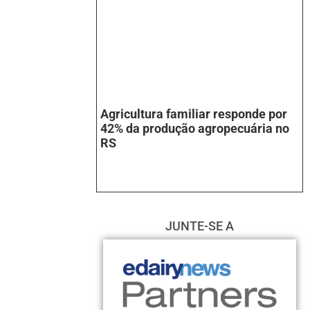
Agricultura familiar responde por
42% da produção agropecuária no
RS
JUNTE-SE A