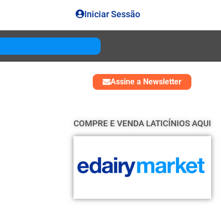
Iniciar Sessão
Gouda
USD 4850
Assine a Newsletter
COMPRE E VENDA LATICÍNIOS AQUI