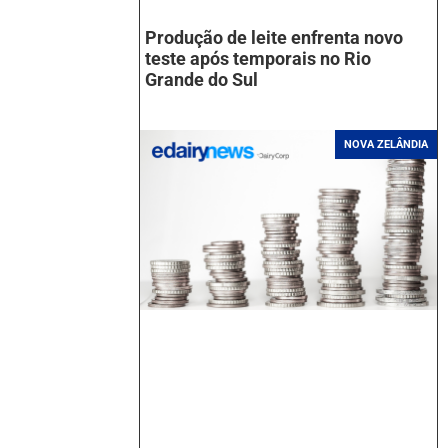
Produção de leite enfrenta novo
teste após temporais no Rio
Grande do Sul
NOVA ZELÂNDIA