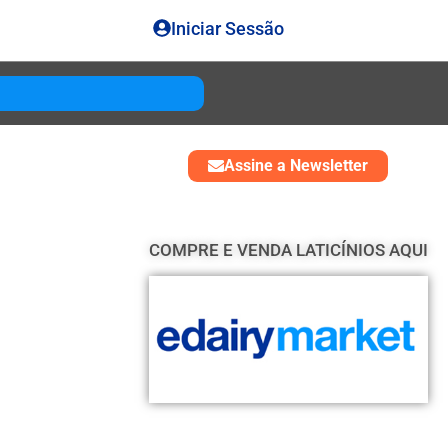
Iniciar Sessão
Gouda
USD 4850
Assine a Newsletter
COMPRE E VENDA LATICÍNIOS AQUI