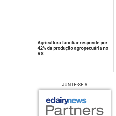
Agricultura familiar responde por
42% da produção agropecuária no
RS
JUNTE-SE A