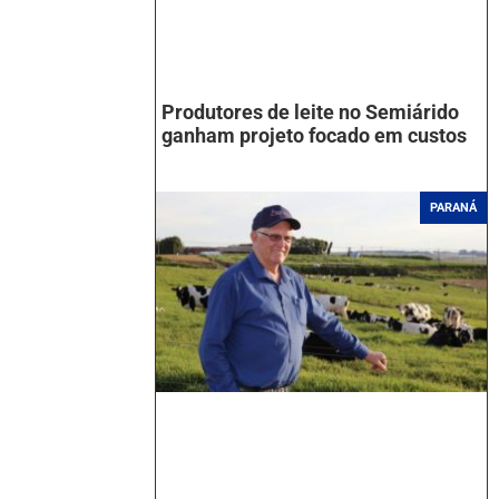
Produtores de leite no Semiárido
ganham projeto focado em custos
PARANÁ