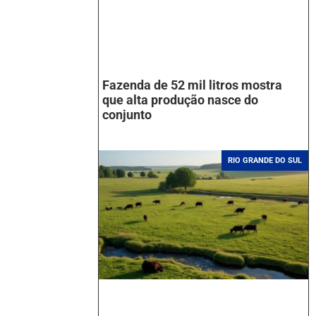
Fazenda de 52 mil litros mostra
que alta produção nasce do
conjunto
RIO GRANDE DO SUL