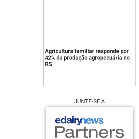
Agricultura familiar responde por
42% da produção agropecuária no
RS
JUNTE-SE A