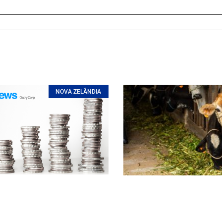
NOVA ZELÂNDIA