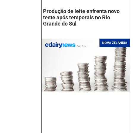
Produção de leite enfrenta novo
teste após temporais no Rio
Grande do Sul
NOVA ZELÂNDIA