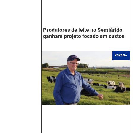
Produtores de leite no Semiárido
ganham projeto focado em custos
PARANÁ