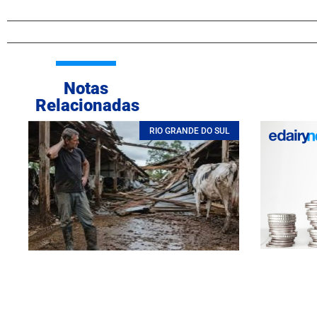
Notas
Relacionadas
RIO GRANDE DO SUL