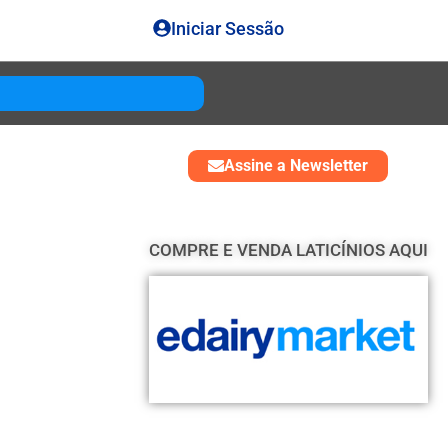
Iniciar Sessão
Gouda
USD 4850
Assine a Newsletter
COMPRE E VENDA LATICÍNIOS AQUI