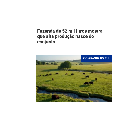
Fazenda de 52 mil litros mostra
que alta produção nasce do
conjunto
RIO GRANDE DO SUL