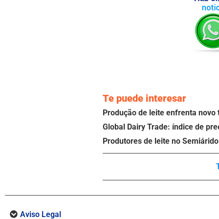
Te puede interesar
Produção de leite enfrenta novo 
Global Dairy Trade: índice de pr
Produtores de leite no Semiárid
Aviso Legal