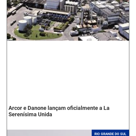
Arcor e Danone lançam oficialmente a La
Serenísima Unida
RIO GRANDE DO SUL