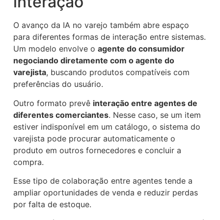
interação
O avanço da IA no varejo também abre espaço
para diferentes formas de interação entre sistemas.
Um modelo envolve o
agente do consumidor
negociando diretamente com o agente do
varejista
, buscando produtos compatíveis com
preferências do usuário.
Outro formato prevê
interação entre agentes de
diferentes comerciantes
. Nesse caso, se um item
estiver indisponível em um catálogo, o sistema do
varejista pode procurar automaticamente o
produto em outros fornecedores e concluir a
compra.
Esse tipo de colaboração entre agentes tende a
ampliar oportunidades de venda e reduzir perdas
por falta de estoque.