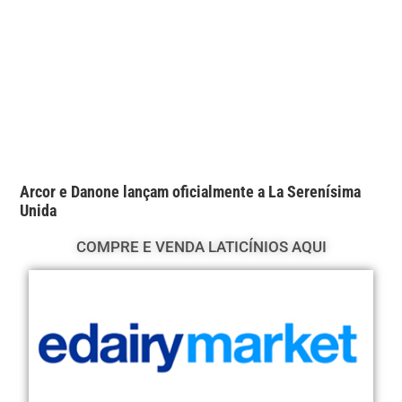
Arcor e Danone lançam oficialmente a La Serenísima
Unida
COMPRE E VENDA LATICÍNIOS AQUI