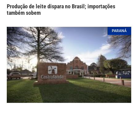
Produção de leite dispara no Brasil; importações
também sobem
PARANÁ