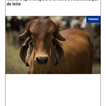
de leite
PARANÁ