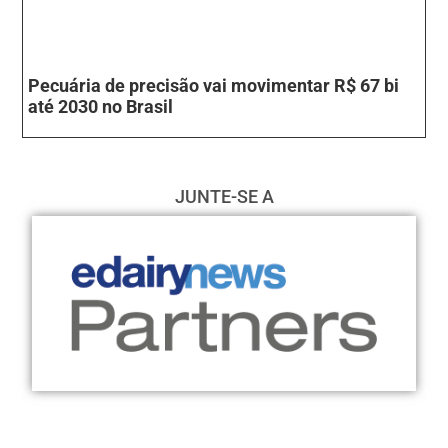
Pecuária de precisão vai movimentar R$ 67 bi
até 2030 no Brasil
JUNTE-SE A