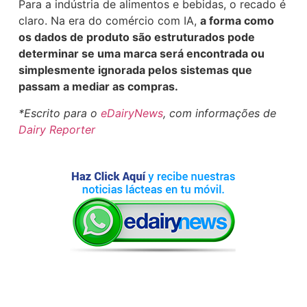
Para a indústria de alimentos e bebidas, o recado é
claro. Na era do comércio com IA,
a forma como
os dados de produto são estruturados pode
determinar se uma marca será encontrada ou
simplesmente ignorada pelos sistemas que
passam a mediar as compras.
*Escrito para o
eDairyNews
, com informações de
Dairy Reporter