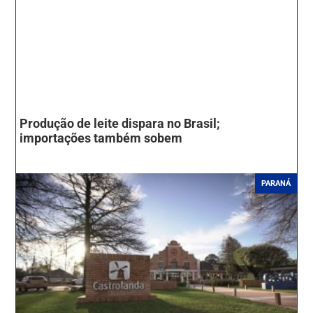
Produção de leite dispara no Brasil;
importações também sobem
PARANÁ