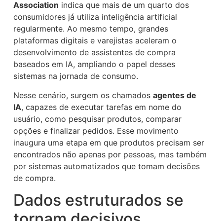
Association
indica que mais de um quarto dos
consumidores já utiliza inteligência artificial
regularmente. Ao mesmo tempo, grandes
plataformas digitais e varejistas aceleram o
desenvolvimento de assistentes de compra
baseados em IA, ampliando o papel desses
sistemas na jornada de consumo.
Nesse cenário, surgem os chamados
agentes de
IA
, capazes de executar tarefas em nome do
usuário, como pesquisar produtos, comparar
opções e finalizar pedidos. Esse movimento
inaugura uma etapa em que produtos precisam ser
encontrados não apenas por pessoas, mas também
por sistemas automatizados que tomam decisões
de compra.
Dados estruturados se
tornam decisivos