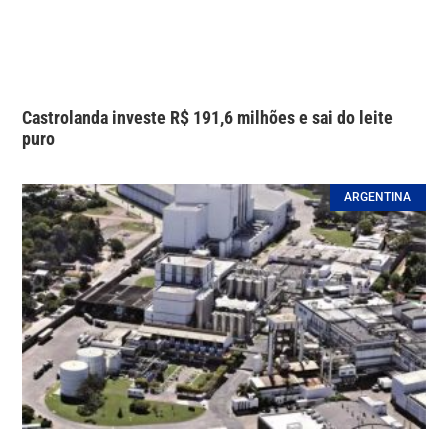
Castrolanda investe R$ 191,6 milhões e sai do leite
puro
ARGENTINA