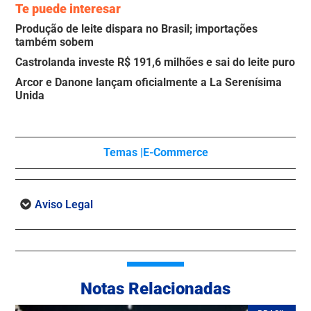
Te puede interesar
Produção de leite dispara no Brasil; importações
também sobem
Castrolanda investe R$ 191,6 milhões e sai do leite puro
Arcor e Danone lançam oficialmente a La Serenísima
Unida
Temas |
E-Commerce
Aviso Legal
Notas Relacionadas