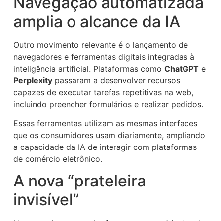
Navegação automatizada
amplia o alcance da IA
Outro movimento relevante é o lançamento de
navegadores e ferramentas digitais integradas à
inteligência artificial. Plataformas como
ChatGPT
e
Perplexity
passaram a desenvolver recursos
capazes de executar tarefas repetitivas na web,
incluindo preencher formulários e realizar pedidos.
Essas ferramentas utilizam as mesmas interfaces
que os consumidores usam diariamente, ampliando
a capacidade da IA de interagir com plataformas
de comércio eletrônico.
A nova “prateleira
invisível”