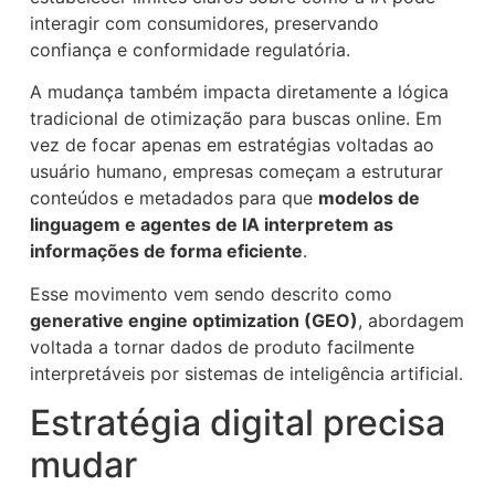
interagir com consumidores, preservando
confiança e conformidade regulatória.
A mudança também impacta diretamente a lógica
tradicional de otimização para buscas online. Em
vez de focar apenas em estratégias voltadas ao
usuário humano, empresas começam a estruturar
conteúdos e metadados para que
modelos de
linguagem e agentes de IA interpretem as
informações de forma eficiente
.
Esse movimento vem sendo descrito como
generative engine optimization (GEO)
, abordagem
voltada a tornar dados de produto facilmente
interpretáveis por sistemas de inteligência artificial.
Estratégia digital precisa
mudar