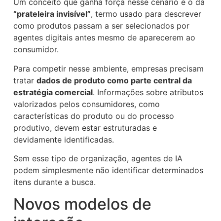
Um conceito que ganha força nesse cenário é o da
“prateleira invisível”
, termo usado para descrever
como produtos passam a ser selecionados por
agentes digitais antes mesmo de aparecerem ao
consumidor.
Para competir nesse ambiente, empresas precisam
tratar
dados de produto como parte central da
estratégia comercial
. Informações sobre atributos
valorizados pelos consumidores, como
características do produto ou do processo
produtivo, devem estar estruturadas e
devidamente identificadas.
Sem esse tipo de organização, agentes de IA
podem simplesmente não identificar determinados
itens durante a busca.
Novos modelos de