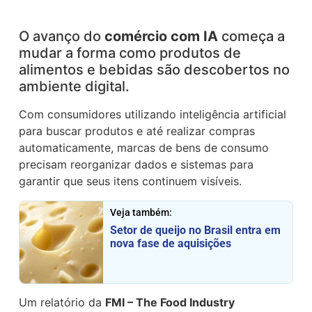
O avanço do
comércio com IA
começa a
mudar a forma como produtos de
alimentos e bebidas são descobertos no
ambiente digital.
Com consumidores utilizando inteligência artificial
para buscar produtos e até realizar compras
automaticamente, marcas de bens de consumo
precisam reorganizar dados e sistemas para
garantir que seus itens continuem visíveis.
Veja também:
Setor de queijo no Brasil entra em
nova fase de aquisições
Um relatório da
FMI – The Food Industry