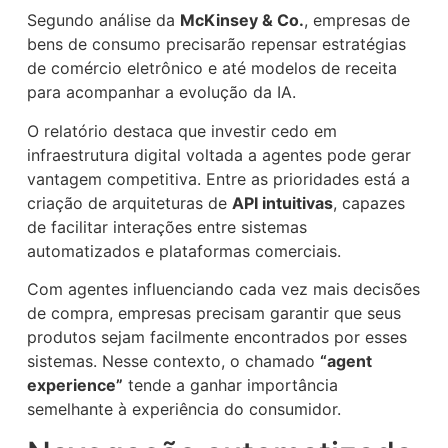
Segundo análise da
McKinsey & Co.
, empresas de
bens de consumo precisarão repensar estratégias
de comércio eletrônico e até modelos de receita
para acompanhar a evolução da IA.
O relatório destaca que investir cedo em
infraestrutura digital voltada a agentes pode gerar
vantagem competitiva. Entre as prioridades está a
criação de arquiteturas de
API intuitivas
, capazes
de facilitar interações entre sistemas
automatizados e plataformas comerciais.
Com agentes influenciando cada vez mais decisões
de compra, empresas precisam garantir que seus
produtos sejam facilmente encontrados por esses
sistemas. Nesse contexto, o chamado
“agent
experience”
tende a ganhar importância
semelhante à experiência do consumidor.