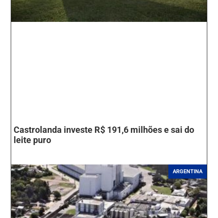
Castrolanda investe R$ 191,6 milhões e sai do
leite puro
ARGENTINA