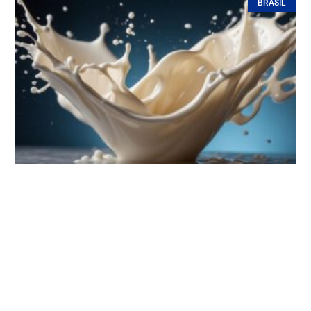
BRASIL