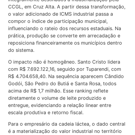
CCGL, em Cruz Alta. A partir dessa transformação,
o valor adicionado de ICMS industrial passa a
compor o índice de participação municipal,
influenciando o rateio dos recursos estaduais. Na
prática, produção se converte em arrecadação e
reposiciona financeiramente os municípios dentro
do sistema.
O impacto não é homogêneo. Santo Cristo lidera
com R$ 7.692.122,16, seguido por Tuparendi, com
R$ 4.704.658,40. Na sequência aparecem Cândido
Godói, São Pedro do Butiá e Santa Rosa, todos
acima de R$ 1,7 milhão. Esse ranking reflete
diretamente o volume de leite produzido e
entregue, evidenciando a relação linear entre
escala produtiva e retorno fiscal.
Para o empresário da cadeia láctea, o dado central
é a materialização do valor industrial no território