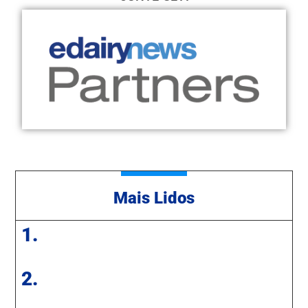
Mais Lidos
1.
2.