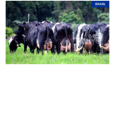
BRASIL