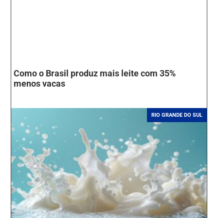
Como o Brasil produz mais leite com 35%
menos vacas
RIO GRANDE DO SUL