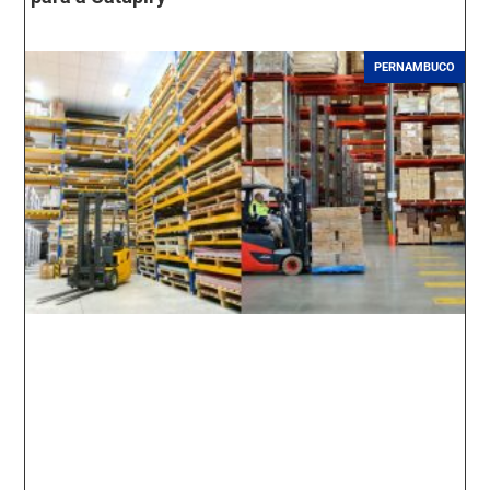
PERNAMBUCO