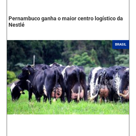
Pernambuco ganha o maior centro logístico da
Nestlé
BRASIL