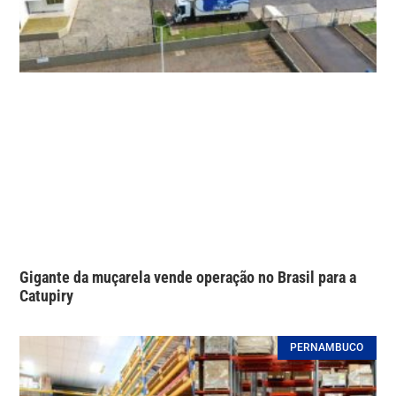
Gigante da muçarela vende operação no Brasil para a
Catupiry
PERNAMBUCO