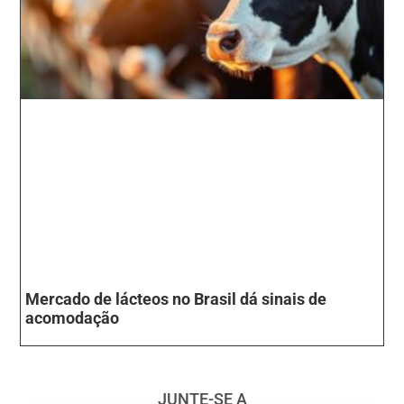
Mercado de lácteos no Brasil dá sinais de
acomodação
JUNTE-SE A