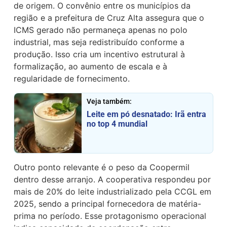
de origem. O convênio entre os municípios da
região e a prefeitura de Cruz Alta assegura que o
ICMS gerado não permaneça apenas no polo
industrial, mas seja redistribuído conforme a
produção. Isso cria um incentivo estrutural à
formalização, ao aumento de escala e à
regularidade de fornecimento.
Veja também:
Leite em pó desnatado: Irã entra
no top 4 mundial
Outro ponto relevante é o peso da Coopermil
dentro desse arranjo. A cooperativa respondeu por
mais de 20% do leite industrializado pela CCGL em
2025, sendo a principal fornecedora de matéria-
prima no período. Esse protagonismo operacional