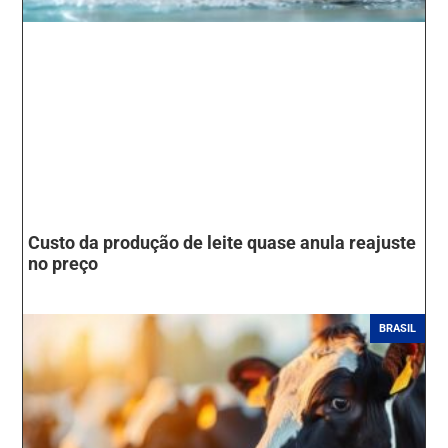
Custo da produção de leite quase anula reajuste
no preço
BRASIL