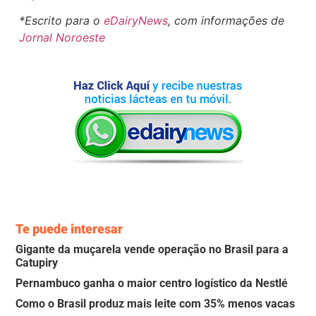
*Escrito para o
eDairyNews
, com informações de
Jornal Noroeste
Te puede interesar
Gigante da muçarela vende operação no Brasil para a
Catupiry
Pernambuco ganha o maior centro logístico da Nestlé
Como o Brasil produz mais leite com 35% menos vacas