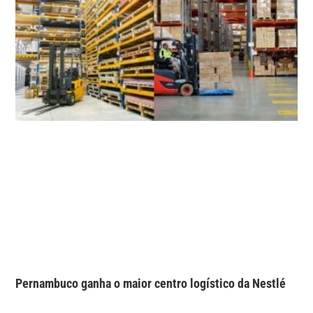
Pernambuco ganha o maior centro logístico da Nestlé