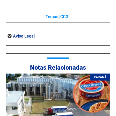
Temas |
CCGL
Aviso Legal
Notas Relacionadas
PARANÁ