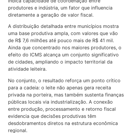
indica capacidade de coordenação entre
produtores e indústria, um fator que influencia
diretamente a geração de valor fiscal.
A distribuição detalhada entre municípios mostra
uma base produtiva ampla, com valores que vão
de R$ 7,6 milhões até pouco mais de R$ 41 mil.
Ainda que concentrado nos maiores produtores, o
efeito do ICMS alcança um conjunto significativo
de cidades, ampliando o impacto territorial da
atividade leiteira.
No conjunto, o resultado reforça um ponto crítico
para a cadeia: o leite não apenas gera receita
privada na porteira, mas também sustenta finanças
públicas locais via industrialização. A conexão
entre produção, processamento e retorno fiscal
evidencia que decisões produtivas têm
desdobramentos diretos na estrutura econômica
regional.