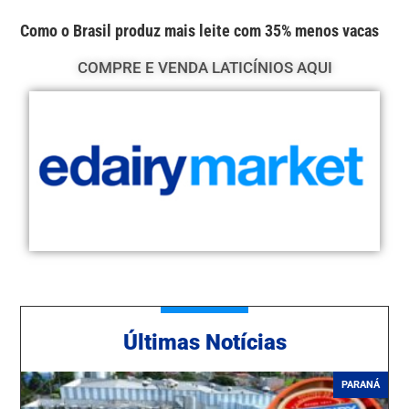
Como o Brasil produz mais leite com 35% menos vacas
COMPRE E VENDA LATICÍNIOS AQUI
Ú
ltimas Notícias
PARANÁ