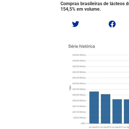
Compras brasileiras de lácteos 
154,5% em volume.