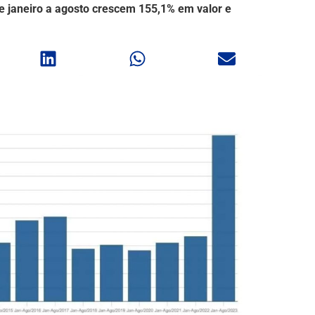
de janeiro a agosto crescem 155,1% em valor e