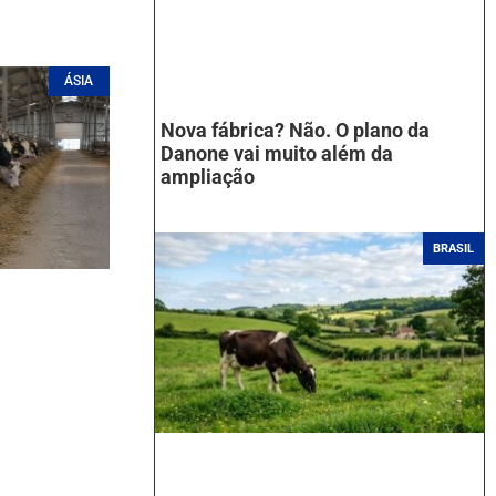
ÁSIA
Nova fábrica? Não. O plano da
Danone vai muito além da
ampliação
BRASIL