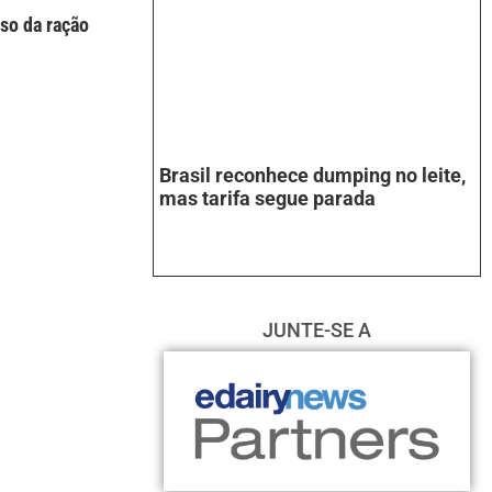
so da ração
Brasil reconhece dumping no leite,
mas tarifa segue parada
JUNTE-SE A