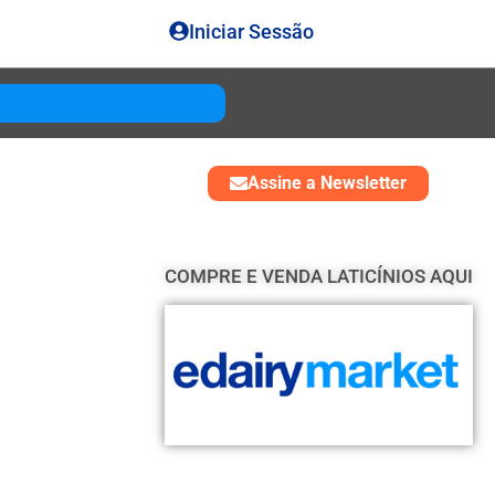
Iniciar Sessão
Gouda
USD 4850
Assine a Newsletter
COMPRE E VENDA LATICÍNIOS AQUI