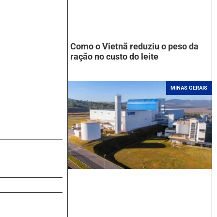
Como o Vietnã reduziu o peso da
ração no custo do leite
MINAS GERAIS