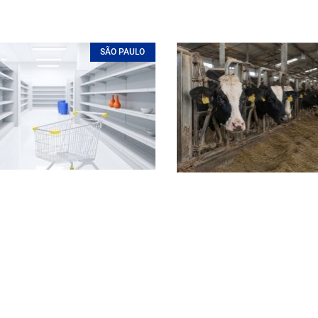
SÃO PAULO