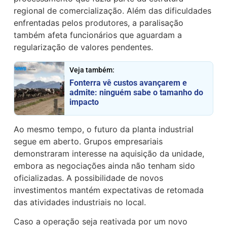
regional de comercialização. Além das dificuldades
enfrentadas pelos produtores, a paralisação
também afeta funcionários que aguardam a
regularização de valores pendentes.
Veja também:
Fonterra vê custos avançarem e
admite: ninguém sabe o tamanho do
impacto
Ao mesmo tempo, o futuro da planta industrial
segue em aberto. Grupos empresariais
demonstraram interesse na aquisição da unidade,
embora as negociações ainda não tenham sido
oficializadas. A possibilidade de novos
investimentos mantém expectativas de retomada
das atividades industriais no local.
Caso a operação seja reativada por um novo