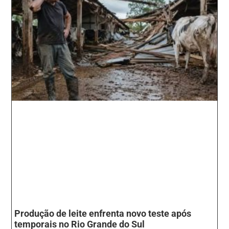
Produção de leite enfrenta novo teste após
temporais no Rio Grande do Sul