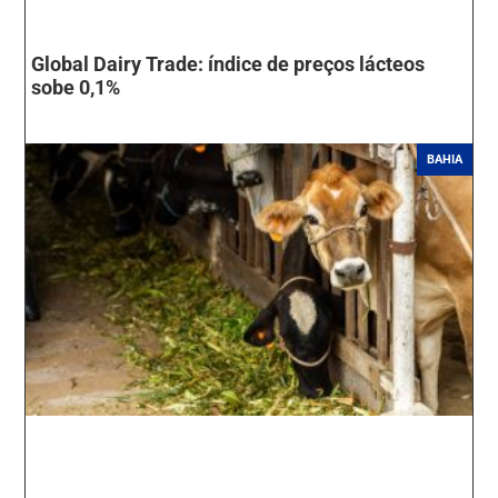
Global Dairy Trade: índice de preços lácteos
sobe 0,1%
BAHIA