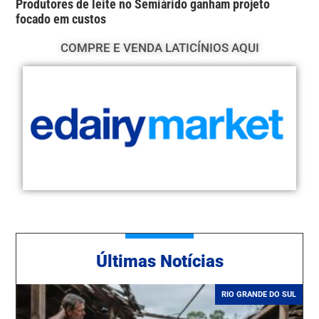
Produtores de leite no Semiárido ganham projeto
focado em custos
COMPRE E VENDA LATICÍNIOS AQUI
Ú
ltimas Notícias
RIO GRANDE DO SUL