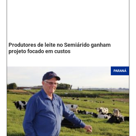
Produtores de leite no Semiárido ganham
projeto focado em custos
PARANÁ