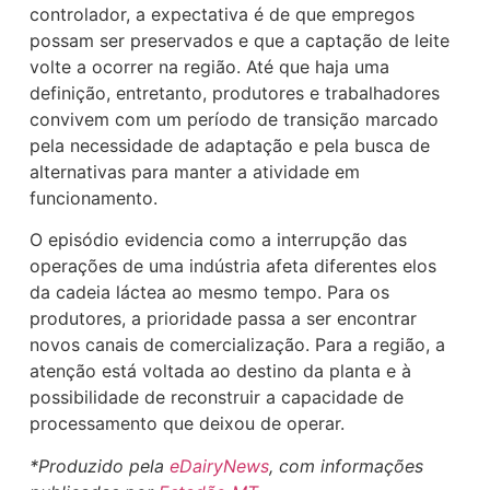
controlador, a expectativa é de que empregos
possam ser preservados e que a captação de leite
volte a ocorrer na região. Até que haja uma
definição, entretanto, produtores e trabalhadores
convivem com um período de transição marcado
pela necessidade de adaptação e pela busca de
alternativas para manter a atividade em
funcionamento.
O episódio evidencia como a interrupção das
operações de uma indústria afeta diferentes elos
da cadeia láctea ao mesmo tempo. Para os
produtores, a prioridade passa a ser encontrar
novos canais de comercialização. Para a região, a
atenção está voltada ao destino da planta e à
possibilidade de reconstruir a capacidade de
processamento que deixou de operar.
*Produzido pela
eDairyNews
, com informações