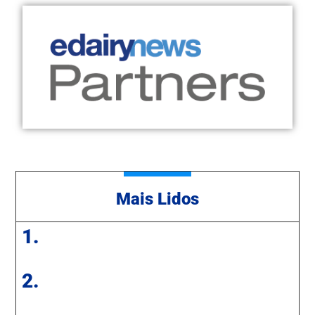
Mais Lidos
1.
2.