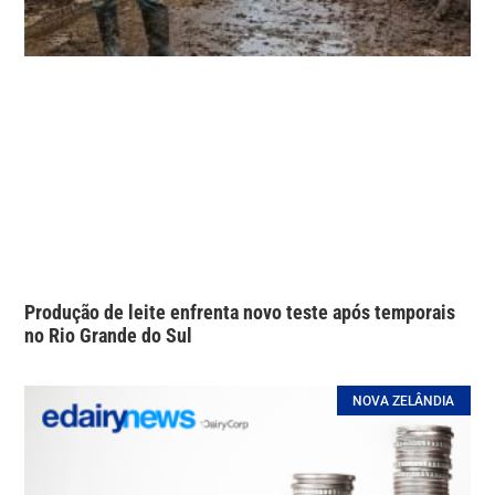
Produção de leite enfrenta novo teste após temporais
no Rio Grande do Sul
NOVA ZELÂNDIA