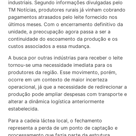
industriais. Segundo informações divulgadas pelo
TM Notícias, produtores rurais já vinham cobrando
pagamentos atrasados pelo leite fornecido nos
últimos meses. Com o encerramento definitivo da
unidade, a preocupação agora passa a ser a
continuidade do escoamento da produção e os
custos associados a essa mudança.
A busca por outras indústrias para receber o leite
tornou-se uma necessidade imediata para os
produtores da região. Esse movimento, porém,
ocorre em um contexto de maior incerteza
operacional, já que a necessidade de redirecionar a
produção pode ampliar despesas com transporte e
alterar a dinâmica logística anteriormente
estabelecida.
Para a cadeia láctea local, o fechamento
representa a perda de um ponto de captação e
processamento que fazia parte da estrutura