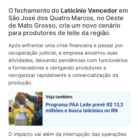
O fechamento do
Laticínio Vencedor
em
São José dos Quatro Marcos, no Oeste
de Mato Grosso, cria um novo cenário
para produtores de leite da região.
Após enfrentar uma crise financeira e passar por
recuperação judicial, a empresa encerrou suas
atividades, deixando pendências com funcionários
e fornecedores e obrigando produtores a
reorganizar rapidamente a comercialização da
produção.
Veja também:
Programa PAA Leite prevê R$ 13,2
milhões e busca laticínios no RN
O impacto vai além da interrupção das operações