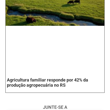
Agricultura familiar responde por 42% da
produção agropecuária no RS
JUNTE-SE A