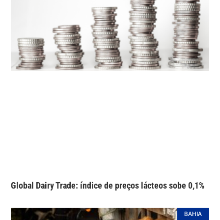
Global Dairy Trade: índice de preços lácteos sobe 0,1%
BAHIA