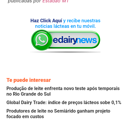
publicadas por
Estadão MT
Te puede interesar
Produção de leite enfrenta novo teste após temporais
no Rio Grande do Sul
Global Dairy Trade: índice de preços lácteos sobe 0,1%
Produtores de leite no Semiárido ganham projeto
focado em custos