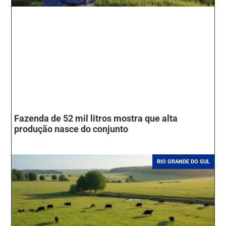
Fazenda de 52 mil litros mostra que alta
produção nasce do conjunto
RIO GRANDE DO SUL