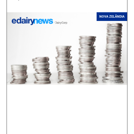
NOVA ZELÂNDIA