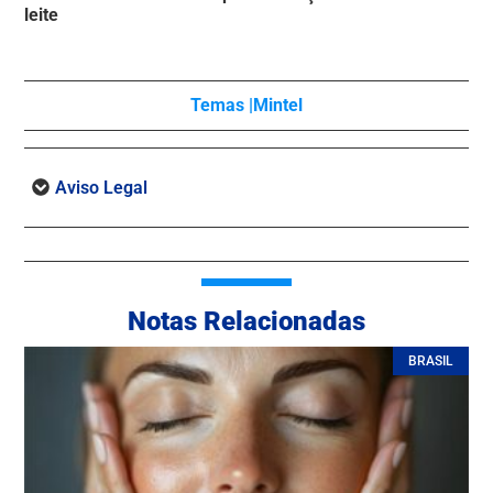
leite
Temas |
Mintel
Aviso Legal
Notas Relacionadas
BRASIL