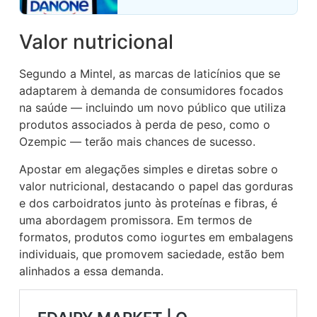
Valor nutricional
Segundo a Mintel, as marcas de laticínios que se
adaptarem à demanda de consumidores focados
na saúde — incluindo um novo público que utiliza
produtos associados à perda de peso, como o
Ozempic — terão mais chances de sucesso.
Apostar em alegações simples e diretas sobre o
valor nutricional, destacando o papel das gorduras
e dos carboidratos junto às proteínas e fibras, é
uma abordagem promissora. Em termos de
formatos, produtos como iogurtes em embalagens
individuais, que promovem saciedade, estão bem
alinhados a essa demanda.