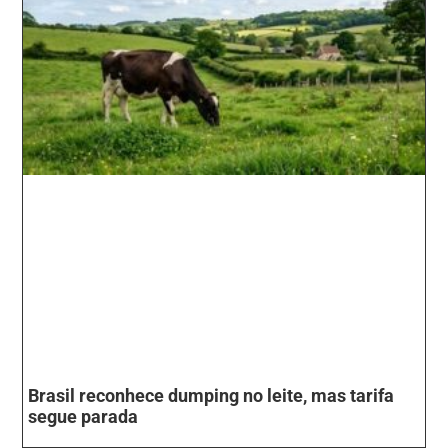
Brasil reconhece dumping no leite, mas tarifa
segue parada