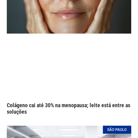
Colágeno cai até 30% na menopausa; leite está entre as
soluções
SÃO PAULO