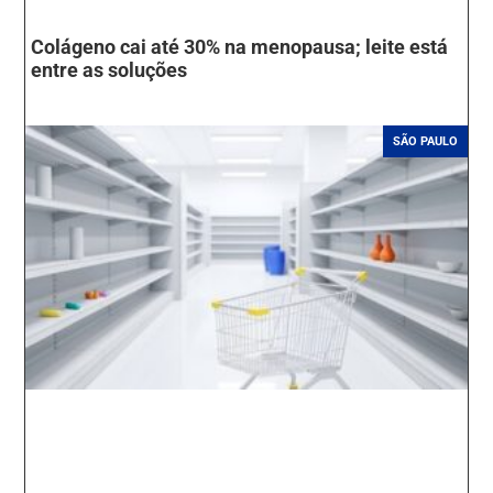
Colágeno cai até 30% na menopausa; leite está
entre as soluções
SÃO PAULO