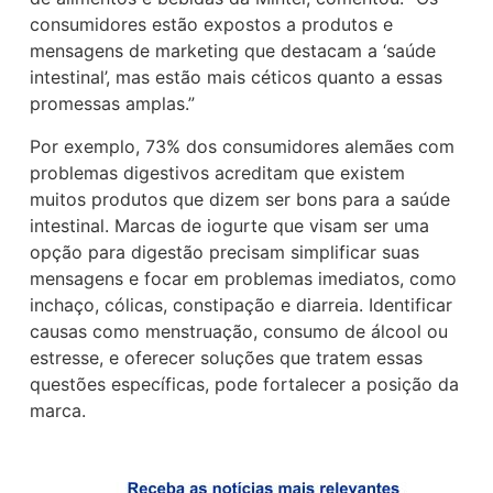
consumidores estão expostos a produtos e
mensagens de marketing que destacam a ‘saúde
intestinal’, mas estão mais céticos quanto a essas
promessas amplas.”
Por exemplo, 73% dos consumidores alemães com
problemas digestivos acreditam que existem
muitos produtos que dizem ser bons para a saúde
intestinal. Marcas de iogurte que visam ser uma
opção para digestão precisam simplificar suas
mensagens e focar em problemas imediatos, como
inchaço, cólicas, constipação e diarreia. Identificar
causas como menstruação, consumo de álcool ou
estresse, e oferecer soluções que tratem essas
questões específicas, pode fortalecer a posição da
marca.