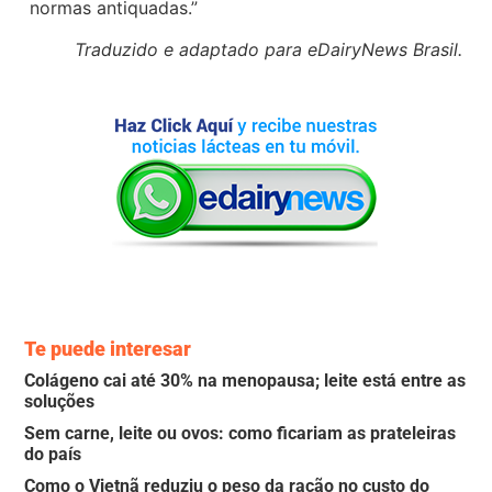
normas antiquadas.”
Traduzido e adaptado para eDairyNews Brasil.
Te puede interesar
Colágeno cai até 30% na menopausa; leite está entre as
soluções
Sem carne, leite ou ovos: como ficariam as prateleiras
do país
Como o Vietnã reduziu o peso da ração no custo do