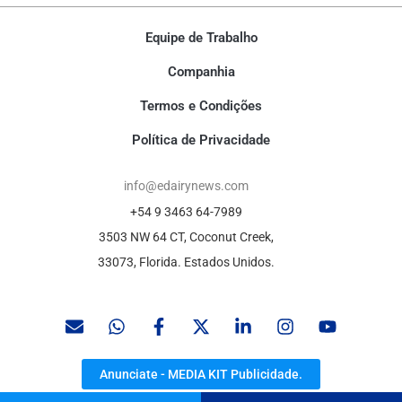
Equipe de Trabalho
Companhia
Termos e Condições
Política de Privacidade
info@edairynews.com
+54 9 3463 64-7989
3503 NW 64 CT, Coconut Creek,
33073, Florida. Estados Unidos.
Anunciate - MEDIA KIT Publicidade.