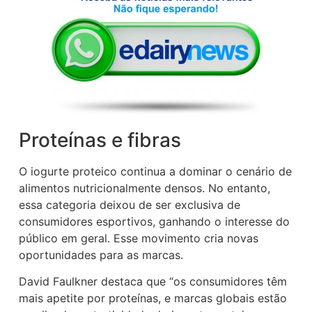
Proteínas e fibras
O iogurte proteico continua a dominar o cenário de
alimentos nutricionalmente densos. No entanto,
essa categoria deixou de ser exclusiva de
consumidores esportivos, ganhando o interesse do
público em geral. Esse movimento cria novas
oportunidades para as marcas.
David Faulkner destaca que “os consumidores têm
mais apetite por proteínas, e marcas globais estão