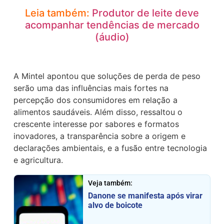
Leia também:
Produtor de leite deve
acompanhar tendências de mercado
(áudio)
A Mintel apontou que soluções de perda de peso
serão uma das influências mais fortes na
percepção dos consumidores em relação a
alimentos saudáveis. Além disso, ressaltou o
crescente interesse por sabores e formatos
inovadores, a transparência sobre a origem e
declarações ambientais, e a fusão entre tecnologia
e agricultura.
Veja também:
Danone se manifesta após virar
alvo de boicote