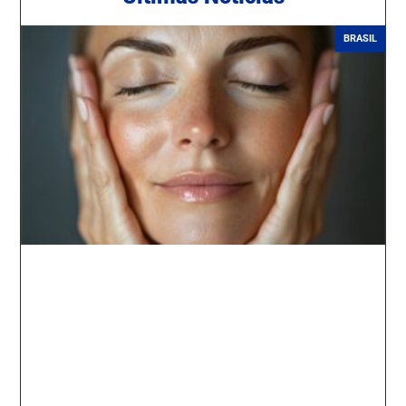
BRASIL