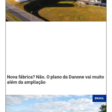
Nova fábrica? Não. O plano da Danone vai muito
além da ampliação
BRASIL