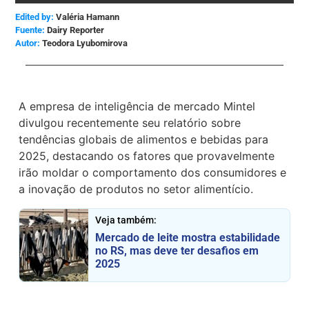
Edited by:
Valéria Hamann
Dairy Reporter
Teodora Lyubomirova
A empresa de inteligência de mercado Mintel
divulgou recentemente seu relatório sobre
tendências globais de alimentos e bebidas para
2025, destacando os fatores que provavelmente
irão moldar o comportamento dos consumidores e
a inovação de produtos no setor alimentício.
Veja também:
Mercado de leite mostra estabilidade
no RS, mas deve ter desafios em
2025