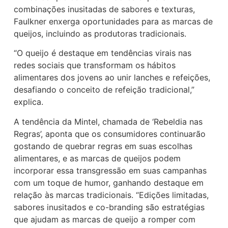
combinações inusitadas de sabores e texturas,
Faulkner enxerga oportunidades para as marcas de
queijos, incluindo as produtoras tradicionais.
“O queijo é destaque em tendências virais nas
redes sociais que transformam os hábitos
alimentares dos jovens ao unir lanches e refeições,
desafiando o conceito de refeição tradicional,”
explica.
A tendência da Mintel, chamada de ‘Rebeldia nas
Regras’, aponta que os consumidores continuarão
gostando de quebrar regras em suas escolhas
alimentares, e as marcas de queijos podem
incorporar essa transgressão em suas campanhas
com um toque de humor, ganhando destaque em
relação às marcas tradicionais. “Edições limitadas,
sabores inusitados e co-branding são estratégias
que ajudam as marcas de queijo a romper com