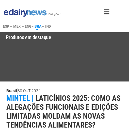
ESP
–
MEX
–
ENG
–
BRA
–
IND
Produtos em destaque
Brasil
30 OUT 2024
MINTEL |
LATICÍNIOS 2025: COMO AS
ALEGAÇÕES FUNCIONAIS E EDIÇÕES
LIMITADAS MOLDAM AS NOVAS
TENDÊNCIAS ALIMENTARES?