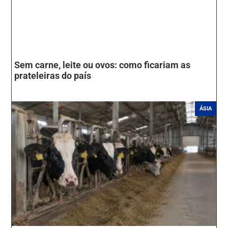
Sem carne, leite ou ovos: como ficariam as
prateleiras do país
ÁSIA