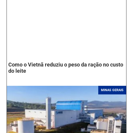
Como o Vietnã reduziu o peso da ração no custo
do leite
MINAS GERAIS