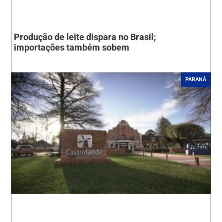
Produção de leite dispara no Brasil;
importações também sobem
PARANÁ