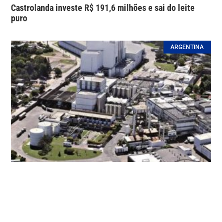
Castrolanda investe R$ 191,6 milhões e sai do leite
puro
ARGENTINA