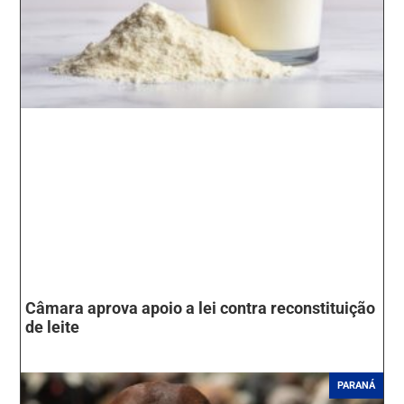
Câmara aprova apoio a lei contra reconstituição
de leite
PARANÁ