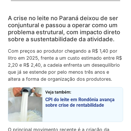
A crise no leite no Paraná deixou de ser
conjuntural e passou a operar como um
problema estrutural, com impacto direto
sobre a sustentabilidade da atividade.
Com preços ao produtor chegando a R$ 1,40 por
litro em 2025, frente a um custo estimado entre R$
2,20 e R$ 2,40, a cadeia enfrenta um desequilíbrio
que já se estende por pelo menos três anos e
altera a forma de organização dos produtores.
Veja também:
CPI do leite em Rondônia avança
sobre crise de rentabilidade
O principal movimento recente é a criação da