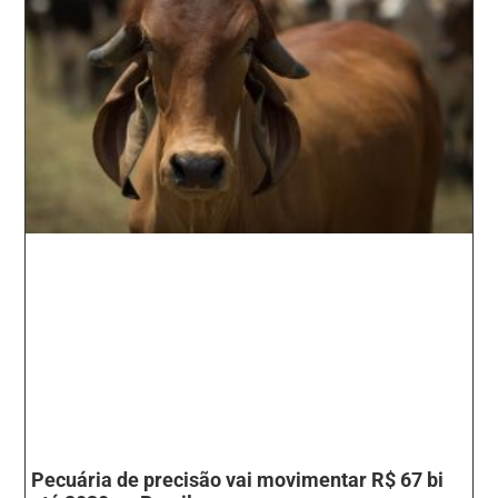
Pecuária de precisão vai movimentar R$ 67 bi