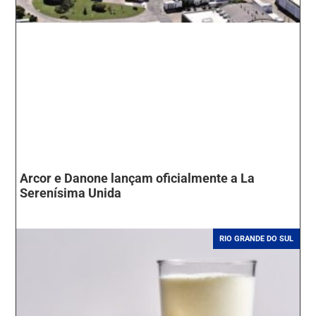
Arcor e Danone lançam oficialmente a La
Serenísima Unida
RIO GRANDE DO SUL