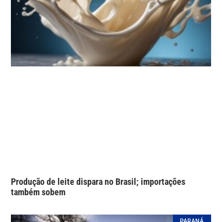
Produção de leite dispara no Brasil; importações
também sobem
PARANÁ