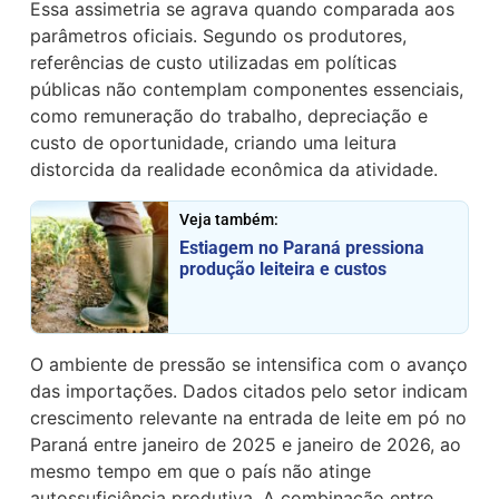
Essa assimetria se agrava quando comparada aos
parâmetros oficiais. Segundo os produtores,
referências de custo utilizadas em políticas
públicas não contemplam componentes essenciais,
como remuneração do trabalho, depreciação e
custo de oportunidade, criando uma leitura
distorcida da realidade econômica da atividade.
Veja também:
Estiagem no Paraná pressiona
produção leiteira e custos
O ambiente de pressão se intensifica com o avanço
das importações. Dados citados pelo setor indicam
crescimento relevante na entrada de leite em pó no
Paraná entre janeiro de 2025 e janeiro de 2026, ao
mesmo tempo em que o país não atinge
autossuficiência produtiva. A combinação entre