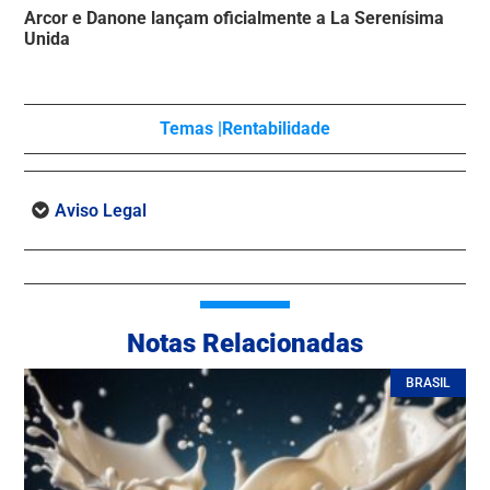
Arcor e Danone lançam oficialmente a La Serenísima
Unida
Temas |
Rentabilidade
Aviso Legal
Notas Relacionadas
BRASIL