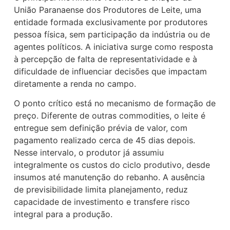
União Paranaense dos Produtores de Leite, uma
entidade formada exclusivamente por produtores
pessoa física, sem participação da indústria ou de
agentes políticos. A iniciativa surge como resposta
à percepção de falta de representatividade e à
dificuldade de influenciar decisões que impactam
diretamente a renda no campo.
O ponto crítico está no mecanismo de formação de
preço. Diferente de outras commodities, o leite é
entregue sem definição prévia de valor, com
pagamento realizado cerca de 45 dias depois.
Nesse intervalo, o produtor já assumiu
integralmente os custos do ciclo produtivo, desde
insumos até manutenção do rebanho. A ausência
de previsibilidade limita planejamento, reduz
capacidade de investimento e transfere risco
integral para a produção.