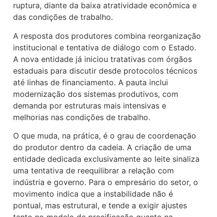
ruptura, diante da baixa atratividade econômica e
das condições de trabalho.
A resposta dos produtores combina reorganização
institucional e tentativa de diálogo com o Estado.
A nova entidade já iniciou tratativas com órgãos
estaduais para discutir desde protocolos técnicos
até linhas de financiamento. A pauta inclui
modernização dos sistemas produtivos, com
demanda por estruturas mais intensivas e
melhorias nas condições de trabalho.
O que muda, na prática, é o grau de coordenação
do produtor dentro da cadeia. A criação de uma
entidade dedicada exclusivamente ao leite sinaliza
uma tentativa de reequilibrar a relação com
indústria e governo. Para o empresário do setor, o
movimento indica que a instabilidade não é
pontual, mas estrutural, e tende a exigir ajustes