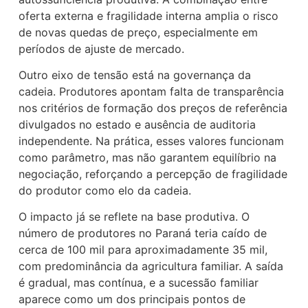
oferta externa e fragilidade interna amplia o risco
de novas quedas de preço, especialmente em
períodos de ajuste de mercado.
Outro eixo de tensão está na governança da
cadeia. Produtores apontam falta de transparência
nos critérios de formação dos preços de referência
divulgados no estado e ausência de auditoria
independente. Na prática, esses valores funcionam
como parâmetro, mas não garantem equilíbrio na
negociação, reforçando a percepção de fragilidade
do produtor como elo da cadeia.
O impacto já se reflete na base produtiva. O
número de produtores no Paraná teria caído de
cerca de 100 mil para aproximadamente 35 mil,
com predominância da agricultura familiar. A saída
é gradual, mas contínua, e a sucessão familiar
aparece como um dos principais pontos de