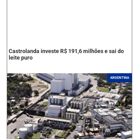
Castrolanda investe R$ 191,6 milhões e sai do
leite puro
ARGENTINA