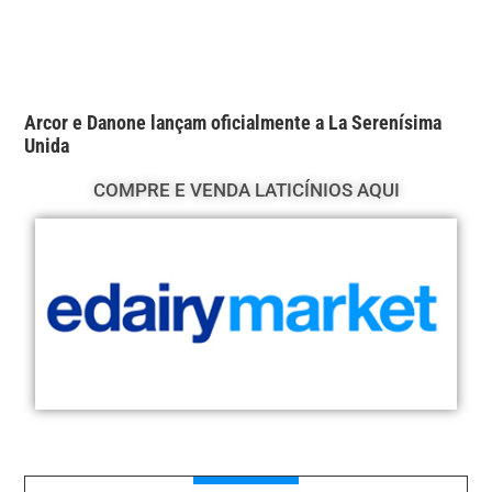
Arcor e Danone lançam oficialmente a La Serenísima
Unida
COMPRE E VENDA LATICÍNIOS AQUI