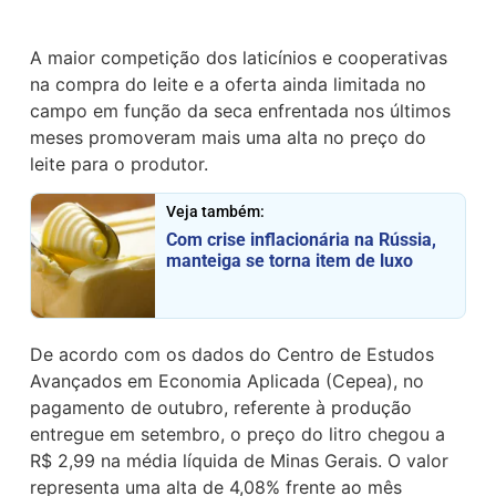
A maior competição dos laticínios e cooperativas
na compra do leite e a oferta ainda limitada no
campo em função da seca enfrentada nos últimos
meses promoveram mais uma alta no preço do
leite para o produtor.
Veja também:
Com crise inflacionária na Rússia,
manteiga se torna item de luxo
De acordo com os dados do Centro de Estudos
Avançados em Economia Aplicada (Cepea), no
pagamento de outubro, referente à produção
entregue em setembro, o preço do litro chegou a
R$ 2,99 na média líquida de Minas Gerais. O valor
representa uma alta de 4,08% frente ao mês