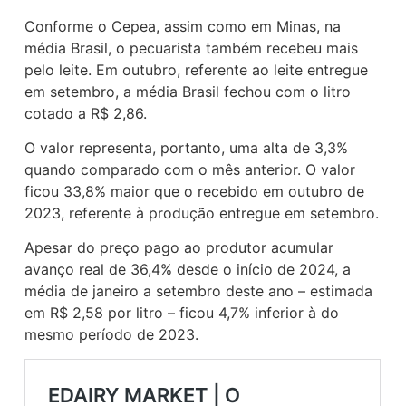
Conforme o Cepea, assim como em Minas, na
média Brasil, o pecuarista também recebeu mais
pelo leite. Em outubro, referente ao leite entregue
em setembro, a média Brasil fechou com o litro
cotado a R$ 2,86.
O valor representa, portanto, uma alta de 3,3%
quando comparado com o mês anterior. O valor
ficou 33,8% maior que o recebido em outubro de
2023, referente à produção entregue em setembro.
Apesar do preço pago ao produtor acumular
avanço real de 36,4% desde o início de 2024, a
média de janeiro a setembro deste ano – estimada
em R$ 2,58 por litro – ficou 4,7% inferior à do
mesmo período de 2023.