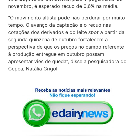
novembro, é esperado recuo de 0,6% na média.
“O movimento altista pode não perdurar por muito
tempo. O avanço da captação e o recuo nas
cotações dos derivados e do leite
spot
a partir da
segunda quinzena de outubro fortalecem a
perspectiva de que os preços no campo referente
à produção entregue em outubro possam
apresentar viés de queda”, disse a pesquisadora do
Cepea, Natália Grigol.