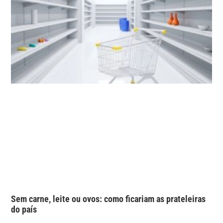
Sem carne, leite ou ovos: como ficariam as prateleiras
do país