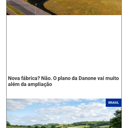
Nova fábrica? Não. O plano da Danone vai muito
além da ampliação
BRASIL