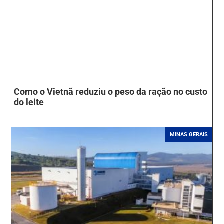
Como o Vietnã reduziu o peso da ração no custo
do leite
MINAS GERAIS