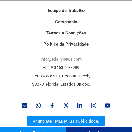
Equipe de Trabalho
Companhia
Termos e Condições
Política de Privacidade
info@edairynews.com
+54 9 3463 64-7989
3503 NW 64 CT, Coconut Creek,
33073, Florida. Estados Unidos.
Anunciate - MEDIA KIT Publicidade.