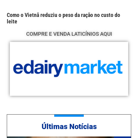
Como o Vietnã reduziu o peso da ração no custo do
leite
COMPRE E VENDA LATICÍNIOS AQUI
Ú
ltimas Notícias