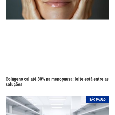
Colágeno cai até 30% na menopausa; leite está entre as
soluções
SÃO PAULO