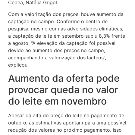
Cepea, Natália Grigol.
Com a valorização dos preços, houve aumento da
captação no campo. Conforme o centro de
pesquisa, mesmo com as adversidades climáticas,
a captação de leite em setembro subiu 8,3% frente
a agosto. “A elevação da captação foi possível
devido ao aumento dos preços no campo,
acompanhando a valorização dos lácteos”,
explicou.
Aumento da oferta pode
provocar queda no valor
do leite em novembro
Apesar da alta do preço do leite no pagamento de
outubro, as estimativas apontam para uma possível
redução dos valores no próximo pagamento. Isso