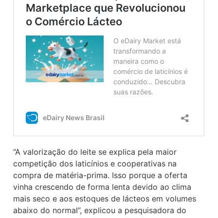
“A valorização do leite se explica pela maior
competição dos laticínios e cooperativas na
compra de matéria-prima. Isso porque a oferta
vinha crescendo de forma lenta devido ao clima
mais seco e aos estoques de lácteos em volumes
abaixo do normal”, explicou a pesquisadora do