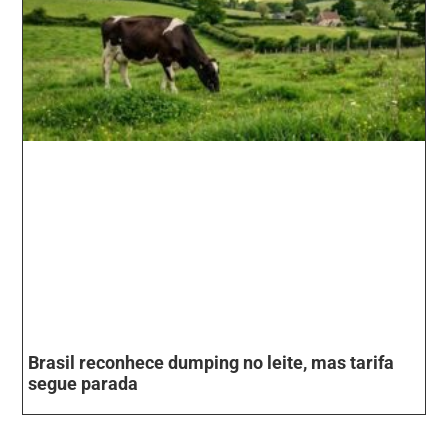
Brasil reconhece dumping no leite, mas tarifa
segue parada