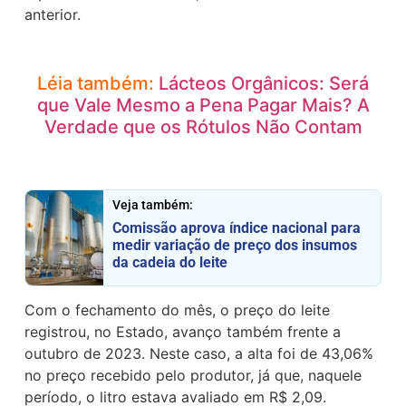
anterior.
Léia também:
Lácteos Orgânicos: Será
que Vale Mesmo a Pena Pagar Mais? A
Verdade que os Rótulos Não Contam
Veja também:
Comissão aprova índice nacional para
medir variação de preço dos insumos
da cadeia do leite
Com o fechamento do mês, o preço do leite
registrou, no Estado, avanço também frente a
outubro de 2023. Neste caso, a alta foi de 43,06%
no preço recebido pelo produtor, já que, naquele
período, o litro estava avaliado em R$ 2,09.