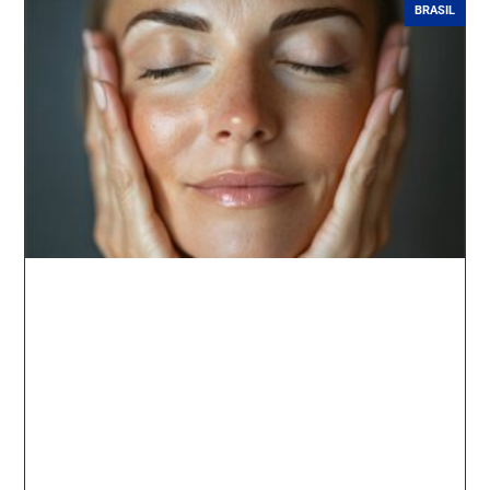
BRASIL