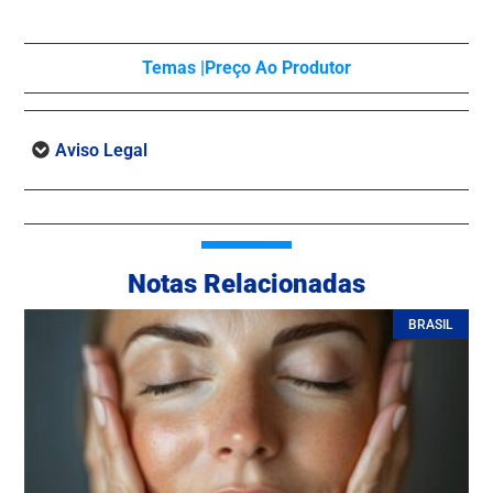
Temas |
Preço Ao Produtor
Aviso Legal
Notas Relacionadas
BRASIL