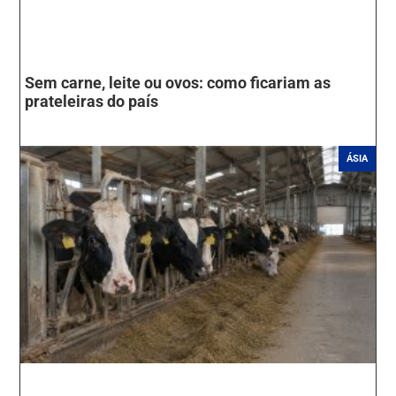
Sem carne, leite ou ovos: como ficariam as
prateleiras do país
ÁSIA