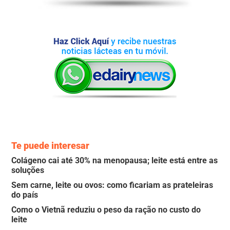
Te puede interesar
Colágeno cai até 30% na menopausa; leite está entre as
soluções
Sem carne, leite ou ovos: como ficariam as prateleiras
do país
Como o Vietnã reduziu o peso da ração no custo do
leite