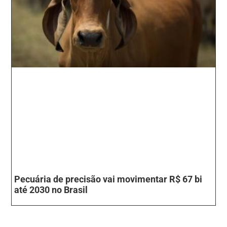
Pecuária de precisão vai movimentar R$ 67 bi
até 2030 no Brasil