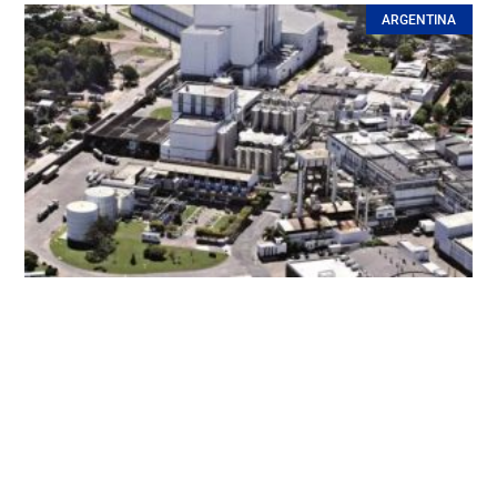
ARGENTINA