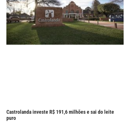
Castrolanda investe R$ 191,6 milhões e sai do leite
puro