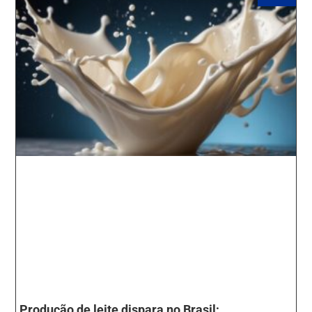
Produção de leite dispara no Brasil;