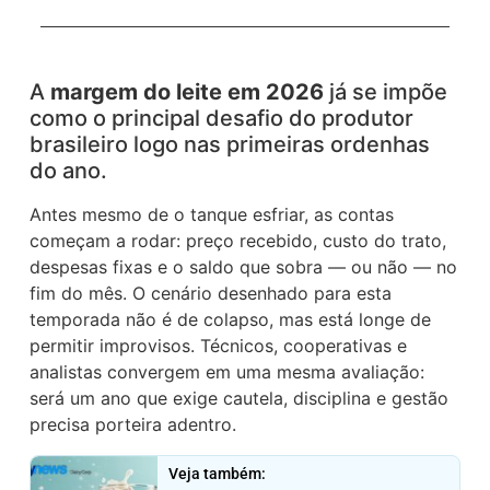
A
margem do leite em 2026
já se impõe
como o principal desafio do produtor
brasileiro logo nas primeiras ordenhas
do ano.
Antes mesmo de o tanque esfriar, as contas
começam a rodar: preço recebido, custo do trato,
despesas fixas e o saldo que sobra — ou não — no
fim do mês. O cenário desenhado para esta
temporada não é de colapso, mas está longe de
permitir improvisos. Técnicos, cooperativas e
analistas convergem em uma mesma avaliação:
será um ano que exige cautela, disciplina e gestão
precisa porteira adentro.
Veja também: