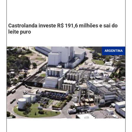
Castrolanda investe R$ 191,6 milhões e sai do
leite puro
ARGENTINA