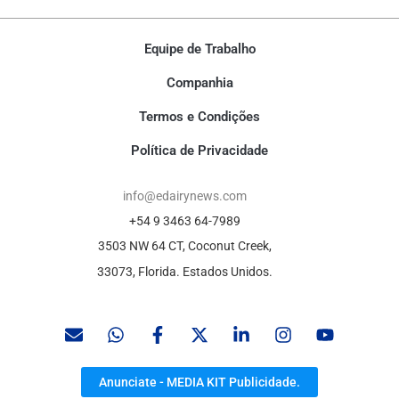
Equipe de Trabalho
Companhia
Termos e Condições
Política de Privacidade
info@edairynews.com
+54 9 3463 64-7989
3503 NW 64 CT, Coconut Creek,
33073, Florida. Estados Unidos.
Anunciate - MEDIA KIT Publicidade.