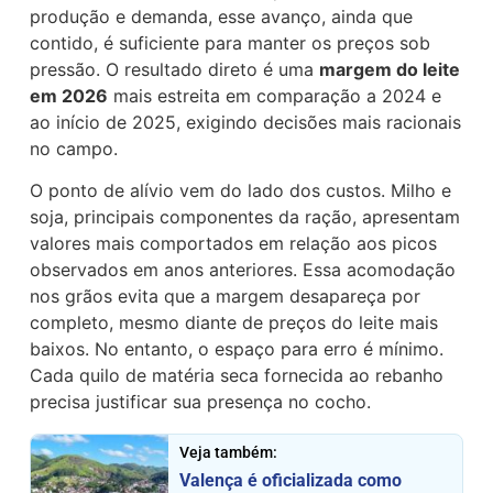
produção e demanda, esse avanço, ainda que
contido, é suficiente para manter os preços sob
pressão. O resultado direto é uma
margem do leite
em 2026
mais estreita em comparação a 2024 e
ao início de 2025, exigindo decisões mais racionais
no campo.
O ponto de alívio vem do lado dos custos. Milho e
soja, principais componentes da ração, apresentam
valores mais comportados em relação aos picos
observados em anos anteriores. Essa acomodação
nos grãos evita que a margem desapareça por
completo, mesmo diante de preços do leite mais
baixos. No entanto, o espaço para erro é mínimo.
Cada quilo de matéria seca fornecida ao rebanho
precisa justificar sua presença no cocho.
Veja também:
Valença é oficializada como