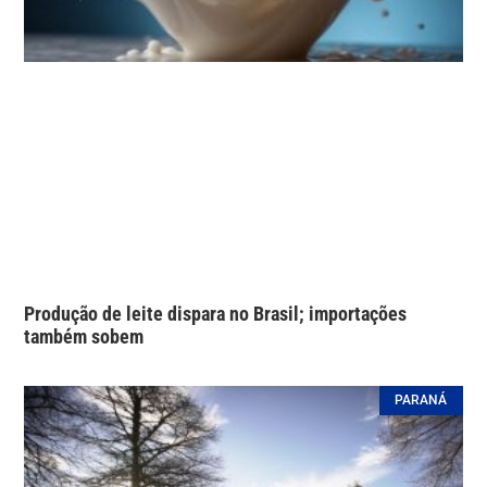
Produção de leite dispara no Brasil; importações
também sobem
PARANÁ