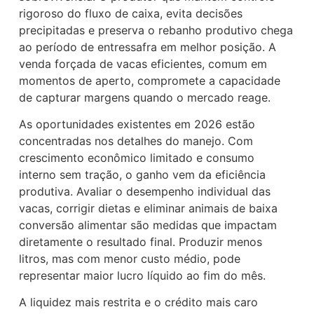
rigoroso do fluxo de caixa, evita decisões
precipitadas e preserva o rebanho produtivo chega
ao período de entressafra em melhor posição. A
venda forçada de vacas eficientes, comum em
momentos de aperto, compromete a capacidade
de capturar margens quando o mercado reage.
As oportunidades existentes em 2026 estão
concentradas nos detalhes do manejo. Com
crescimento econômico limitado e consumo
interno sem tração, o ganho vem da eficiência
produtiva. Avaliar o desempenho individual das
vacas, corrigir dietas e eliminar animais de baixa
conversão alimentar são medidas que impactam
diretamente o resultado final. Produzir menos
litros, mas com menor custo médio, pode
representar maior lucro líquido ao fim do mês.
A liquidez mais restrita e o crédito mais caro