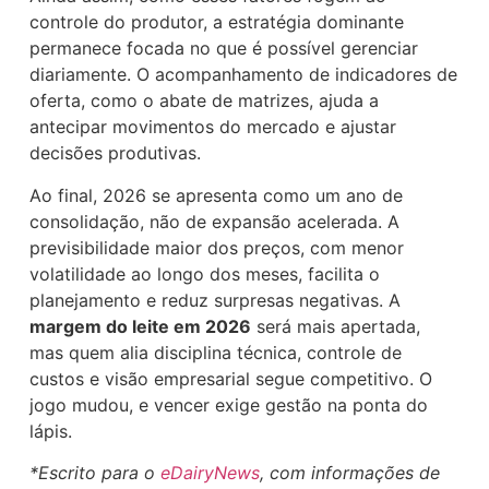
controle do produtor, a estratégia dominante
permanece focada no que é possível gerenciar
diariamente. O acompanhamento de indicadores de
oferta, como o abate de matrizes, ajuda a
antecipar movimentos do mercado e ajustar
decisões produtivas.
Ao final, 2026 se apresenta como um ano de
consolidação, não de expansão acelerada. A
previsibilidade maior dos preços, com menor
volatilidade ao longo dos meses, facilita o
planejamento e reduz surpresas negativas. A
margem do leite em 2026
será mais apertada,
mas quem alia disciplina técnica, controle de
custos e visão empresarial segue competitivo. O
jogo mudou, e vencer exige gestão na ponta do
lápis.
*Escrito para o
eDairyNews
, com informações de