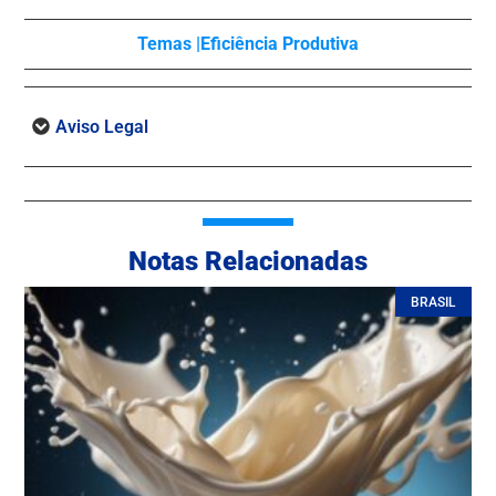
Temas |
Eficiência Produtiva
Aviso Legal
Notas Relacionadas
BRASIL