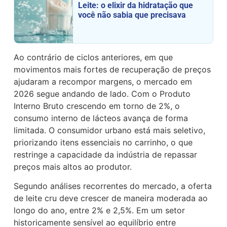
Leite: o elixir da hidratação que
você não sabia que precisava
Ao contrário de ciclos anteriores, em que
movimentos mais fortes de recuperação de preços
ajudaram a recompor margens, o mercado em
2026 segue andando de lado. Com o Produto
Interno Bruto crescendo em torno de 2%, o
consumo interno de lácteos avança de forma
limitada. O consumidor urbano está mais seletivo,
priorizando itens essenciais no carrinho, o que
restringe a capacidade da indústria de repassar
preços mais altos ao produtor.
Segundo análises recorrentes do mercado, a oferta
de leite cru deve crescer de maneira moderada ao
longo do ano, entre 2% e 2,5%. Em um setor
historicamente sensível ao equilíbrio entre