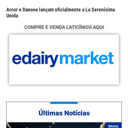
Arcor e Danone lançam oficialmente a La Serenísima
Unida
COMPRE E VENDA LATICÍNIOS AQUI
Ú
ltimas Notícias
BRASIL