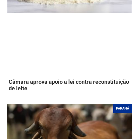
Câmara aprova apoio a lei contra reconstituição
de leite
PARANÁ