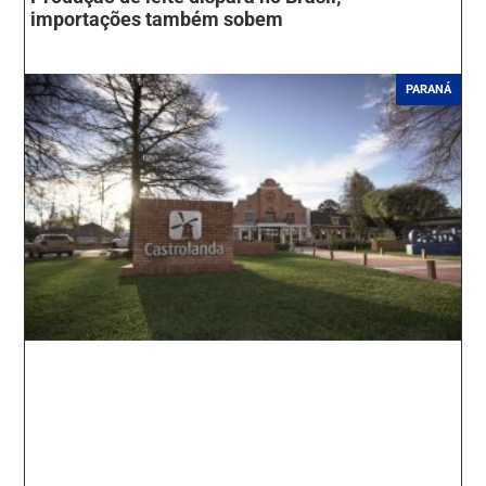
importações também sobem
PARANÁ