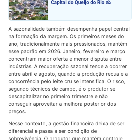
Capital do Queijo do Rio 🧀
A sazonalidade também desempenha papel central
na formação da margem. Os primeiros meses do
ano, tradicionalmente mais pressionados, mantêm
esse padrão em 2026. Janeiro, fevereiro e março
concentram maior oferta e menor disputa entre
indústrias. A recuperação sazonal tende a ocorrer
entre abril e agosto, quando a produção recua e a
concorrência pelo leite cru se intensifica. O risco,
segundo técnicos de campo, é o produtor se
descapitalizar no primeiro trimestre e não
conseguir aproveitar a melhora posterior dos
preços.
Nesse contexto, a gestão financeira deixa de ser
diferencial e passa a ser condição de
sobrevivência. O produtor que mantém controle