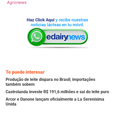
Agronews
Te puede interesar
Produção de leite dispara no Brasil; importações
também sobem
Castrolanda investe R$ 191,6 milhões e sai do leite puro
Arcor e Danone lançam oficialmente a La Serenísima
Unida