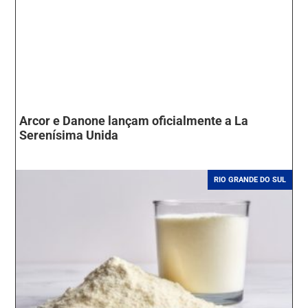
Arcor e Danone lançam oficialmente a La
Serenísima Unida
RIO GRANDE DO SUL