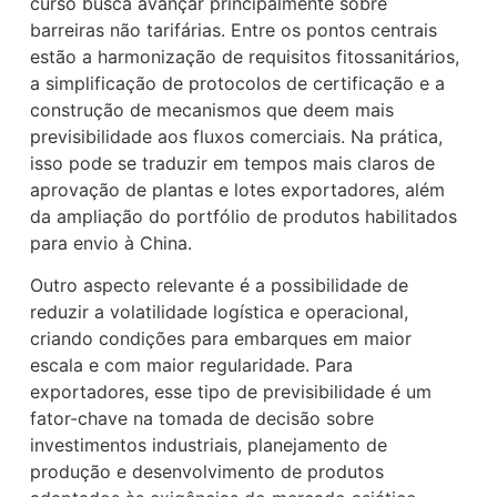
curso busca avançar principalmente sobre
barreiras não tarifárias. Entre os pontos centrais
estão a harmonização de requisitos fitossanitários,
a simplificação de protocolos de certificação e a
construção de mecanismos que deem mais
previsibilidade aos fluxos comerciais. Na prática,
isso pode se traduzir em tempos mais claros de
aprovação de plantas e lotes exportadores, além
da ampliação do portfólio de produtos habilitados
para envio à China.
Outro aspecto relevante é a possibilidade de
reduzir a volatilidade logística e operacional,
criando condições para embarques em maior
escala e com maior regularidade. Para
exportadores, esse tipo de previsibilidade é um
fator-chave na tomada de decisão sobre
investimentos industriais, planejamento de
produção e desenvolvimento de produtos