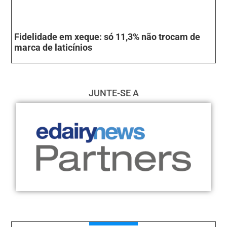
Fidelidade em xeque: só 11,3% não trocam de
marca de laticínios
JUNTE-SE A