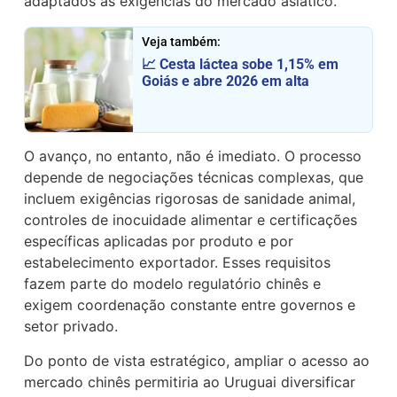
adaptados às exigências do mercado asiático.
Veja também:
📈 Cesta láctea sobe 1,15% em
Goiás e abre 2026 em alta
O avanço, no entanto, não é imediato. O processo
depende de negociações técnicas complexas, que
incluem exigências rigorosas de sanidade animal,
controles de inocuidade alimentar e certificações
específicas aplicadas por produto e por
estabelecimento exportador. Esses requisitos
fazem parte do modelo regulatório chinês e
exigem coordenação constante entre governos e
setor privado.
Do ponto de vista estratégico, ampliar o acesso ao
mercado chinês permitiria ao Uruguai diversificar