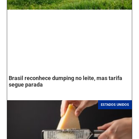
Brasil reconhece dumping no leite, mas tarifa
segue parada
ESTADOS UNIDOS