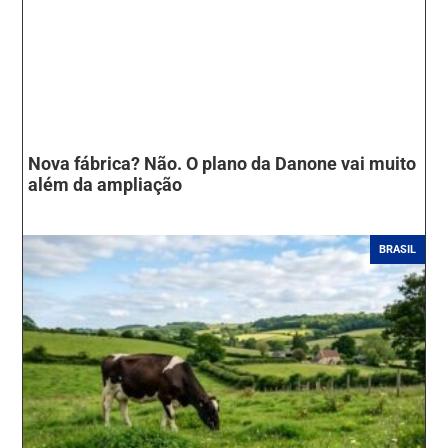
Nova fábrica? Não. O plano da Danone vai muito
além da ampliação
BRASIL