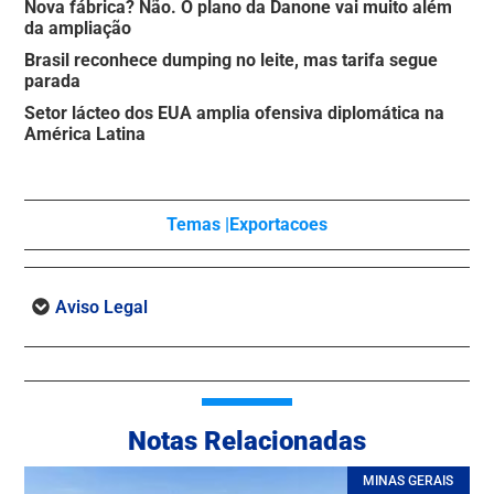
Nova fábrica? Não. O plano da Danone vai muito além
da ampliação
Brasil reconhece dumping no leite, mas tarifa segue
parada
Setor lácteo dos EUA amplia ofensiva diplomática na
América Latina
Temas |
Exportacoes
Aviso Legal
Notas Relacionadas
MINAS GERAIS