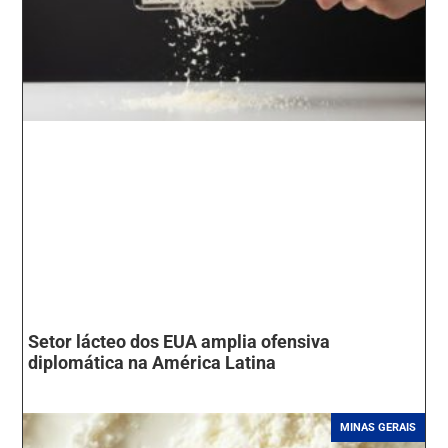
Setor lácteo dos EUA amplia ofensiva
diplomática na América Latina
MINAS GERAIS