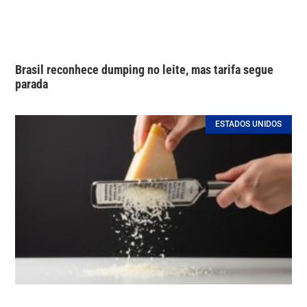
Brasil reconhece dumping no leite, mas tarifa segue
parada
ESTADOS UNIDOS