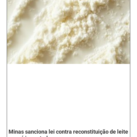
Minas sanciona lei contra reconstituição de leite