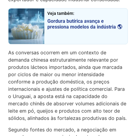
Veja também:
Gordura butírica avança e
pressiona modelos da indústria 🌎
As conversas ocorrem em um contexto de
demanda chinesa estruturalmente relevante por
produtos lácteos importados, ainda que marcada
por ciclos de maior ou menor intensidade
conforme a produção doméstica, os preços
internacionais e ajustes de política comercial. Para
o Uruguai, a aposta está na capacidade do
mercado chinês de absorver volumes adicionais de
leite em pó, queijos e produtos com alto teor de
sólidos, alinhados às fortalezas produtivas do país.
Segundo fontes do mercado, a negociação em