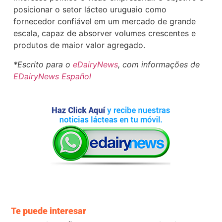
posicionar o setor lácteo uruguaio como
fornecedor confiável em um mercado de grande
escala, capaz de absorver volumes crescentes e
produtos de maior valor agregado.
*Escrito para o
eDairyNews
, com informações de
EDairyNews Español
Te puede interesar