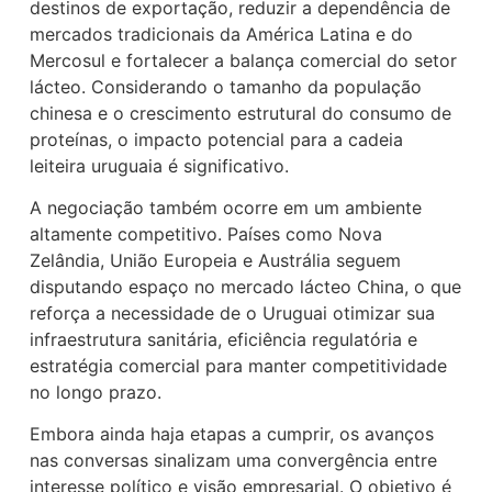
destinos de exportação, reduzir a dependência de
mercados tradicionais da América Latina e do
Mercosul e fortalecer a balança comercial do setor
lácteo. Considerando o tamanho da população
chinesa e o crescimento estrutural do consumo de
proteínas, o impacto potencial para a cadeia
leiteira uruguaia é significativo.
A negociação também ocorre em um ambiente
altamente competitivo. Países como Nova
Zelândia, União Europeia e Austrália seguem
disputando espaço no mercado lácteo China, o que
reforça a necessidade de o Uruguai otimizar sua
infraestrutura sanitária, eficiência regulatória e
estratégia comercial para manter competitividade
no longo prazo.
Embora ainda haja etapas a cumprir, os avanços
nas conversas sinalizam uma convergência entre
interesse político e visão empresarial. O objetivo é