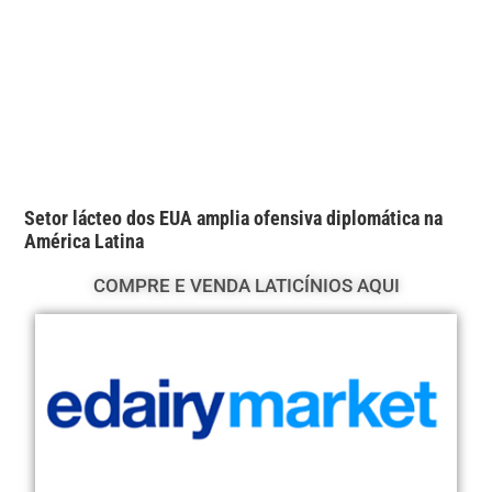
Setor lácteo dos EUA amplia ofensiva diplomática na
América Latina
COMPRE E VENDA LATICÍNIOS AQUI