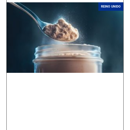
REINO UNIDO