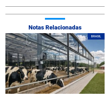
Notas Relacionadas
BRASIL