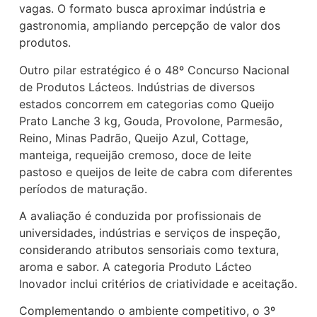
vagas. O formato busca aproximar indústria e
gastronomia, ampliando percepção de valor dos
produtos.
Outro pilar estratégico é o 48º Concurso Nacional
de Produtos Lácteos. Indústrias de diversos
estados concorrem em categorias como Queijo
Prato Lanche 3 kg, Gouda, Provolone, Parmesão,
Reino, Minas Padrão, Queijo Azul, Cottage,
manteiga, requeijão cremoso, doce de leite
pastoso e queijos de leite de cabra com diferentes
períodos de maturação.
A avaliação é conduzida por profissionais de
universidades, indústrias e serviços de inspeção,
considerando atributos sensoriais como textura,
aroma e sabor. A categoria Produto Lácteo
Inovador inclui critérios de criatividade e aceitação.
Complementando o ambiente competitivo, o 3º