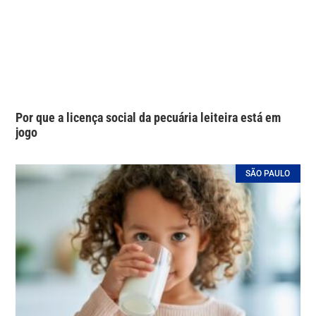
Por que a licença social da pecuária leiteira está em
jogo
SÃO PAULO