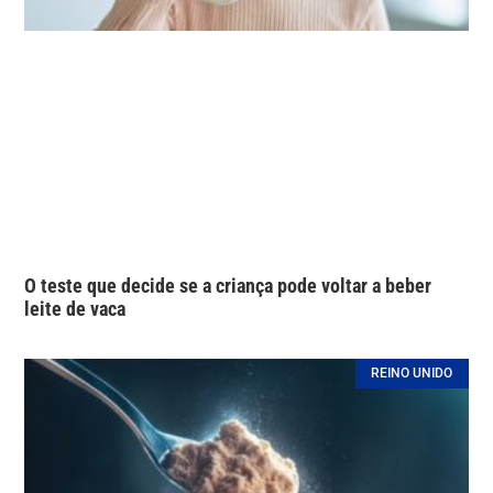
O teste que decide se a criança pode voltar a beber
leite de vaca
REINO UNIDO