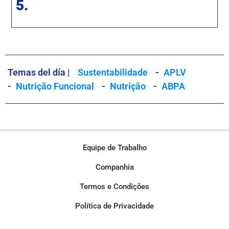
5.
Temas del día |
Sustentabilidade
-
APLV
-
Nutrição Funcional
-
Nutrição
-
ABPA
Equipe de Trabalho
Companhia
Termos e Condições
Política de Privacidade