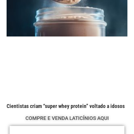
Cientistas criam “super whey protein” voltado a idosos
COMPRE E VENDA LATICÍNIOS AQUI