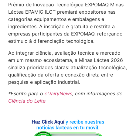
Prêmio de Inovação Tecnológica EXPOMAQ Minas
Láctea EPAMIG ILCT premiará expositores nas
categorias equipamentos e embalagens e
ingredientes. A inscrição é gratuita e restrita a
empresas participantes da EXPOMAQ, reforçando
estímulo à diferenciação tecnológica.
Ao integrar ciência, avaliação técnica e mercado
em um mesmo ecossistema, a Minas Láctea 2026
sinaliza prioridades claras: atualização tecnológica,
qualificação da oferta e conexão direta entre
pesquisa e aplicação industrial.
*Escrito para o
eDairyNews
, com informações de
Ciência do Leite