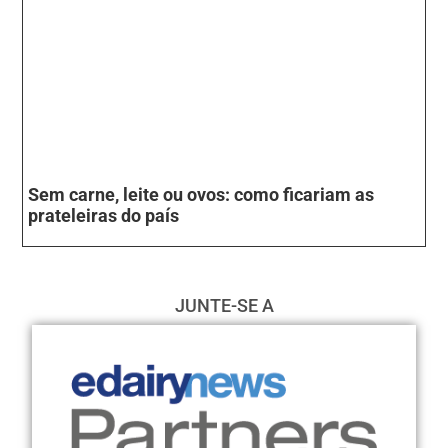
Sem carne, leite ou ovos: como ficariam as
prateleiras do país
JUNTE-SE A