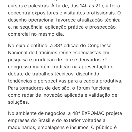
cursos e palestras. À tarde, das 14h às 21h, a feira
concentra expositores e visitantes profissionais. O
desenho operacional favorece atualização técnica
e, na sequência, aplicação prática e prospecção
comercial no mesmo dia.
No eixo científico, a 38ª edição do Congresso
Nacional de Laticínios reúne especialistas em
pesquisa e produção de leite e derivados. O
congresso mantém tradição na apresentação e
debate de trabalhos técnicos, discutindo
tendências e perspectivas para a cadeia produtiva.
Para tomadores de decisão, o fórum funciona
como radar de inovação aplicada e validação de
soluções.
No ambiente de negócios, a 48ª EXPOMAQ projeta
empresas do Brasil e do exterior voltadas a
maquinários, embalagens e insumos. O público é