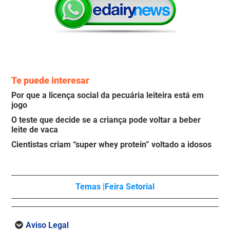
Te puede interesar
Por que a licença social da pecuária leiteira está em
jogo
O teste que decide se a criança pode voltar a beber
leite de vaca
Cientistas criam “super whey protein” voltado a idosos
Temas |
Feira Setorial
Aviso Legal