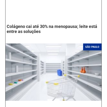
Colágeno cai até 30% na menopausa; leite está
entre as soluções
SÃO PAULO