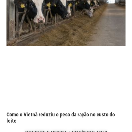
Como o Vietnã reduziu o peso da ração no custo do
leite