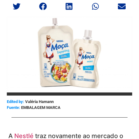
Edited by:
Valéria Hamann
EMBALAGEM MARCA
A
Nestlé
traz novamente ao mercado o