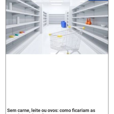
Sem carne, leite ou ovos: como ficariam as