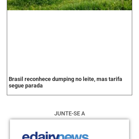
Brasil reconhece dumping no leite, mas tarifa
segue parada
JUNTE-SE A