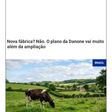
Nova fábrica? Não. O plano da Danone vai muito
além da ampliação
BRASIL