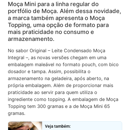
Moça Mini para a linha regular do
portfólio de Moça. Além dessa novidade,
a marca também apresenta o Moça
Topping, uma opção de formato para
mais praticidade no consumo e
armazenamento.
No sabor Original – Leite Condensado Moça
Integral –, as novas versões chegam em uma
embalagem maleável no formato pouch, com bico
dosador e tampa. Assim, possibilita o
armazenamento na geladeira, após aberto, na
própria embalagem. Além de proporcionar mais
praticidade ao servir para quem utiliza o
ingrediente como topping. A embalagem de Moça
Topping tem 300 gramas e a de Moça Mini 65
gramas.
Veja também: