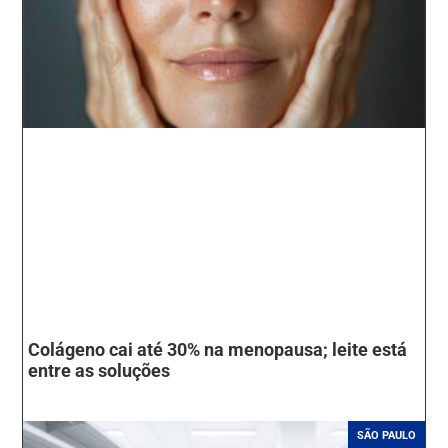
Colágeno cai até 30% na menopausa; leite está
entre as soluções
SÃO PAULO