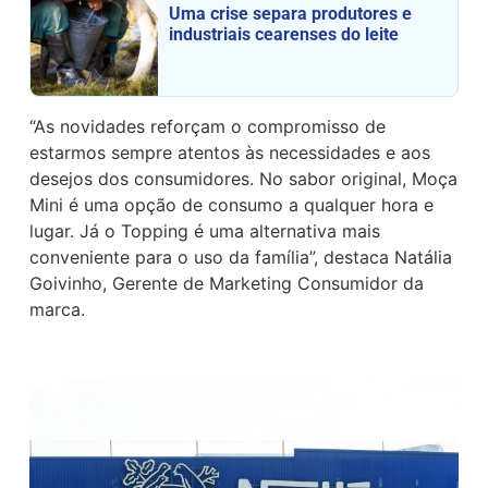
Uma crise separa produtores e
industriais cearenses do leite
“As novidades reforçam o compromisso de
estarmos sempre atentos às necessidades e aos
desejos dos consumidores. No sabor original, Moça
Mini é uma opção de consumo a qualquer hora e
lugar. Já o Topping é uma alternativa mais
conveniente para o uso da família”, destaca Natália
Goivinho, Gerente de Marketing Consumidor da
marca.