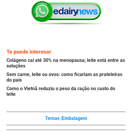
Te puede interesar
Colágeno cai até 30% na menopausa; leite está entre as
soluções
Sem carne, leite ou ovos: como ficariam as prateleiras
do país
Como o Vietnã reduziu o peso da ração no custo do
leite
Temas |
Embalagem