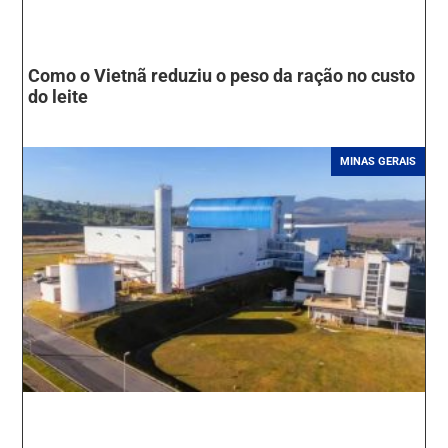
Como o Vietnã reduziu o peso da ração no custo
do leite
MINAS GERAIS