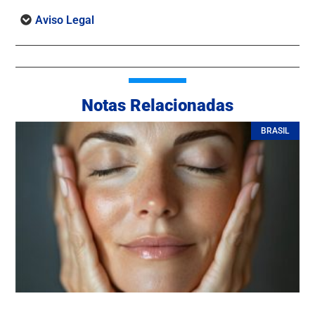
Aviso Legal
Notas Relacionadas
BRASIL