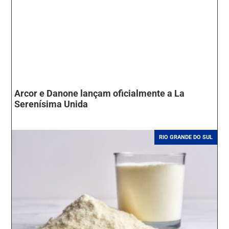
Arcor e Danone lançam oficialmente a La
Serenísima Unida
RIO GRANDE DO SUL