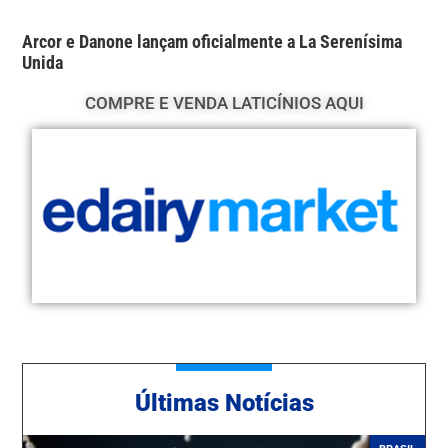
Arcor e Danone lançam oficialmente a La Serenísima
Unida
COMPRE E VENDA LATICÍNIOS AQUI
Ú
ltimas Notícias