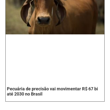
Pecuária de precisão vai movimentar R$ 67 bi
até 2030 no Brasil