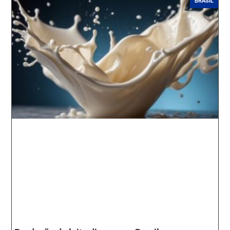
BRASIL