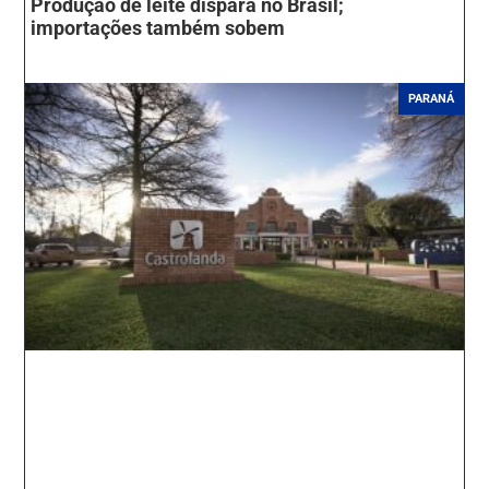
Produção de leite dispara no Brasil;
importações também sobem
PARANÁ