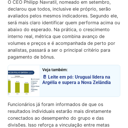
O CEO Philipp Navratil, nomeado em setembro,
declarou que todos, inclusive ele próprio, serão
avaliados pelos mesmos indicadores. Segundo ele,
será mais claro identificar quem performa acima ou
abaixo do esperado. Na prática, o crescimento
interno real, métrica que combina avanço de
volumes e preços e é acompanhada de perto por
analistas, passará a ser o principal critério para
pagamento de bônus.
Veja também:
🥛 Leite em pó: Uruguai lidera na
Argélia e supera a Nova Zelândia
Funcionários já foram informados de que os
resultados individuais estarão mais diretamente
conectados ao desempenho do grupo e das
divisões. Isso reforça a vinculação entre metas