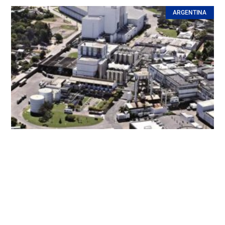
ARGENTINA