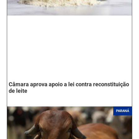
Câmara aprova apoio a lei contra reconstituição
de leite
PARANÁ