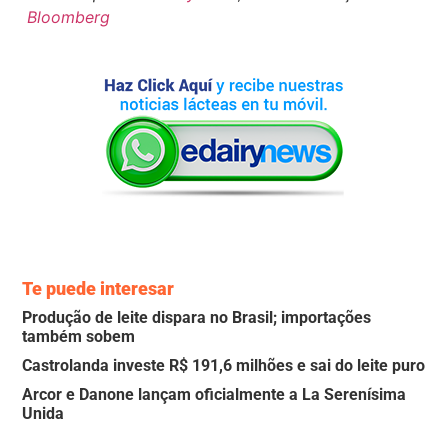
Bloomberg
Te puede interesar
Produção de leite dispara no Brasil; importações
também sobem
Castrolanda investe R$ 191,6 milhões e sai do leite puro
Arcor e Danone lançam oficialmente a La Serenísima
Unida