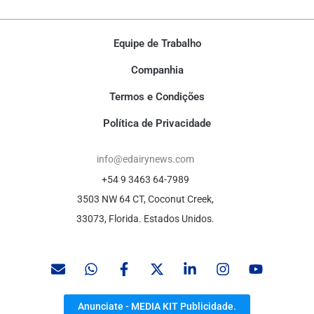
Equipe de Trabalho
Companhia
Termos e Condições
Política de Privacidade
info@edairynews.com
+54 9 3463 64-7989
3503 NW 64 CT, Coconut Creek,
33073, Florida. Estados Unidos.
Anunciate - MEDIA KIT Publicidade.