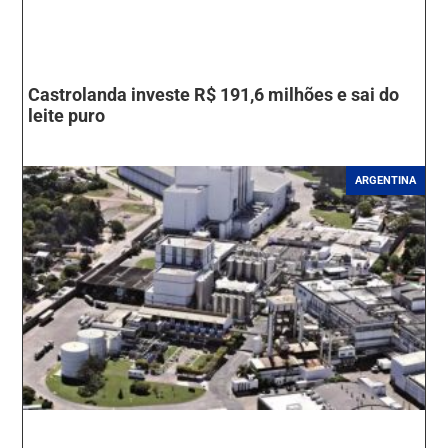
Castrolanda investe R$ 191,6 milhões e sai do
leite puro
ARGENTINA