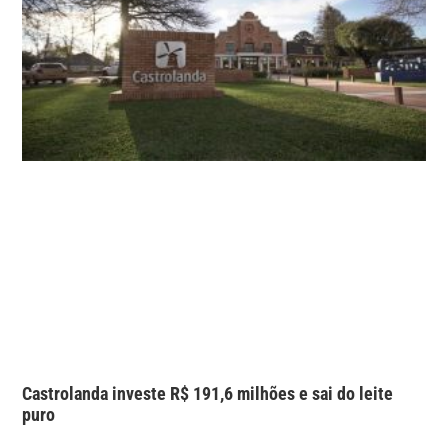
Castrolanda investe R$ 191,6 milhões e sai do leite
puro