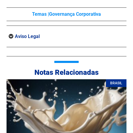
Temas |
Governança Corporativa
Aviso Legal
Notas Relacionadas
BRASIL