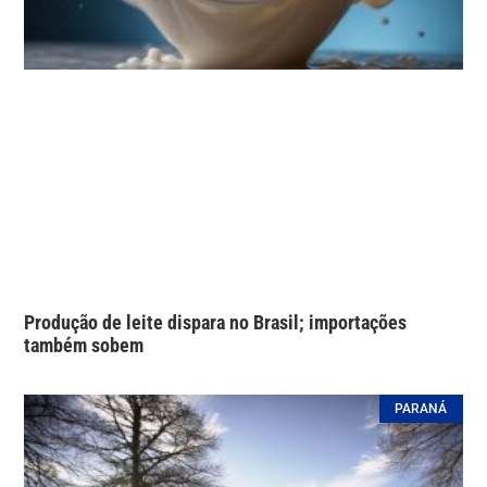
Produção de leite dispara no Brasil; importações
também sobem
PARANÁ