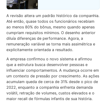
A revisão altera um padrão histórico da companhia.
Até então, quase todos os funcionários recebiam
ao menos 80% do bônus, mesmo quando apenas
cumpriam requisitos mínimos. O desenho anterior
diluía diferenças de performance. Agora, a
remuneração variável se torna mais assimétrica e
explicitamente orientada a resultado.
A empresa confirmou o novo sistema e afirmou
que a estrutura busca desenvolver pessoas e
influenciar comportamentos. A mudança ocorre em
um contexto de pressão por crescimento. As ações
acumulam queda de cerca de 31% desde o pico de
2022, enquanto a companhia enfrenta demanda
volátil, retração de volumes, custos elevados e o
maior recall de fórmulas infantis de sua história.