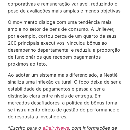
corporativas e remuneração variável, reduzindo o
peso de avaliações mais amplas e menos objetivas.
O movimento dialoga com uma tendência mais
ampla no setor de bens de consumo. A Unilever,
por exemplo, cortou cerca de um quarto de seus
200 principais executivos, vinculou bônus ao
desempenho departamental e reduziu a proporção
de funcionários que recebem pagamentos
próximos ao teto.
Ao adotar um sistema mais diferenciado, a Nestlé
sinaliza uma inflexão cultural. O foco deixa de ser a
estabilidade de pagamentos e passa a ser a
distinção clara entre níveis de entrega. Em
mercados desafiadores, a política de bônus torna-
se instrumento direto de gestão de performance e
de resposta a investidores.
*Escrito para o
eDairyNews
, com informações de