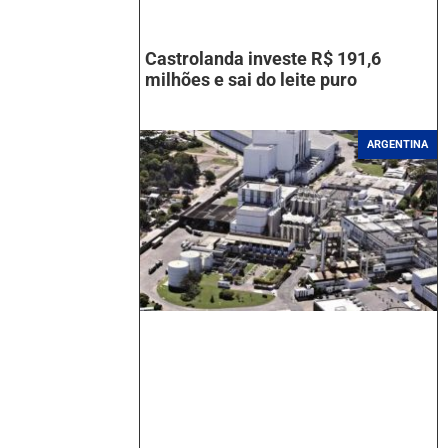
Castrolanda investe R$ 191,6
milhões e sai do leite puro
ARGENTINA