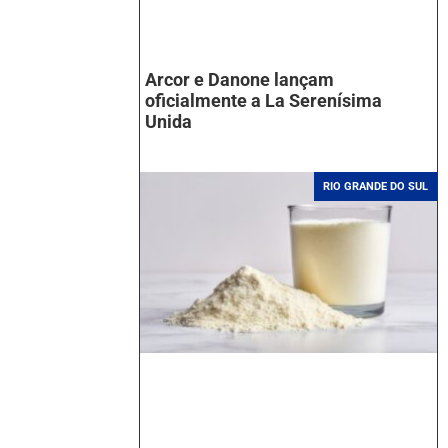
Arcor e Danone lançam
oficialmente a La Serenísima
Unida
RIO GRANDE DO SUL