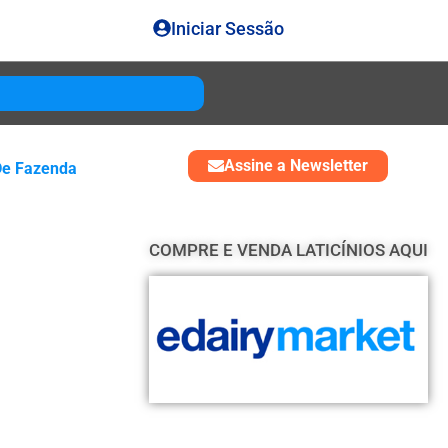
Iniciar Sessão
Gouda
USD 4850
Assine a Newsletter
De Fazenda
COMPRE E VENDA LATICÍNIOS AQUI