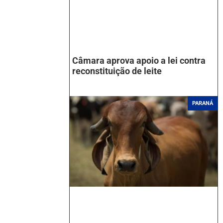
Câmara aprova apoio a lei contra
reconstituição de leite
PARANÁ