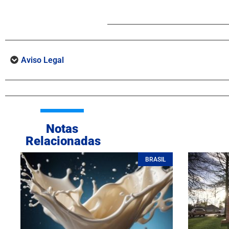
Aviso Legal
Notas
Relacionadas
BRASIL