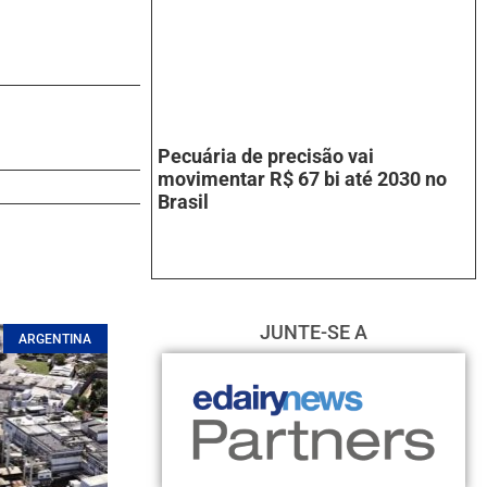
Pecuária de precisão vai
movimentar R$ 67 bi até 2030 no
Brasil
JUNTE-SE A
ARGENTINA