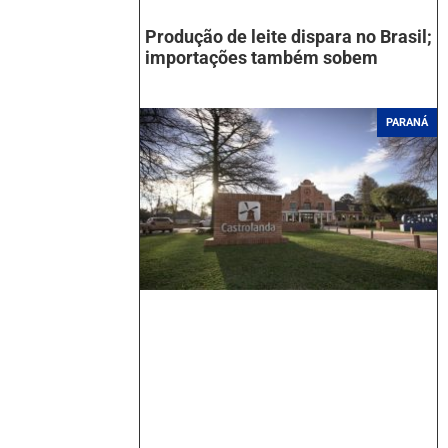
Produção de leite dispara no Brasil;
importações também sobem
PARANÁ