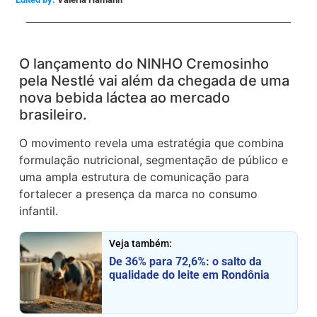
O lançamento do NINHO Cremosinho
pela Nestlé vai além da chegada de uma
nova bebida láctea ao mercado
brasileiro.
O movimento revela uma estratégia que combina
formulação nutricional, segmentação de público e
uma ampla estrutura de comunicação para
fortalecer a presença da marca no consumo
infantil.
Veja também:
De 36% para 72,6%: o salto da
qualidade do leite em Rondônia