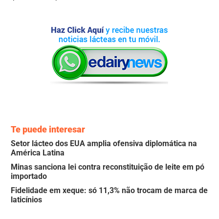
Te puede interesar
Setor lácteo dos EUA amplia ofensiva diplomática na
América Latina
Minas sanciona lei contra reconstituição de leite em pó
importado
Fidelidade em xeque: só 11,3% não trocam de marca de
laticínios