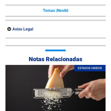
Temas |
Nestlé
Aviso Legal
Notas Relacionadas
ESTADOS UNIDOS