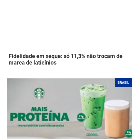
Fidelidade em xeque: só 11,3% não trocam de
marca de laticínios
BRASIL