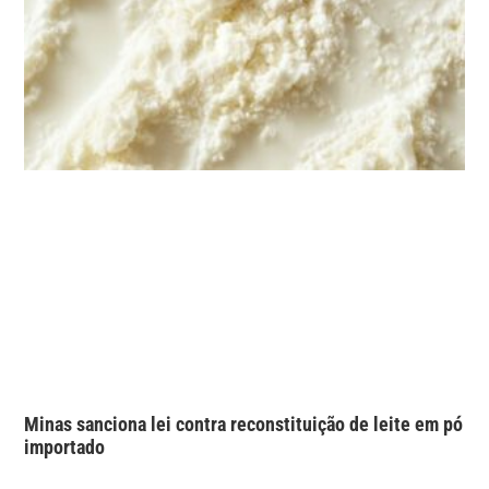
Minas sanciona lei contra reconstituição de leite em pó
importado