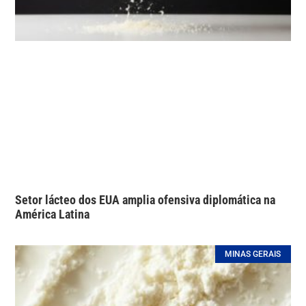
Setor lácteo dos EUA amplia ofensiva diplomática na
América Latina
MINAS GERAIS