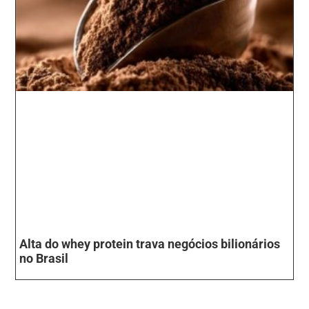
Alta do whey protein trava negócios bilionários
no Brasil