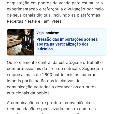
degustação em pontos de venda para estimular a
experimentação e reforçou a divulgação por meio
de seus canais digitais, incluindo as plataformas
Receitas Nestlé e FamilyNes.
Veja também:
Pressão das importações acelera
aposta na verticalização dos
laticínios
Outro elemento central da estratégia é o trabalho
com profissionais da área de nutrição. Segundo a
empresa, mais de 1.600 nutricionistas materno-
infantis participarão das iniciativas de
comunicação voltadas a destacar os atributos
nutricionais da bebida.
A combinação entre produto, conveniência e
recomendação especializada mostra como as