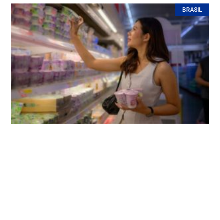
BRASIL