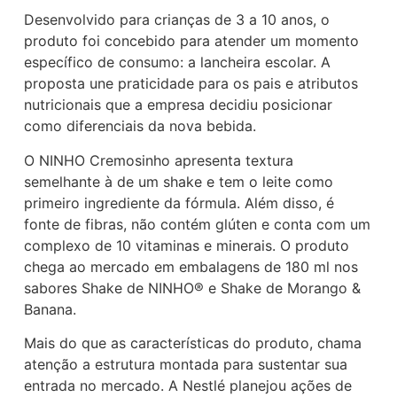
Desenvolvido para crianças de 3 a 10 anos, o
produto foi concebido para atender um momento
específico de consumo: a lancheira escolar. A
proposta une praticidade para os pais e atributos
nutricionais que a empresa decidiu posicionar
como diferenciais da nova bebida.
O NINHO Cremosinho apresenta textura
semelhante à de um shake e tem o leite como
primeiro ingrediente da fórmula. Além disso, é
fonte de fibras, não contém glúten e conta com um
complexo de 10 vitaminas e minerais. O produto
chega ao mercado em embalagens de 180 ml nos
sabores Shake de NINHO® e Shake de Morango &
Banana.
Mais do que as características do produto, chama
atenção a estrutura montada para sustentar sua
entrada no mercado. A Nestlé planejou ações de