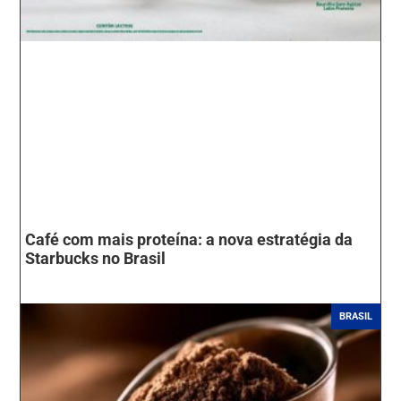
Café com mais proteína: a nova estratégia da
Starbucks no Brasil
BRASIL