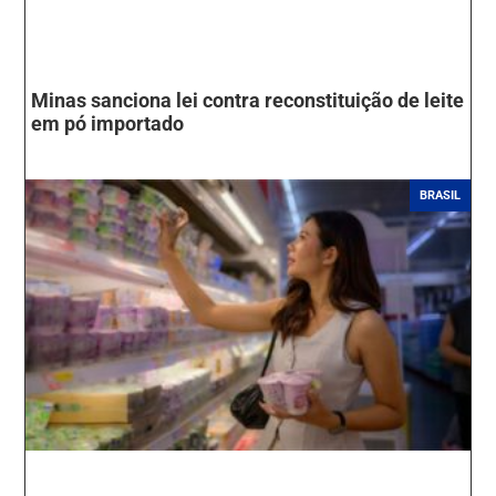
Minas sanciona lei contra reconstituição de leite
em pó importado
BRASIL