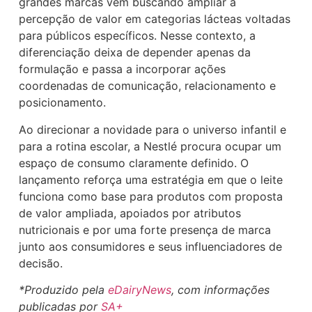
grandes marcas vêm buscando ampliar a
percepção de valor em categorias lácteas voltadas
para públicos específicos. Nesse contexto, a
diferenciação deixa de depender apenas da
formulação e passa a incorporar ações
coordenadas de comunicação, relacionamento e
posicionamento.
Ao direcionar a novidade para o universo infantil e
para a rotina escolar, a Nestlé procura ocupar um
espaço de consumo claramente definido. O
lançamento reforça uma estratégia em que o leite
funciona como base para produtos com proposta
de valor ampliada, apoiados por atributos
nutricionais e por uma forte presença de marca
junto aos consumidores e seus influenciadores de
decisão.
*Produzido pela
eDairyNews
, com informações
publicadas por
SA+