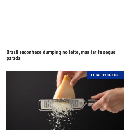
Brasil reconhece dumping no leite, mas tarifa segue
parada
ESTADOS UNIDOS