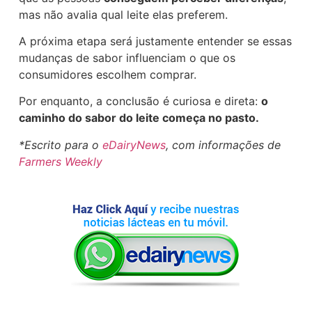
mas não avalia qual leite elas preferem.
A próxima etapa será justamente entender se essas
mudanças de sabor influenciam o que os
consumidores escolhem comprar.
Por enquanto, a conclusão é curiosa e direta:
o
caminho do sabor do leite começa no pasto.
*Escrito para o
eDairyNews
, com informações de
Farmers Weekly