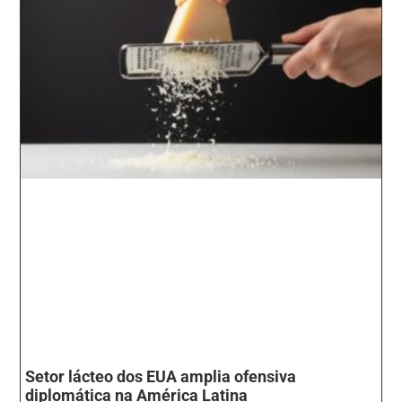
Setor lácteo dos EUA amplia ofensiva
diplomática na América Latina