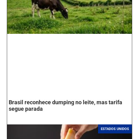
Brasil reconhece dumping no leite, mas tarifa
segue parada
ESTADOS UNIDOS