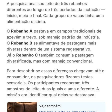
A pesquisa analisou leite de três rebanhos
diferentes ao longo de três períodos da lactação —
início, meio e final. Cada grupo de vacas tinha uma
alimentação distinta.
O
Rebanho A
pastava em campos tradicionais de
azevém e trevo, sob manejo padrão da indústria.
O
Rebanho B
se alimentava de pastagens mais
diversas dentro de um sistema regenerativo.
Já o
Rebanho C
também consumia pastagem
diversificada, mas com manejo convencional.
Para descobrir se essas diferenças chegavam até o
consumidor, os pesquisadores fizeram testes
sensoriais. Os participantes receberam três
amostras de leite: duas iguais e uma diferente. A
missão era identificar qual delas se destacava.
Veja também: