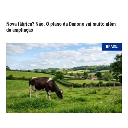
Nova fábrica? Não. O plano da Danone vai muito além
da ampliação
BRASIL