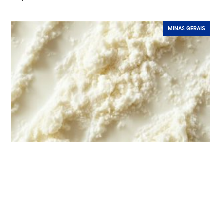
MINAS GERAIS