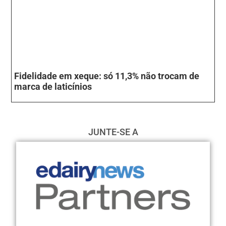
Fidelidade em xeque: só 11,3% não trocam de
marca de laticínios
JUNTE-SE A