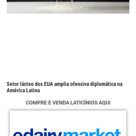
Setor lácteo dos EUA amplia ofensiva diplomática na
América Latina
COMPRE E VENDA LATICÍNIOS AQUI