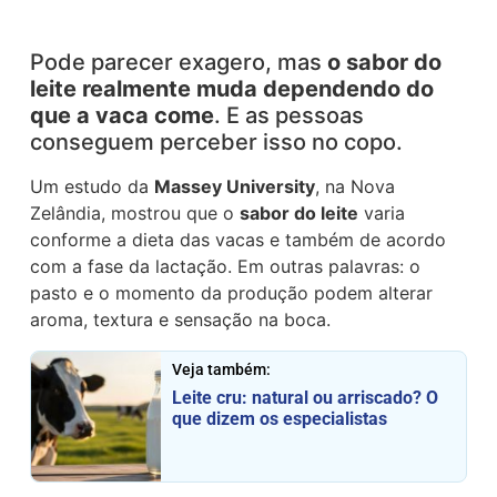
Pode parecer exagero, mas
o sabor do
leite realmente muda dependendo do
que a vaca come
. E as pessoas
conseguem perceber isso no copo.
Um estudo da
Massey University
, na Nova
Zelândia, mostrou que o
sabor do leite
varia
conforme a dieta das vacas e também de acordo
com a fase da lactação. Em outras palavras: o
pasto e o momento da produção podem alterar
aroma, textura e sensação na boca.
Veja também:
Leite cru: natural ou arriscado? O
que dizem os especialistas