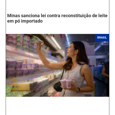
Minas sanciona lei contra reconstituição de leite
em pó importado
BRASIL