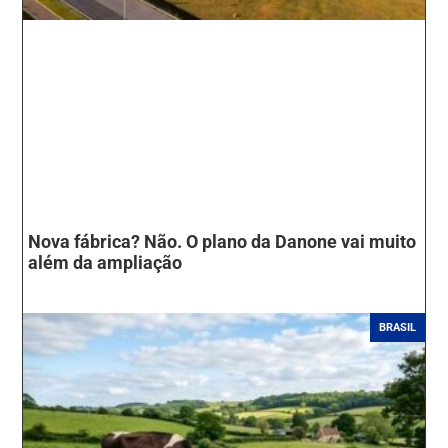
Nova fábrica? Não. O plano da Danone vai muito
além da ampliação
BRASIL