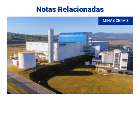
Notas Relacionadas
MINAS GERAIS