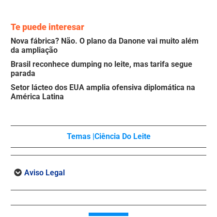
Te puede interesar
Nova fábrica? Não. O plano da Danone vai muito além
da ampliação
Brasil reconhece dumping no leite, mas tarifa segue
parada
Setor lácteo dos EUA amplia ofensiva diplomática na
América Latina
Temas |
Ciência Do Leite
Aviso Legal