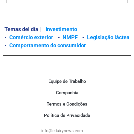
Temas del día |
Investimento
-
Comércio exterior
-
NMPF
-
Legislação láctea
-
Comportamento do consumidor
Equipe de Trabalho
Companhia
Termos e Condições
Política de Privacidade
info@edairynews.com